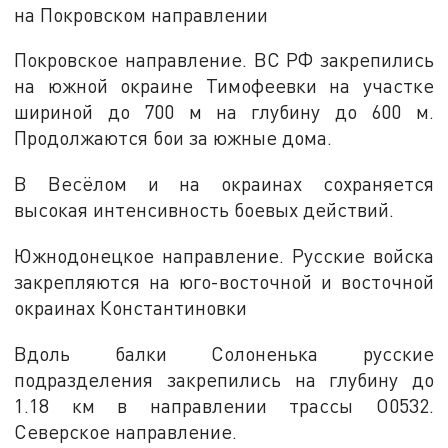
на Покровском направлении
Покровское направление. ВС РФ закрепились
на южной окраине Тимофеевки на участке
шириной до 700 м на глубину до 600 м.
Продолжаются бои за южные дома.
В Весёлом и на окраинах сохраняется
высокая интенсивность боевых действий.
Южнодонецкое направление. Русские войска
закрепляются на юго-восточной и восточной
окраинах Константиновки
Вдоль балки Солоненька русские
подразделения закрепились на глубину до
1.18 км в направлении трассы О0532.
Северское направление.