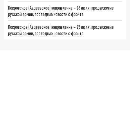
Покровское (Авдеевское) направление – 26 июля: продвижение
русской армии, последние новости с фронта
Покровское (Авдеевское) направление – 25 июля: продвижение
русской армии, последние новости с фронта