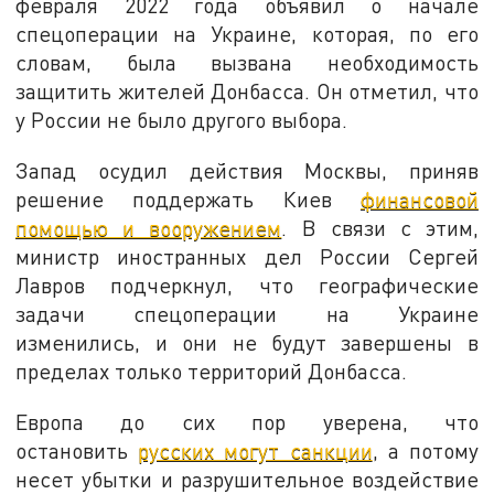
февраля 2022 года объявил о начале
спецоперации на Украине, которая, по его
словам, была вызвана необходимость
защитить жителей Донбасса. Он отметил, что
у России не было другого выбора.
Запад осудил действия Москвы, приняв
решение поддержать Киев
финансовой
помощью и вооружением
. В связи с этим,
министр иностранных дел России Сергей
Лавров подчеркнул, что географические
задачи спецоперации на Украине
изменились, и они не будут завершены в
пределах только территорий Донбасса.
Европа до сих пор уверена, что
остановить
русских могут санкции
, а потому
несет убытки и разрушительное воздействие