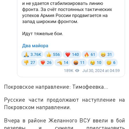
Покровское направление: Тимофеевка...
Русские части продолжают наступление на
Покровском направлении.
Вчера в районе Желанного ВСУ ввели в бой
резервы и сумели приостановить