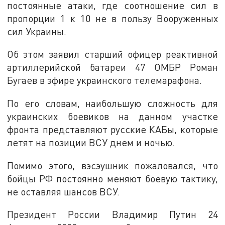
постоянные атаки, где соотношение сил в
пропорции 1 к 10 не в пользу Вооруженных
сил Украины.
Об этом заявил старший офицер реактивной
артиллерийской батареи 47 ОМБР Роман
Бугаев в эфире украинского телемарафона.
По его словам, наибольшую сложность для
украинских боевиков на данном участке
фронта представляют русские КАБы, которые
летят на позиции ВСУ днем и ночью.
Помимо этого, вэсэушник пожаловался, что
бойцы РФ постоянно меняют боевую тактику,
не оставляя шансов ВСУ.
Президент России Владимир Путин 24