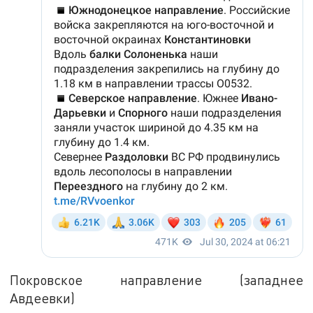
Покровское направление (западнее
Авдеевки)