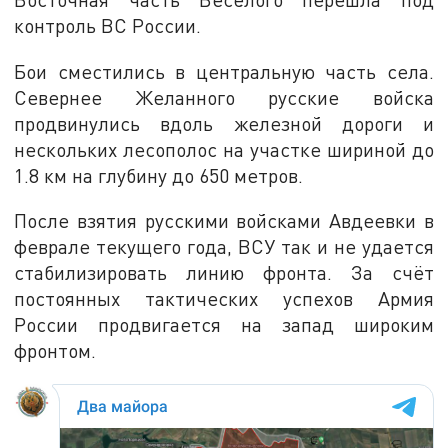
контроль ВС России.
Бои сместились в центральную часть села.
Севернее Желанного русские войска
продвинулись вдоль железной дороги и
нескольких лесополос на участке шириной до
1.8 км на глубину до 650 метров.
После взятия русскими войсками Авдеевки в
феврале текущего года, ВСУ так и не удается
стабилизировать линию фронта. За счёт
постоянных тактических успехов Армия
России продвигается на запад широким
фронтом.