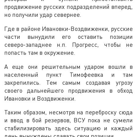
продвижение русских подразделений вперед,
но получили удар севернее.
Где в районе Ивановки-Воздвиженки, русские
части вынудили его оставить позиции
северо-западнее н.п. Прогресс, чтобы не
попасть там в окружение.
А еще они решительным ударом вошли в
населенный пункт Тимофеевка и там
закрепились. Тем самым создавая угрозу
своего дальнейшего продвижения в обход
Ивановки и Воздвиженки.
Таким образом, несмотря на переброску сюда
и ввод в бой резервов, ВСУ пока не сумели
стабилизировать здесь ситуацию и каждый
день вынуждены сдавать свои позиции.