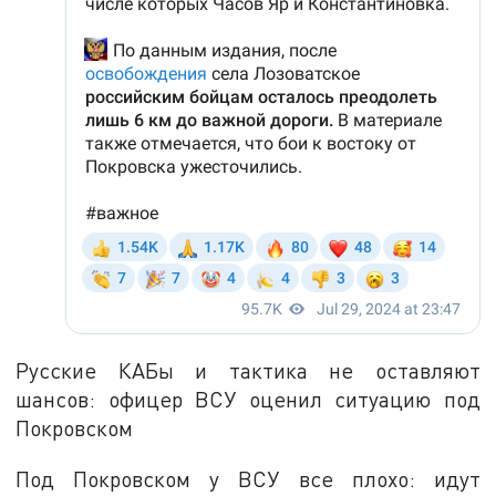
Русские КАБы и тактика не оставляют
шансов: офицер ВСУ оценил ситуацию под
Покровском
Под Покровском у ВСУ все плохо: идут