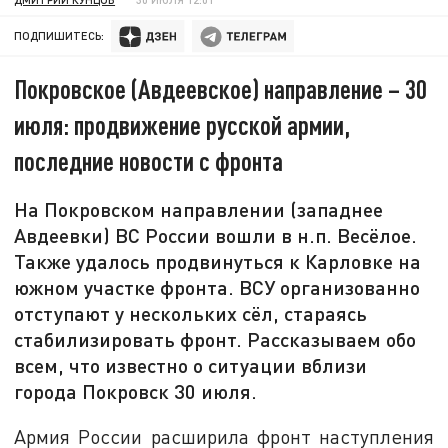
ПОДПИШИТЕСЬ:
Покровское (Авдеевское) направление – 30
июля: продвижение русской армии,
последние новости с фронта
На Покровском направлении (западнее
Авдеевки) ВС России вошли в н.п. Весёлое.
Также удалось продвинуться к Карловке на
южном участке фронта. ВСУ организованно
отступают у нескольких сёл, стараясь
стабилизировать фронт. Рассказываем обо
всем, что известно о ситуации вблизи
города Покровск 30 июля.
Армия России расширила фронт наступления