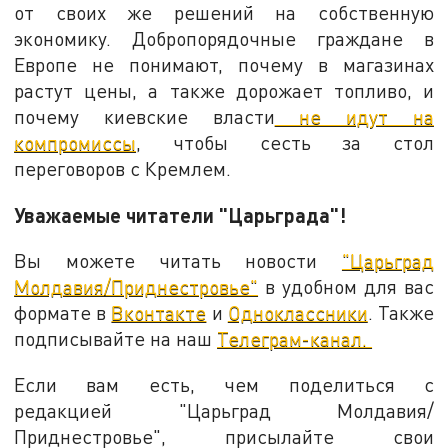
от своих же решений на собственную
экономику. Добропорядочные граждане в
Европе не понимают, почему в магазинах
растут цены, а также дорожает топливо, и
почему киевские власти
не идут на
компромиссы
, чтобы сесть за стол
переговоров с Кремлем.
Уважаемые читатели "Царьграда"!
Вы можете читать новости
"Царьград
Молдавия/Приднестровье"
в удобном для вас
формате в
Вконтакте
и
Одноклассники
. Также
подписывайте на наш
Телеграм-канал.
Если вам есть, чем поделиться с
редакцией "Царьград Молдавия/
Приднестровье", присылайте свои