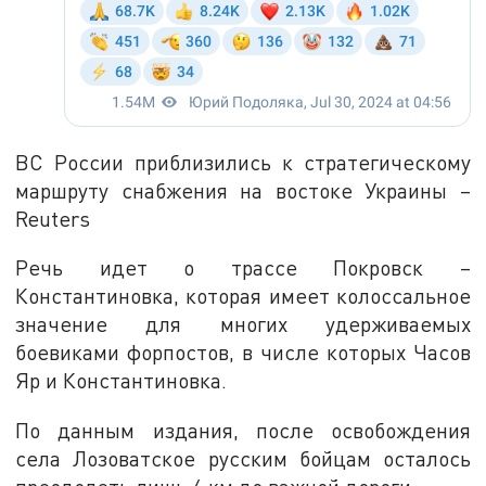
ВС России приблизились к стратегическому
маршруту снабжения на востоке Украины –
Reuters
Речь идет о трассе Покровск –
Константиновка, которая имеет колоссальное
значение для многих удерживаемых
боевиками форпостов, в числе которых Часов
Яр и Константиновка.
По данным издания, после освобождения
села Лозоватское русским бойцам осталось