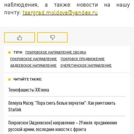
наблюдения, а также новости на нашу
почту:
tsargrad.moldova@yandex.ru
ТЕГИ:
ПОКРОВСКОЕ НАПРАВЛЕНИЕ СВОДКА
ПОКРОВСКОЕ НАПРАВЛЕНИЕ
ПОКРОВСК ПРОДВИЖЕНИЕ
АВДЕЕВСКОЕ НАПРАВЛЕНИЕ
ОЧЕРЕТИНСКОЕ НАПРАВЛЕНИЕ
ЧИТАЙТЕ ТАКЖЕ:
Технофашисты XXI века
Оплеуха Маску. "Пора снять белые перчатки": Как уничтожить
Starlink
Покровское (Авдеевское) направление – 29 июля: продвижение
русской армии, последние новости с фронта