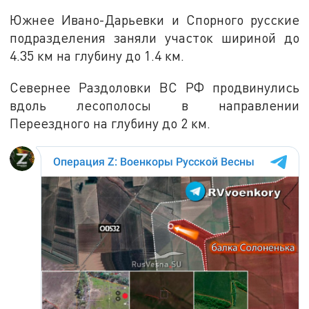
Южнее Ивано-Дарьевки и Спорного русские
подразделения заняли участок шириной до
4.35 км на глубину до 1.4 км.
Севернее Раздоловки ВС РФ продвинулись
вдоль лесополосы в направлении
Переездного на глубину до 2 км.