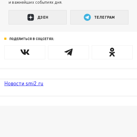
и важнейших событиях дня.
ДЗЕН
ТЕЛЕГРАМ
ПОДЕЛИТЬСЯ В СОЦСЕТЯХ:
Новости smi2.ru