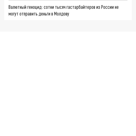
Валютный геноцид: сотни тысяч гастарбайтеров из России не
могут отправить деньги в Молдову