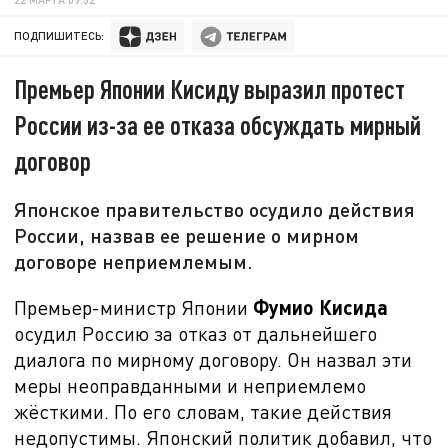
ПОДПИШИТЕСЬ:
Премьер Японии Кисиду выразил протест
России из-за ее отказа обсуждать мирный
договор
Японское правительство осудило действия
России, назвав ее решение о мирном
договоре неприемлемым.
Фумио Кисида
Премьер-министр Японии
осудил Россию за отказ от дальнейшего
диалога по мирному договору. Он назвал эти
меры неоправданными и неприемлемо
жёсткими. По его словам, такие действия
недопустимы. Японский политик добавил, что