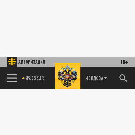
18+
АВТОРИЗАЦИЯ
89.93 EUR
МОЛДОВА