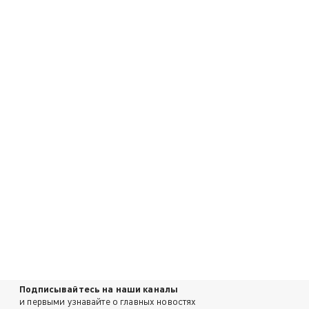
Подписывайтесь на наши каналы
и первыми узнавайте о главных новостях