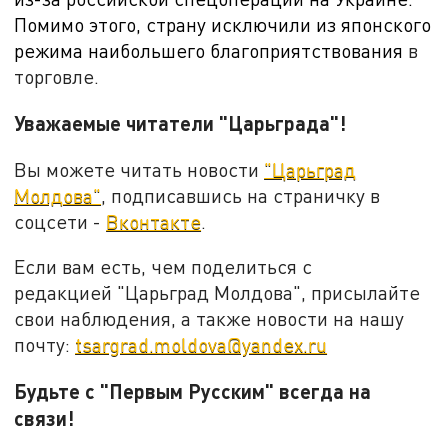
Помимо этого, страну исключили из японского
режима наибольшего благоприятствования
в
торговле.
Уважаемые читатели "Царьграда"!
Вы можете читать новости
"Царьград
Молдова"
, подписавшись на страничку в
соцсети -
Вконтакте
.
Если вам есть, чем поделиться с
редакцией "Царьград Молдова", присылайте
свои наблюдения, а также новости на нашу
почту:
tsargrad.moldova@yandex.ru
Будьте с "Первым Русским" всегда на
связи!