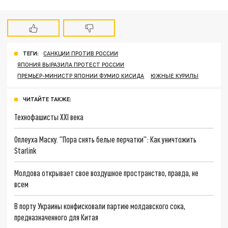
ТЕГИ:
САНКЦИИ ПРОТИВ РОССИИ
ЯПОНИЯ ВЫРАЗИЛА ПРОТЕСТ РОССИИ
ПРЕМЬЕР-МИНИСТР ЯПОНИИ ФУМИО КИСИДА
ЮЖНЫЕ КУРИЛЫ
ЧИТАЙТЕ ТАКЖЕ:
Технофашисты XXI века
Оплеуха Маску. "Пора снять белые перчатки": Как уничтожить
Starlink
Молдова открывает свое воздушное пространство, правда, не
всем
В порту Украины конфисковали партию молдавского сока,
предназначенного для Китая