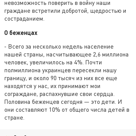
невозможность поверить в войну наши
граждане встретили добротой, щедростью и
состраданием.
О беженцах
- Всего за несколько недель население
нашей страны, насчитывающее 2,6 миллиона
человек, увеличилось на 4%. Почти
полмиллиона украинцев пересекли нашу
границу, и около 90 тысяч из них все еще
находятся у нас, их принимают мои
сограждане, распахнувшие свои сердца.
Половина беженцев сегодня — это дети. И
они составляют 10% от общего числа детей в
стране.