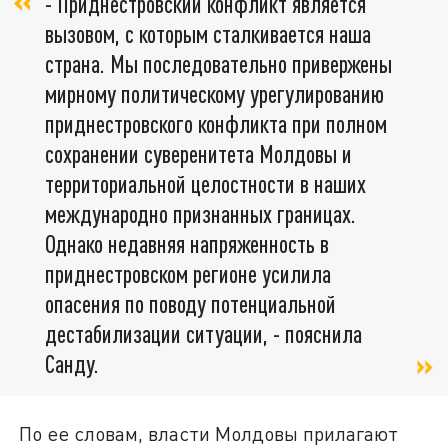
- Приднестровский конфликт является
вызовом, с которым сталкивается наша
страна. Мы последовательно привержены
мирному политическому урегулированию
приднестровского конфликта при полном
сохранении суверенитета Молдовы и
территориальной целостности в наших
международно признанных границах.
Однако недавняя напряженность в
приднестровском регионе усилила
опасения по поводу потенциальной
дестабилизации ситуации, - пояснила
Санду.
По ее словам, власти Молдовы прилагают