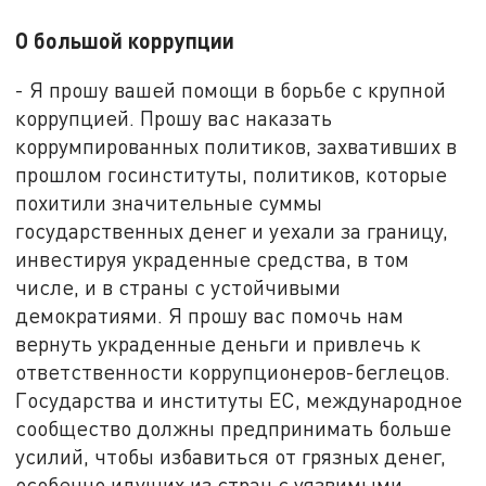
О большой коррупции
- Я прошу вашей помощи в борьбе с крупной
коррупцией. Прошу вас наказать
коррумпированных политиков, захвативших в
прошлом госинституты, политиков, которые
похитили значительные суммы
государственных денег и уехали за границу,
инвестируя украденные средства, в том
числе, и в страны с устойчивыми
демократиями. Я прошу вас помочь нам
вернуть украденные деньги и привлечь к
ответственности коррупционеров-беглецов.
Государства и институты ЕС, международное
сообщество должны предпринимать больше
усилий, чтобы избавиться от грязных денег,
особенно идущих из стран с уязвимыми