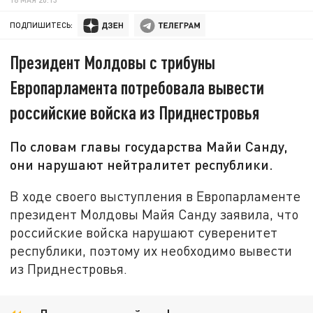
ПОДПИШИТЕСЬ:
Президент Молдовы с трибуны
Европарламента потребовала вывести
российские войска из Приднестровья
По словам главы государства Майи Санду,
они нарушают нейтралитет республики.
В ходе своего выступления в Европарламенте
президент Молдовы Майя Санду заявила, что
российские войска нарушают суверенитет
республики, поэтому их необходимо вывести
из Приднестровья.