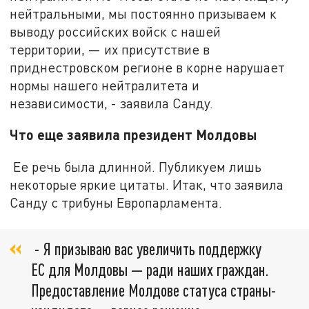
нейтральными, мы постоянно призываем к
выводу российских войск с нашей
территории, — их присутствие в
приднестровском регионе в корне нарушает
нормы нашего нейтралитета и
независимости, - заявила Санду.
Что еще заявила президент Молдовы
Ее речь была длинной. Публикуем лишь
некоторые яркие цитаты. Итак, что заявила
Санду с трибуны Европарламента.
- Я призываю вас увеличить поддержку
ЕС для Молдовы — ради наших граждан.
Предоставление Молдове статуса страны-