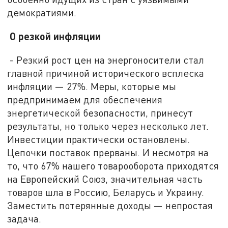
демократиями.
О резкой инфляции
- Резкий рост цен на энергоносители стал
главной причиной исторического всплеска
инфляции — 27%. Меры, которые мы
предпринимаем для обеспечения
энергетической безопасности, принесут
результаты, но только через несколько лет.
Инвестиции практически остановлены.
Цепочки поставок прерваны. И несмотря на
то, что 67% нашего товарооборота приходятся
на Европейский Союз, значительная часть
товаров шла в Россию, Беларусь и Украину.
Заместить потерянные доходы — непростая
задача.