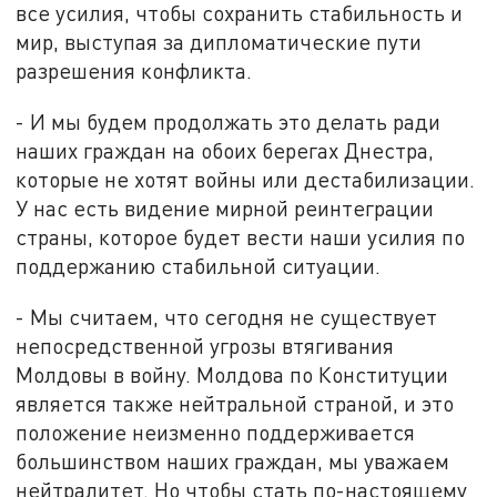
все усилия, чтобы сохранить стабильность и
мир, выступая за дипломатические пути
разрешения конфликта.
- И мы будем продолжать это делать ради
наших граждан на обоих берегах Днестра,
которые не хотят войны или дестабилизации.
У нас есть видение мирной реинтеграции
страны, которое будет вести наши усилия по
поддержанию стабильной ситуации.
- Мы считаем, что сегодня не существует
непосредственной угрозы втягивания
Молдовы в войну. Молдова по Конституции
является также нейтральной страной, и это
положение неизменно поддерживается
большинством наших граждан, мы уважаем
нейтралитет. Но чтобы стать по-настоящему