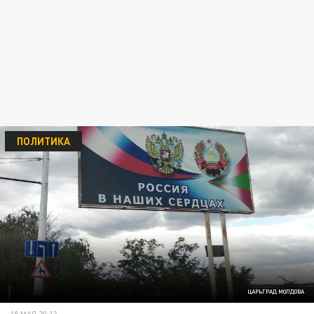
ПОЛИТИКА
ЦАРЬГРАД МОЛДОВА
18 МАЯ 20:13