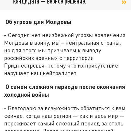
кандидата — верное решение.
Об угрозе для Молдовы
- Сегодня нет неизбежной угрозы вовлечения
Молдовы в войну, мы – нейтральная страны,
но для этого мы призываем к выводу
российских военных с территории
Приднестровья, потому что их присутствие
нарушает наш нейтралитет.
О самом сложном периоде после окончания
холодной войны
- Благодарю за возможность обратиться к вам
сейчас, когда наш регион — как и весь мир —
переживает самый сложный период за столь
долгое время. После окончания холодной