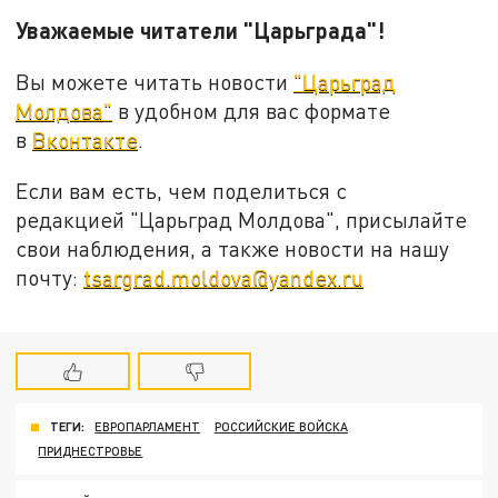
Уважаемые читатели "Царьграда"!
Вы можете читать новости
"Царьград
Молдова"
в удобном для вас формате
в
Вконтакте
.
Если вам есть, чем поделиться с
редакцией "Царьград Молдова", присылайте
свои наблюдения, а также новости на нашу
почту:
tsargrad.moldova@yandex.ru
ТЕГИ:
ЕВРОПАРЛАМЕНТ
РОССИЙСКИЕ ВОЙСКА
ПРИДНЕСТРОВЬЕ