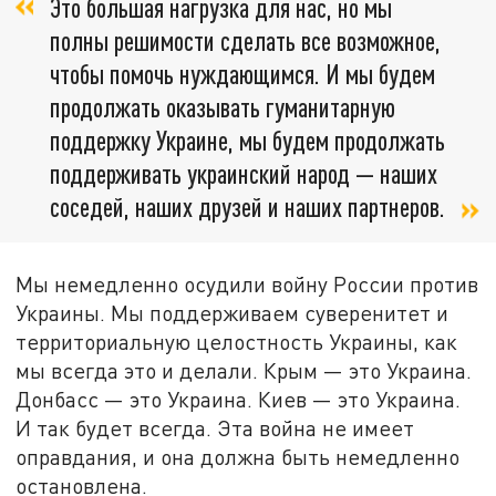
Это большая нагрузка для нас, но мы
полны решимости сделать все возможное,
чтобы помочь нуждающимся. И мы будем
продолжать оказывать гуманитарную
поддержку Украине, мы будем продолжать
поддерживать украинский народ — наших
соседей, наших друзей и наших партнеров.
Мы немедленно осудили войну России против
Украины. Мы поддерживаем суверенитет и
территориальную целостность Украины, как
мы всегда это и делали. Крым — это Украина.
Донбасс — это Украина. Киев — это Украина.
И так будет всегда. Эта война не имеет
оправдания, и она должна быть немедленно
остановлена.