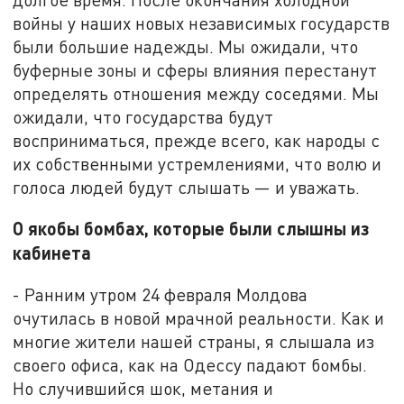
войны у наших новых независимых государств
были большие надежды. Мы ожидали, что
буферные зоны и сферы влияния перестанут
определять отношения между соседями. Мы
ожидали, что государства будут
восприниматься, прежде всего, как народы с
их собственными устремлениями, что волю и
голоса людей будут слышать — и уважать.
О якобы бомбах, которые были слышны из
кабинета
- Ранним утром 24 февраля Молдова
очутилась в новой мрачной реальности. Как и
многие жители нашей страны, я слышала из
своего офиса, как на Одессу падают бомбы.
Но случившийся шок, метания и