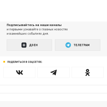
Подписывайтесь на наши каналы
и первыми узнавайте о главных новостях
и важнейших событиях дня.
ДЗЕН
ТЕЛЕГРАМ
ПОДЕЛИТЬСЯ В СОЦСЕТЯХ: