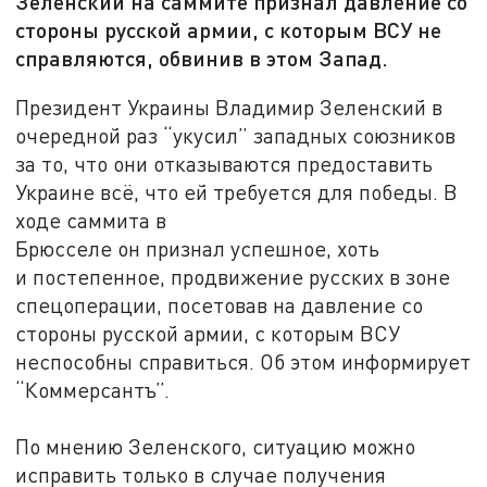
Зеленский на саммите признал давление со
стороны русской армии, с которым ВСУ не
справляются, обвинив в этом Запад.
Президент Украины Владимир Зеленский в
очередной раз “укусил” западных союзников
за то, что они отказываются предоставить
Украине всё, что ей требуется для победы. В
ходе саммита в
Брюсселе он признал успешное, хоть
и постепенное, продвижение русских в зоне
спецоперации, посетовав на давление со
стороны русской армии, с которым ВСУ
неспособны справиться. Об этом информирует
“Коммерсантъ”.
По мнению Зеленского, ситуацию можно
исправить только в случае получения