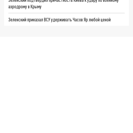
аэродрому в Крыму
Зеленский приказал ВСУ удерживать Часов Яр любой ценой