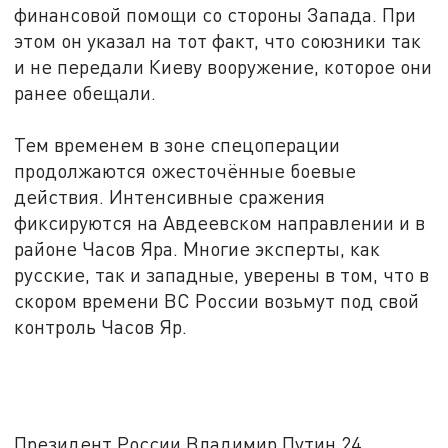
финансовой помощи со стороны Запада. При
этом он указал на тот факт, что союзники так
и не передали Киеву вооружение, которое они
ранее обещали.
Тем временем в зоне спецоперации
продолжаются ожесточённые боевые
действия. Интенсивные сражения
фиксируются на Авдеевском направлении и в
районе Часов Яра. Многие эксперты, как
русские, так и западные, уверены в том, что в
скором времени ВС России возьмут под свой
контроль Часов Яр.
Президент России Владимир Путин 24