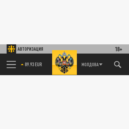
18+
АВТОРИЗАЦИЯ
89.93 EUR
МОЛДОВА