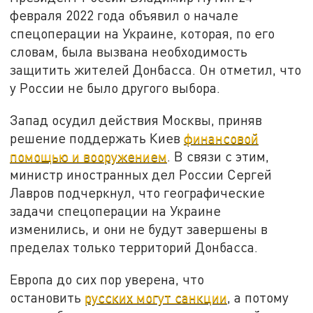
февраля 2022 года объявил о начале
спецоперации на Украине, которая, по его
словам, была вызвана необходимость
защитить жителей Донбасса. Он отметил, что
у России не было другого выбора.
Запад осудил действия Москвы, приняв
решение поддержать Киев
финансовой
помощью и вооружением
. В связи с этим,
министр иностранных дел России Сергей
Лавров подчеркнул, что географические
задачи спецоперации на Украине
изменились, и они не будут завершены в
пределах только территорий Донбасса.
Европа до сих пор уверена, что
остановить
русских могут санкции
, а потому