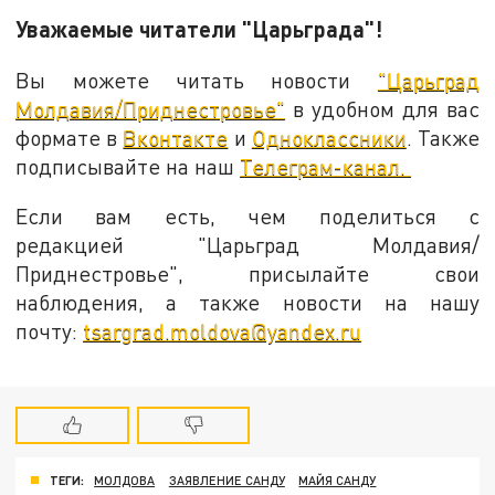
Уважаемые читатели "Царьграда"!
Вы можете читать новости
"Царьград
Молдавия/Приднестровье"
в удобном для вас
формате в
Вконтакте
и
Одноклассники
. Также
подписывайте на наш
Телеграм-канал.
Если вам есть, чем поделиться с
редакцией "Царьград Молдавия/
Приднестровье", присылайте свои
наблюдения, а также новости на нашу
почту:
tsargrad.moldova@yandex.ru
ТЕГИ:
МОЛДОВА
ЗАЯВЛЕНИЕ САНДУ
МАЙЯ САНДУ