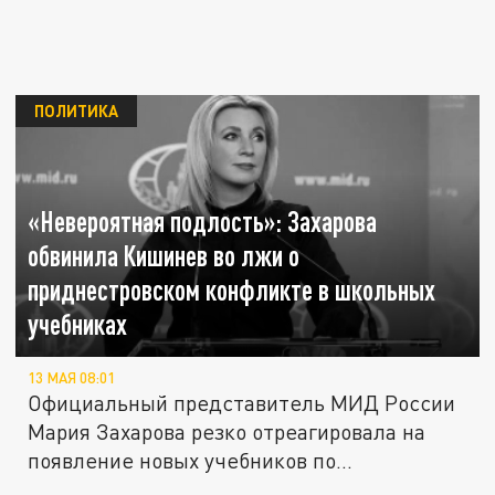
ПОЛИТИКА
«Невероятная подлость»: Захарова
обвинила Кишинев во лжи о
приднестровском конфликте в школьных
учебниках
13 МАЯ 08:01
Официальный представитель МИД России
Мария Захарова резко отреагировала на
появление новых учебников по...