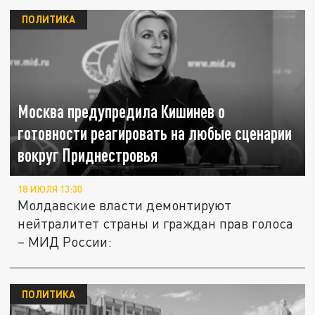
ПОЛИТИКА
Москва предупредила Кишинев о
готовности реагировать на любые сценарии
вокруг Приднестровья
18 ИЮЛЯ 13:30
Молдавские власти демонтируют
нейтралитет страны и граждан прав голоса
– МИД России:
ПОЛИТИКА