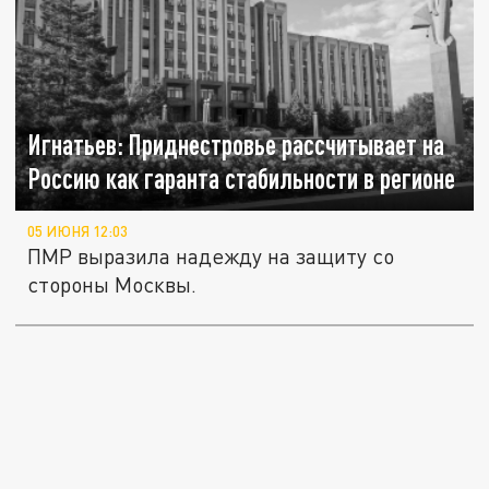
Игнатьев: Приднестровье рассчитывает на
Россию как гаранта стабильности в регионе
05 ИЮНЯ 12:03
ПМР выразила надежду на защиту со
стороны Москвы.