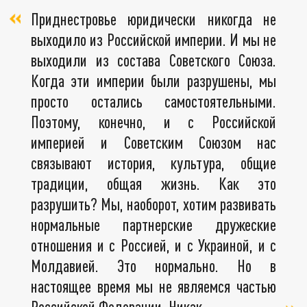
Приднестровье юридически никогда не
выходило из Российской империи. И мы не
выходили из состава Советского Союза.
Когда эти империи были разрушены, мы
просто остались самостоятельными.
Поэтому, конечно, и с Российской
империей и Советским Союзом нас
связывают история, культура, общие
традиции, общая жизнь. Как это
разрушить? Мы, наоборот, хотим развивать
нормальные партнерские дружеские
отношения и с Россией, и с Украиной, и с
Молдавией. Это нормально. Но в
настоящее время мы не являемся частью
Российской Федерации. Никак.