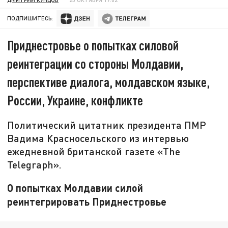
ПОДПИШИТЕСЬ:
Приднестровье о попытках силовой
реинтеграции со стороны Молдавии,
перспективе диалога, молдавском языке,
России, Украине, конфликте
Политический цитатник президента ПМР
Вадима Красносельского из интервью
ежедневной британской газете «The
Telegraph».
О попытках Молдавии силой
реинтегрировать Приднестровье