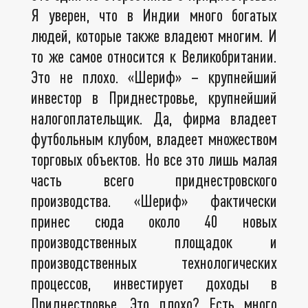
Я уверен, что в Индии много богатых
людей, которые также владеют многим. И
то же самое относится к Великобритании.
Это не плохо. «Шериф» – крупнейший
инвестор в Приднестровье, крупнейший
налогоплательщик. Да, фирма владеет
футбольным клубом, владеет множеством
торговых объектов. Но все это лишь малая
часть всего приднестровского
производства. «Шериф» фактически
принес сюда около 40 новых
производственных площадок и
производственных технологических
процессов, инвестирует доходы в
Приднестровье. Это плохо? Есть много