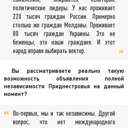
политические лидеры. У нас проживает
220 тысяч граждан России. Примерно
столько же граждан Молдовы. Проживает
80 тысяч граждан Украины. Это не
беженцы, это наши граждане. И этот
народ вправе выбирать вектор.
Вы рассматриваете реально такую
возможность объявления полной
независимости Приднестровья на данный
момент?
Во-первых, мы и так независимы. Другой
вопрос, что нет международного