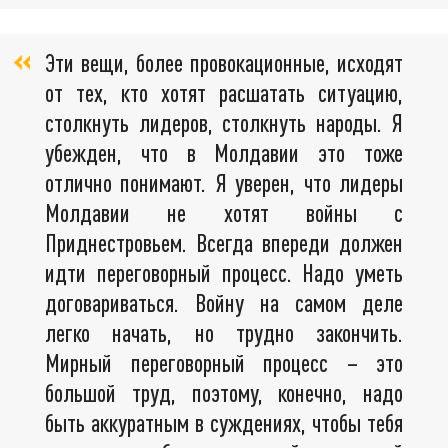
Эти вещи, более провокационные, исходят
от тех, кто хотят расшатать ситуацию,
столкнуть лидеров, столкнуть народы. Я
убежден, что в Молдавии это тоже
отлично понимают. Я уверен, что лидеры
Молдавии не хотят войны с
Приднестровьем. Всегда впереди должен
идти переговорный процесс. Надо уметь
договариваться. Войну на самом деле
легко начать, но трудно закончить.
Мирный переговорный процесс – это
большой труд, поэтому, конечно, надо
быть аккуратным в суждениях, чтобы тебя