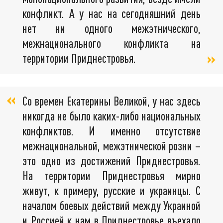
конфликт. А у нас на сегодняшний день
нет ни одного межэтнического,
межнационального конфликта на
территории Приднестровья.
Со времен Екатерины Великой, у нас здесь
никогда не было каких-либо национальных
конфликтов. И именно отсутствие
межнациональной, межэтнической розни –
это одно из достижений Приднестровья.
На территории Приднестровья мирно
живут, к примеру, русские и украинцы. С
началом боевых действий между Украиной
и Россией к нам в Приднестровье въехало