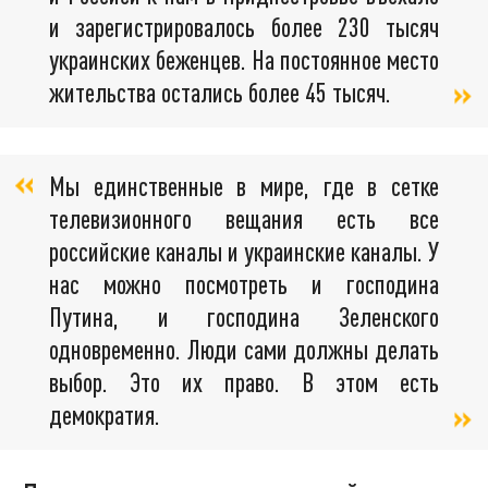
и зарегистрировалось более 230 тысяч
украинских беженцев. На постоянное место
жительства остались более 45 тысяч.
Мы единственные в мире, где в сетке
телевизионного вещания есть все
российские каналы и украинские каналы. У
нас можно посмотреть и господина
Путина, и господина Зеленского
одновременно. Люди сами должны делать
выбор. Это их право. В этом есть
демократия.