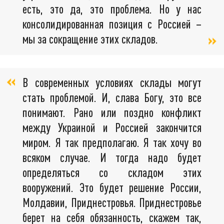
есть, это да, это проблема. Но у нас
консолидированная позиция с Россией –
мы за сокращение этих складов.
В современных условиях склады могут
стать проблемой. И, слава Богу, это все
понимают. Рано или поздно конфликт
между Украиной и Россией закончится
миром. Я так предполагаю. Я так хочу во
всяком случае. И тогда надо будет
определяться со складом этих
вооружений. Это будет решение России,
Молдавии, Приднестровья. Приднестровье
берет на себя обязанность, скажем так,