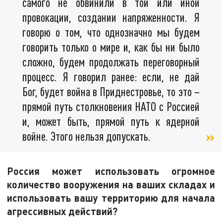
самого не обвинили в той или иной
провокации, создании напряженности. Я
говорю о том, что однозначно мы будем
говорить только о мире и, как бы ни было
сложно, будем продолжать переговорный
процесс. Я говорил ранее: если, не дай
Бог, будет война в Приднестровье, то это –
прямой путь столкновения НАТО с Россией
и, может быть, прямой путь к ядерной
войне. Этого нельзя допускать.
Россия может использовать огромное
количество вооружения на ваших складах и
использовать вашу территорию для начала
агрессивных действий?