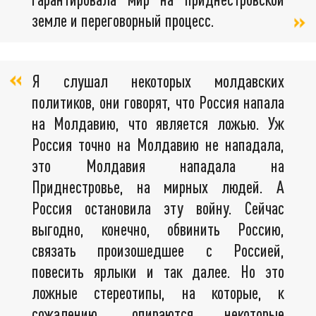
земле и переговорный процесс.
Я слушал некоторых молдавских
политиков, они говорят, что Россия напала
на Молдавию, что является ложью. Уж
Россия точно на Молдавию не нападала,
это Молдавия нападала на
Приднестровье, на мирных людей. А
Россия остановила эту войну. Сейчас
выгодно, конечно, обвинить Россию,
связать произошедшее с Россией,
повесить ярлыки и так далее. Но это
ложные стереотипы, на которые, к
сожалению, опираются некоторые