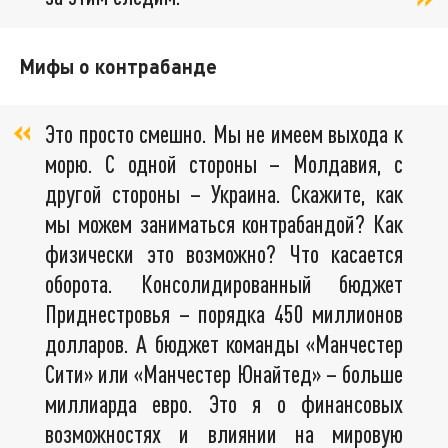
Мифы о контрабанде
Это просто смешно. Мы не имеем выхода к
морю. С одной стороны – Молдавия, с
другой стороны – Украина. Скажите, как
мы можем заниматься контрабандой? Как
физически это возможно? Что касается
оборота. Консолидированный бюджет
Приднестровья – порядка 450 миллионов
долларов. А бюджет команды «Манчестер
Сити» или «Манчестер Юнайтед» – больше
миллиарда евро. Это я о финансовых
возможностях и влиянии на мировую