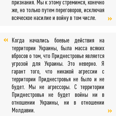
признания. Мы к этому стремимся, конечно
же, но только путем переговоров, исключая
всяческое насилие и войну в том числе.
Когда начались боевые действия на
территории Украины, была масса всяких
вбросов о том, что Приднестровье является
угрозой для Украины. Это неверно. Я
гарант того, что никакой агрессии с
территории Приднестровья не было и не
будет. Мы не агрессоры. С территории
Приднестровья не будет войны ни в
отношении Украины, ни в отношении
Молдавии.