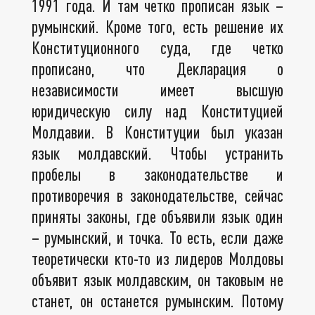
1991 года. И там четко прописан язык –
румынский. Кроме того, есть решение их
Конституционного суда, где четко
прописано, что Декларация о
независимости имеет высшую
юридическую силу над Конституцией
Молдавии. В Конституции был указан
язык молдавский. Чтобы устранить
пробелы в законодательстве и
противоречия в законодательстве, сейчас
приняты законы, где объявили язык один
– румынский, и точка. То есть, если даже
теоретически кто-то из лидеров Молдовы
объявит язык молдавским, он таковым не
станет, он останется румынским. Потому