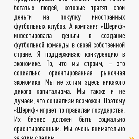
богатых людей, которые тратят свои
деньги на покупку иностранных
футбольных клубов. А компания «Шериф»
инвестировала деньги в создание
футбольной команды в своей собственной
стране. Я поддерживаю конкуренцию в
экономике. То, что мы строим, – это
социально ориентированная рыночная
экономика. Мы не хотим здесь никакого
дикого капитализма. Мы также и не
думаем, что социализм возможен. Поэтому
«Шериф» играет по правилам государства.
Их бизнес должен быть социально
ориентированным. Мы очень внимательно
за этим следим.