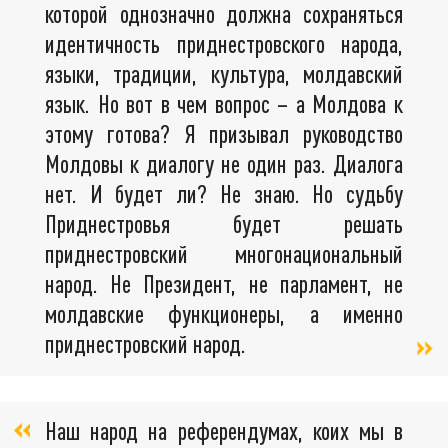
которой однозначно должна сохраняться
идентичность приднестровского народа,
языки, традиции, культура, молдавский
язык. Но вот в чем вопрос – а Молдова к
этому готова? Я призывал руководство
Молдовы к диалогу не один раз. Диалога
нет. И будет ли? Не знаю. Но судьбу
Приднестровья будет решать
приднестровский многонациональный
народ. Не Президент, не парламент, не
молдавские функционеры, а именно
приднестровский народ.
Наш народ на референдумах, коих мы в