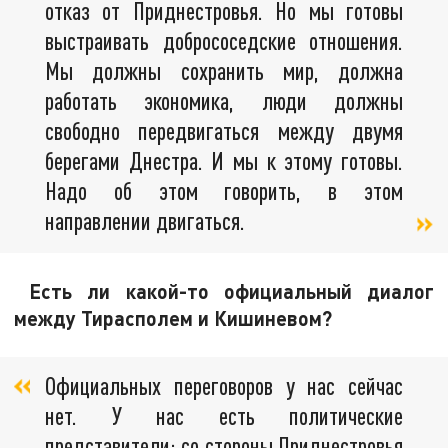
отказ от Приднестровья. Но мы готовы
выстраивать добрососедские отношения.
Мы должны сохранить мир, должна
работать экономика, люди должны
свободно передвигаться между двумя
берегами Днестра. И мы к этому готовы.
Надо об этом говорить, в этом
направлении двигаться.
Есть ли какой-то официальный диалог
между Тирасполем и Кишиневом?
Официальных переговоров у нас сейчас
нет. У нас есть политические
представители: со стороны Приднестровья