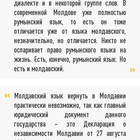
диалекте и в некоторой группе слов. В
современной Молдове уже полностью
румынский язык, то есть он тоже
отличается уже от языка молдавского,
незначительно, но отличается. Никто не
оспаривает право румынского языка на
жизнь. Есть, конечно, румынский язык. Но
есть и молдавский.
Молдавский язык вернуть в Молдавии
практически невозможно, так как главный
юридический документ данного
государства – это Декларация о
независимости Молдавии от 27 августа