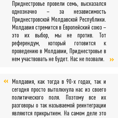
Приднестровье провели семь, высказался
однозначно – за независимость
Приднестровской Молдавской Республики.
Молдавия стремится в Европейский союз –
это их выбор, мы не против. Тот
референдум, который готовится к
проведению в Молдавии, Приднестровье в
нем участвовать не будет. Нас не позвали.
Молдавия, как тогда в 90-х годах, так и
сегодня просто вытолкнула нас из своего
политического поля. Поэтому все их
разговоры о так называемой реинтеграции
являются прикрытием. На самом деле это