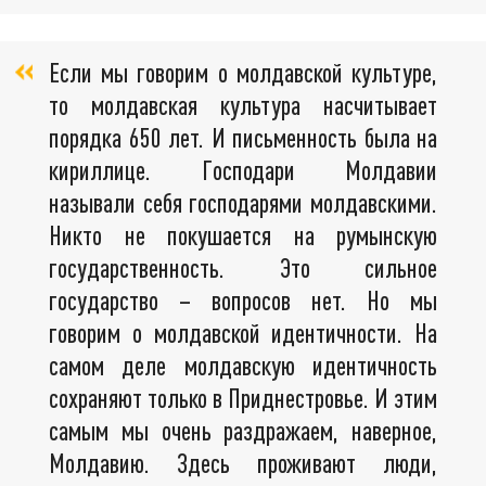
Если мы говорим о молдавской культуре,
то молдавская культура насчитывает
порядка 650 лет. И письменность была на
кириллице. Господари Молдавии
называли себя господарями молдавскими.
Никто не покушается на румынскую
государственность. Это сильное
государство – вопросов нет. Но мы
говорим о молдавской идентичности. На
самом деле молдавскую идентичность
сохраняют только в Приднестровье. И этим
самым мы очень раздражаем, наверное,
Молдавию. Здесь проживают люди,