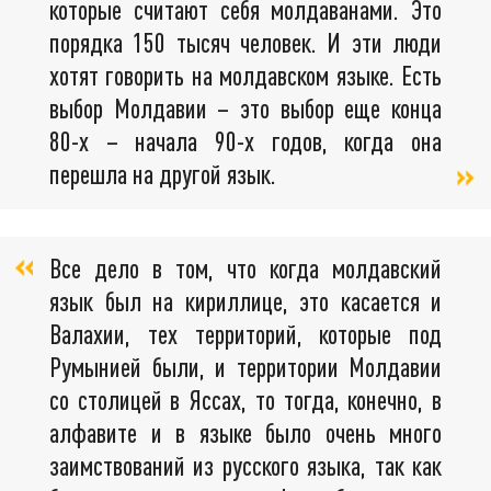
которые считают себя молдаванами. Это
порядка 150 тысяч человек. И эти люди
хотят говорить на молдавском языке. Есть
выбор Молдавии – это выбор еще конца
80-х – начала 90-х годов, когда она
перешла на другой язык.
Все дело в том, что когда молдавский
язык был на кириллице, это касается и
Валахии, тех территорий, которые под
Румынией были, и территории Молдавии
со столицей в Яссах, то тогда, конечно, в
алфавите и в языке было очень много
заимствований из русского языка, так как