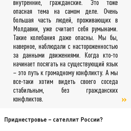
внутренние, гражданские. Это тоже
опасная тема на самом деле. Очень
большая часть людей, проживающих в
Молдавии, уже считает себя румынами.
Такие колебания даже опасны. Мы бы,
наверное, наблюдали с настороженностью
за данными движениями. Когда кто-то
начинает посягать на существующий язык
– это путь к громадному конфликту. А мы
все-таки хотим видеть своего соседа
стабильным, без гражданских
конфликтов.
Приднестровье – сателлит России?