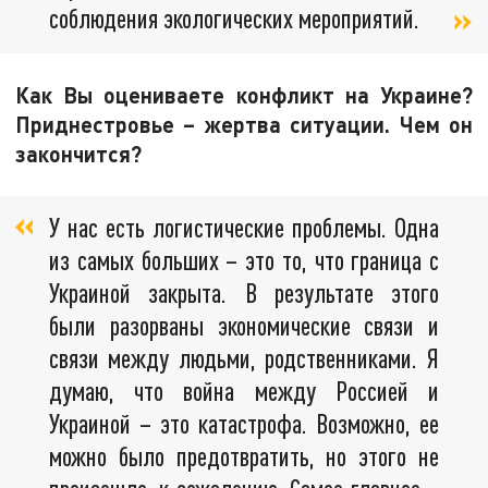
соблюдения экологических мероприятий.
Как Вы оцениваете конфликт на Украине?
Приднестровье – жертва ситуации. Чем он
закончится?
У нас есть логистические проблемы. Одна
из самых больших – это то, что граница с
Украиной закрыта. В результате этого
были разорваны экономические связи и
связи между людьми, родственниками. Я
думаю, что война между Россией и
Украиной – это катастрофа. Возможно, ее
можно было предотвратить, но этого не