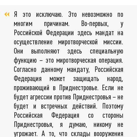
Я это исключаю. Это невозможно по
многим причинам. Во-первых, у
Российской Федерации здесь мандат на
осуществление миротворческой миссии.
Они выполняют здесь специальную
функцию – это миротворческая операция.
Согласно данному мандату, Российская
Федерация может защищать народ,
проживающий в Приднестровье. Если не
будет агрессии против Приднестровья – не
будет и встречных действий. Поэтому
Российская Федерация со стороны
Приднестровья, я думаю, никому не
угрожает. А то, что склады вооружения