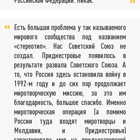
Есть большая проблема у так называемого
мирового сообщества под названием
«стереотип». Нас Советский Союз не
создал. Приднестровье появилось в
результате развала Советского Союза. А
то, что Россия здесь остановила войну в
1992-м году и до сих пор продолжает
миротворческую миссию, за это им
благодарность, большое спасибо. Именно
миротворческая операция (а помимо
России туда входят миротворцы и
Молдавии, и Приднестровья)
гарантировала мир на приднестровской