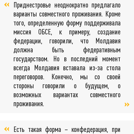
Приднестровье неоднократно предлагало
варианты совместного проживания. Кроме
того, определенную форму поддерживала
миссия ОБСЕ, к примеру, создание
федерации, говорили, что Молдавия
должна быть федеративным
государством. Но в последний момент
всегда Молдавия вставала из-за стола
переговоров. Конечно, мы со своей
стороны говорили о будущем, о
возможных вариантах совместного
проживания.
Есть такая форма – конфедерация, при