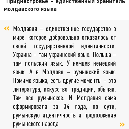
Приднестровье – единственный хранитель
молдавского языка
Молдавия – единственное государство в
мире, которое добровольно отказалось от
своей государственной идентичности.
Украина – там украинский язык. Польша –
там польский язык. У немцев немецкий
язык. А в Молдове – румынский язык.
Помимо языка, есть другие моменты – это
литература, искусство, традиции, обычаи.
Там все румынское. И Молдавия сама
сформировала за 34 года, по сути,
румынскую идентичность и продолжение
румынского народа.