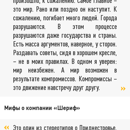
произошло, к сожалению. Самое главное –
это мир. Рано или поздно он наступит. К
сожалению, погибает много людей. Города
разрушаются. В этом процессе
разрушаются даже государства и страны.
Есть масса аргументов, наверное, у сторон.
Раздавать советы, сидя в хорошем кресле,
– не в моих правилах. В одном я уверен:
мир неизбежен. А мир возможен в
результате компромиссов. Компромиссы –
это движение навстречу друг другу.
Мифы о компании «Шериф»
Это один из стереотипов о Приднестровье.