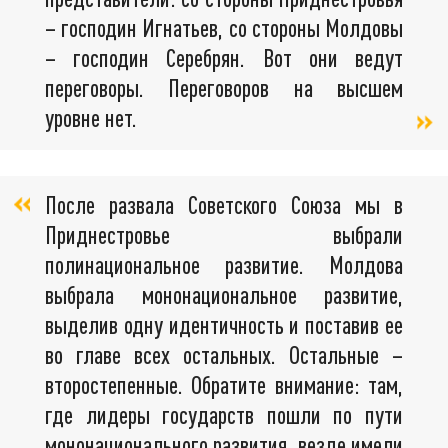
– господин Игнатьев, со стороны Молдовы
– господин Серебрян. Вот они ведут
переговоры. Переговоров на высшем
уровне нет.
После развала Советского Союза мы в
Приднестровье выбрали
полинациональное развитие. Молдова
выбрала мононациональное развитие,
выделив одну идентичность и поставив ее
во главе всех остальных. Остальные –
второстепенные. Обратите внимание: там,
где лидеры государств пошли по пути
мононационального развития, везде имели