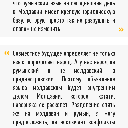
что румынский язык на сегодняшний день
в Молдавии имеет крепкую юридическую
базу, которую просто так не разрушить и
словом не изменить.
Совместное будущее определяет не только
язык, определяет народ. А у нас народ не
румынский и не молдавский, а
приднестровский. Поэтому объявление
языка молдавским будет внутренним
делом Молдавии, которое, кстати,
наверняка ее расколет. Разделение опять
же на молдаван и румын, я могу
предположить, не исключает конфликты