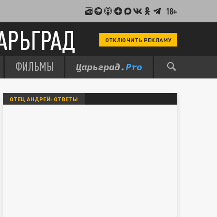
18+
АРЬГРАД
ОТКЛЮЧИТЬ РЕКЛАМУ
ФИЛЬМЫ
ОТЕЦ АНДРЕЙ: ОТВЕТЫ