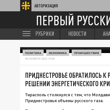
АВТОРИЗАЦИЯ
ПЕРВЫЙ РУССК
РУБРИКИ
НОВОСТИ
АН
ПОЛИТИКА
ЭКОНОМИКА
ПРОИСШЕСТВИЯ
08 НОЯБРЯ 2022 19:00
ПРИДНЕСТРОВЬЕ ОБРАТИЛОСЬ К 
РЕШЕНИИ ЭНЕРГЕТИЧЕСКОГО КР
Тирасполь столкнулся с тем, что Молдав
Приднестровья объемы русского газа.