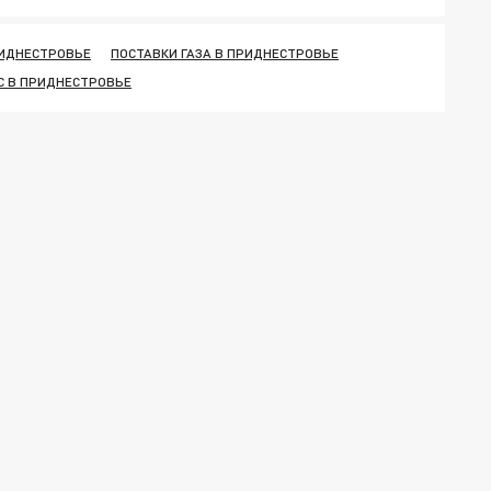
ИДНЕСТРОВЬЕ
ПОСТАВКИ ГАЗА В ПРИДНЕСТРОВЬЕ
С В ПРИДНЕСТРОВЬЕ