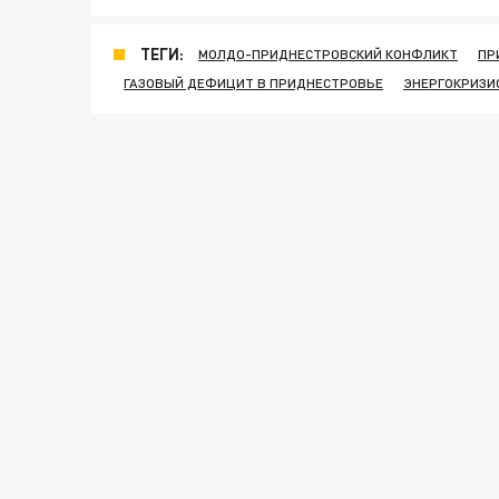
ТЕГИ:
МОЛДО-ПРИДНЕСТРОВСКИЙ КОНФЛИКТ
ПР
ГАЗОВЫЙ ДЕФИЦИТ В ПРИДНЕСТРОВЬЕ
ЭНЕРГОКРИЗИ