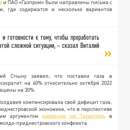
и
и ПАО «Газпром» были направлены письма с
, где содержатся и несколько вариантов
и готовности к тому, чтобы проработать
той сложной ситуации, – сказал Виталий
ей Спыну заявил, что поставки газа в
сократит на 40% относительно октября 2022
ращены на 30%.
Молдавия компенсировала свой дефицит газа,
иднестровской экономике, что в перспективе
ким аргументом
давления на Тирасполь
в
 молдо-приднестровского конфликта.