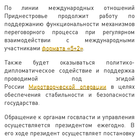
По линии международных отношений
Приднестровье продолжит работу по
поддержанию функциональности механизмов
переговорного процесса при регулярном
взаимодействии с международными
участниками
формата «5+2»
.
Также будет оказываться политико-
дипломатическое содействие и поддержка
проводимой под эгидой
России
Миротворческой операции
в целях
обеспечения стабильности и безопасности
государства.
Обращение к органам госвласти и управления
осуществляется президентом ежегодно. В
его ходе президент осуществляет постановку