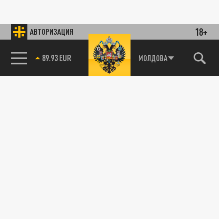
18+
АВТОРИЗАЦИЯ
89.93 EUR
МОЛДОВА