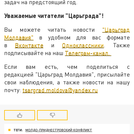
задач на предстоящий год.
Уважаемые читатели "Царьграда"!
Вы можете читать новости
"Царьград
Молдавия"
в удобном для вас формате
в
Вконтакте
и
Одноклассники
. Также
подписывайте на наш
Телеграм-канал.
Если вам есть, чем поделиться с
редакцией "Царьград Молдавия", присылайте
свои наблюдения, а также новости на нашу
почту:
tsargrad.moldova@yandex.ru
ТЕГИ:
МОЛДО-ПРИДНЕСТРОВСКИЙ КОНФЛИКТ