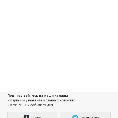
Подписывайтесь на наши каналы
и первыми узнавайте о главных новостях
и важнейших событиях дня.
ДЗЕН
ТЕЛЕГРАМ