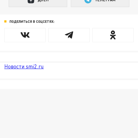
ПОДЕЛИТЬСЯ В СОЦСЕТЯХ:
Новости smi2.ru