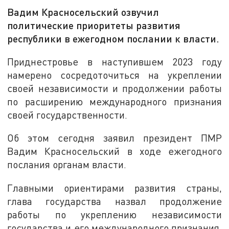
Вадим Красносельский озвучил
политические приоритеты развития
республики в ежегодном послании к власти.
Приднестровье в наступившем 2023 году
намерено сосредоточиться на укреплении
своей независимости и продолжении работы
по расширению международного признания
своей государственности.
Об этом сегодня заявил президент ПМР
Вадим Красносельский в ходе ежегодного
послания органам власти.
Главными ориентирами развития страны,
глава государства назвал продолжение
работы по укреплению независимости
государства и его международного признания,