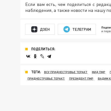
Если вам есть, чем поделиться с реда
наблюдения, а также новости на нашу по
Подпи
ДЗЕН
ТЕЛЕГРАМ
и перв
ПОДЕЛИТЬСЯ:
ТЕГИ:
ВСУ ПРИДНЕСТРОВЬЕ ТЕРАКТ
МИД ПМР
ПРИДНЕСТРОВЬЕ ТЕРАКТ
ПРЕЗИДЕНТ ПМР
ВАДИМ К