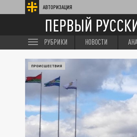
АВТОРИЗАЦИЯ
ПЕРВЫЙ РУССК
РУБРИКИ
НОВОСТИ
АН
ПРОИСШЕСТВИЯ