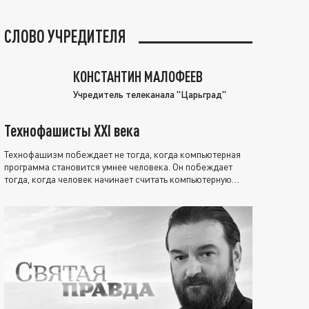
СЛОВО УЧРЕДИТЕЛЯ
КОНСТАНТИН МАЛОФЕЕВ
Учредитель телеканала "Царьград"
Технофашисты XXI века
Технофашизм побеждает не тогда, когда компьютерная
программа становится умнее человека. Он побеждает
тогда, когда человек начинает считать компьютерную
программу нравственно выше себя.