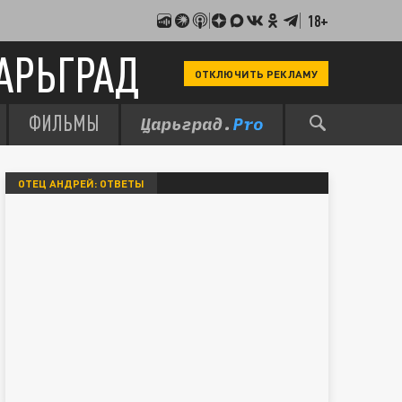
18+
АРЬГРАД
ОТКЛЮЧИТЬ РЕКЛАМУ
ФИЛЬМЫ
ОТЕЦ АНДРЕЙ: ОТВЕТЫ