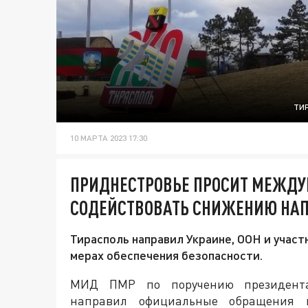
ТИ
10 МАРТА 2023 17:30
ПРИДНЕСТРОВЬЕ ПРОСИТ МЕЖДУ
СОДЕЙСТВОВАТЬ СНИЖЕНИЮ НАП
Тирасполь направил Украине, ООН и учас
мерах обеспечения безопасности.
МИД ПМР по поручению президен
направил официальные обращения в