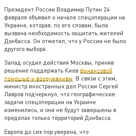
Президент России Владимир Путин 24
февраля объявил о начале спецоперации на
Украине, которая, по его словам, была
вызвана необходимость защитить жителей
Донбасса. Он отметил, что у России не было
другого выбора.
Запад осудил действия Москвы, приняв
решение поддержать Киев
финансовой
помощью и вооружением
. В связи с этим,
министр иностранных дел России Сергей
Лавров подчеркнул, что географические
задачи спецоперации на Украине
изменились, и они не будут завершены в
пределах только территорий Донбасса.
Европа до сих пор уверена, что