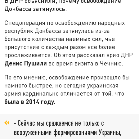
В ДНР объяснили, почему освобождение
Донбасса затянулось.
Спецоперация по освобождению народных
республик Донбасса затянулась из-за
большого количества наемных сил, чье
присутствие с каждым разом все более
прослеживается. Об этом рассказал врио ДНР
Денис Пушили
во время визита в Чечнию.
По его мнению, освобождение произошло бы
намного быстрее, но сегодня украинская
армия кардинально отличается от той, что
была в 2014 году.
- Сейчас мы сражаемся не только с
вооруженными формированиями Украины,