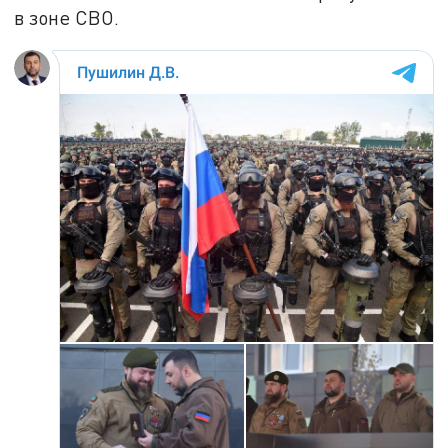
в зоне СВО.