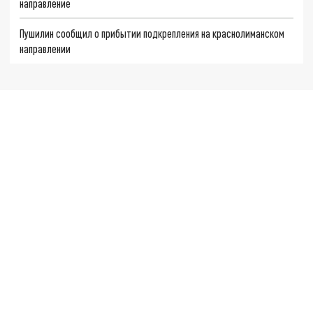
направление
Пушилин сообщил о прибытии подкрепления на краснолиманском
направлении