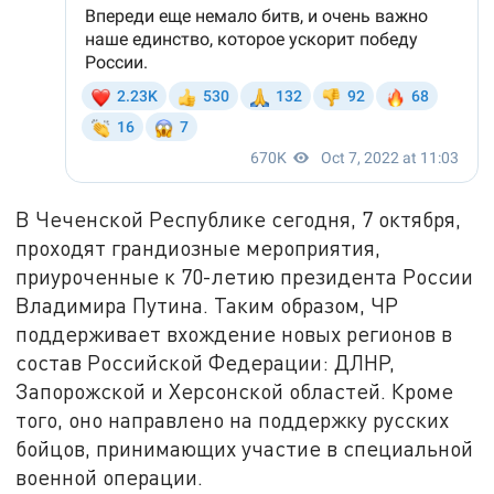
В Чеченской Республике сегодня, 7 октября,
проходят грандиозные мероприятия,
приуроченные к 70-летию президента России
Владимира Путина. Таким образом, ЧР
поддерживает вхождение новых регионов в
состав Российской Федерации: ДЛНР,
Запорожской и Херсонской областей. Кроме
того, оно направлено на поддержку русских
бойцов, принимающих участие в специальной
военной операции.