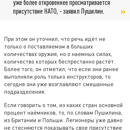
уже более откровеннее просматривается
присутствие НАТО, - заявил Пушилин.
При этом он уточнил, что речь идёт не
только о поставляемом в больших
количествах оружия, но о наемных силах,
количество которых беспрестанно растёт.
Более того, он отметил, что если они ранее
выполняли роль только инструкторов, то
сегодня они уже возглавляют смешанные
подразделения.
Если говорить о том, из каких стран основной
процент наёмников, то, по словам Пушилина,
из Британии и Польши. Легионеры уже давно
не стесняются показывать свое присутствие