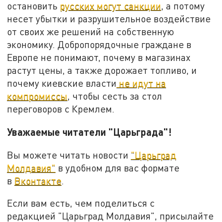
остановить
русских могут санкции
, а потому
несет убытки и разрушительное воздействие
от своих же решений на собственную
экономику. Добропорядочные граждане в
Европе не понимают, почему в магазинах
растут цены, а также дорожает топливо, и
почему киевские власти
не идут на
компромиссы
, чтобы сесть за стол
переговоров с Кремлем.
Уважаемые читатели "Царьграда"!
Вы можете читать новости
"Царьград
Молдавия"
в удобном для вас формате
в
Вконтакте
.
Если вам есть, чем поделиться с
редакцией "Царьград Молдавия", присылайте