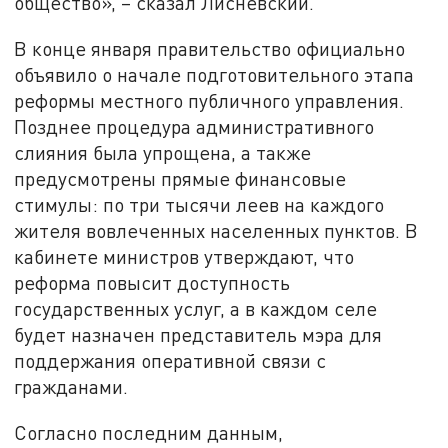
общество», – сказал Лисневский.
В конце января правительство официально
объявило о начале подготовительного этапа
реформы местного публичного управления.
Позднее процедура административного
слияния была упрощена, а также
предусмотрены прямые финансовые
стимулы: по три тысячи леев на каждого
жителя вовлеченных населенных пунктов. В
кабинете министров утверждают, что
реформа повысит доступность
государственных услуг, а в каждом селе
будет назначен представитель мэра для
поддержания оперативной связи с
гражданами.
Согласно последним данным,