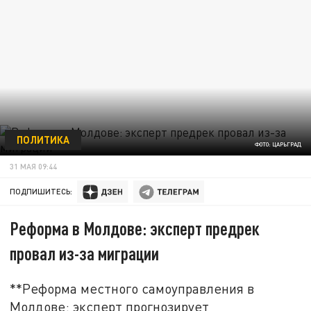
ПОЛИТИКА
ФОТО: ЦАРЬГРАД
31 МАЯ 09:44
ПОДПИШИТЕСЬ:
Реформа в Молдове: эксперт предрек
провал из-за миграции
**Реформа местного самоуправления в
Молдове: эксперт прогнозирует