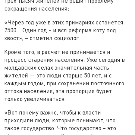
трех тысяч жителей не решит проблему
сокращения населения:
«Через год уже в этих примариях останется
2500… Один год – и вся реформа коту под
хвост», – отметил социолог.
Кроме того, в расчет не принимается и
процесс старения населения. Уже сегодня в
молдавских селах значительная часть
жителей — это люди старше 50 лет, и с
каждым годом, при сохранении постоянного
оттока населения, эта пропорция будет
только увеличиваться.
«Вот почему важно, чтобы к власти
приходили люди, которые понимают, что
такое государство. Что государство – это