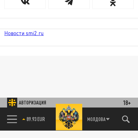
Новости smi2.ru
18+
АВТОРИЗАЦИЯ
89.93 EUR
МОЛДОВА