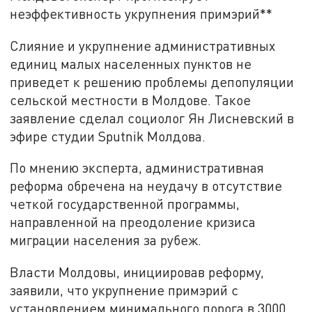
неэффективность укрупнения примэрий**
Слияние и укрупнение административных
единиц малых населенных пунктов не
приведет к решению проблемы депопуляции
сельской местности в Молдове. Такое
заявление сделал социолог Ян Лисневский в
эфире студии Sputnik Молдова.
По мнению эксперта, административная
реформа обречена на неудачу в отсутствие
четкой государственной программы,
направленной на преодоление кризиса
миграции населения за рубеж.
Власти Молдовы, инициировав реформу,
заявили, что укрупнение примэрий с
установлением минимального порога в 3000