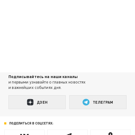
Подписывайтесь на наши каналы
и первыми узнавайте о главных новостях
и важнейших событиях дня.
ДЗЕН
ТЕЛЕГРАМ
ПОДЕЛИТЬСЯ В СОЦСЕТЯХ: