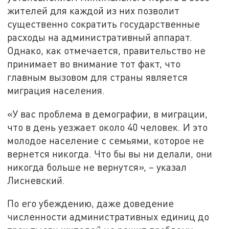
жителей для каждой из них позволит
существенно сократить государственные
расходы на административный аппарат.
Однако, как отмечается, правительство не
принимает во внимание тот факт, что
главным вызовом для страны является
миграция населения.
«У вас проблема в демографии, в миграции,
что в день уезжает около 40 человек. И это
молодое население с семьями, которое не
вернется никогда. Что бы вы ни делали, они
никогда больше не вернутся», – указал
Лисневский.
По его убеждению, даже доведение
численности административных единиц до