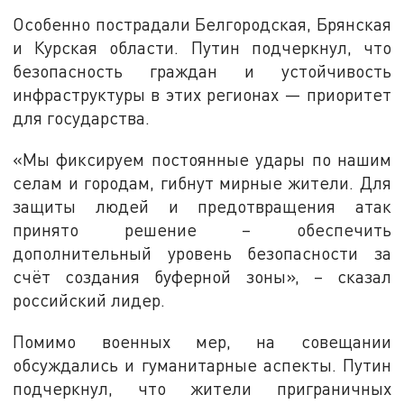
Особенно пострадали Белгородская, Брянская
и Курская области. Путин подчеркнул, что
безопасность граждан и устойчивость
инфраструктуры в этих регионах — приоритет
для государства.
«Мы фиксируем постоянные удары по нашим
селам и городам, гибнут мирные жители. Для
защиты людей и предотвращения атак
принято решение – обеспечить
дополнительный уровень безопасности за
счёт создания буферной зоны», – сказал
российский лидер.
Помимо военных мер, на совещании
обсуждались и гуманитарные аспекты. Путин
подчеркнул, что жители приграничных