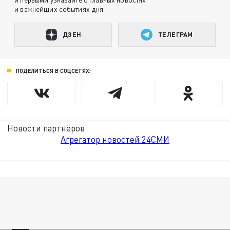
и важнейших событиях дня.
ДЗЕН
ТЕЛЕГРАМ
ПОДЕЛИТЬСЯ В СОЦСЕТЯХ:
Новости партнёров
Агрегатор новостей 24СМИ