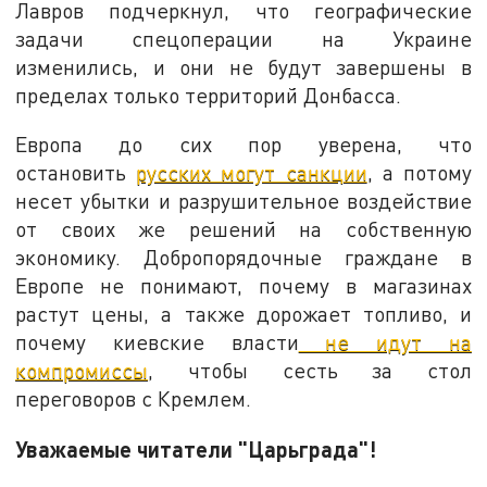
Лавров подчеркнул, что географические
задачи спецоперации на Украине
изменились, и они не будут завершены в
пределах только территорий Донбасса.
Европа до сих пор уверена, что
остановить
русских могут санкции
, а потому
несет убытки и разрушительное воздействие
от своих же решений на собственную
экономику. Добропорядочные граждане в
Европе не понимают, почему в магазинах
растут цены, а также дорожает топливо, и
почему киевские власти
не идут на
компромиссы
, чтобы сесть за стол
переговоров с Кремлем.
Уважаемые читатели "Царьграда"!