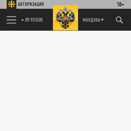
18+
АВТОРИЗАЦИЯ
85.64 BRENT
МОЛДОВА
89.93 EUR