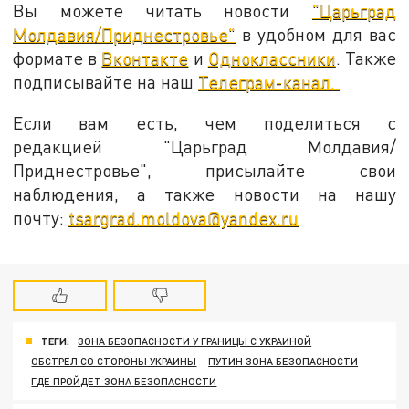
Вы можете читать новости
"Царьград
Молдавия/Приднестровье"
в удобном для вас
формате в
Вконтакте
и
Одноклассники
. Также
подписывайте на наш
Телеграм-канал.
Если вам есть, чем поделиться с
редакцией "Царьград Молдавия/
Приднестровье", присылайте свои
наблюдения, а также новости на нашу
почту:
tsargrad.moldova@yandex.ru
ТЕГИ:
ЗОНА БЕЗОПАСНОСТИ У ГРАНИЦЫ С УКРАИНОЙ
ОБСТРЕЛ СО СТОРОНЫ УКРАИНЫ
ПУТИН ЗОНА БЕЗОПАСНОСТИ
ГДЕ ПРОЙДЕТ ЗОНА БЕЗОПАСНОСТИ