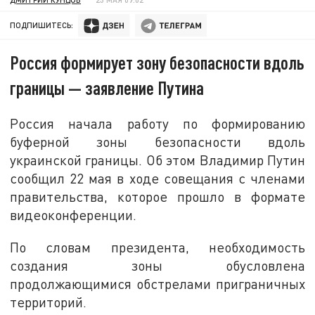
ПОДПИШИТЕСЬ:
Россия формирует зону безопасности вдоль
границы — заявление Путина
Россия начала работу по формированию
буферной зоны безопасности вдоль
украинской границы. Об этом Владимир Путин
сообщил 22 мая в ходе совещания с членами
правительства, которое прошло в формате
видеоконференции.
По словам президента, необходимость
создания зоны обусловлена
продолжающимися обстрелами приграничных
территорий.