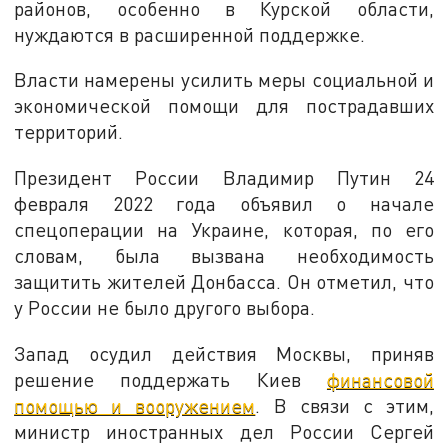
районов, особенно в Курской области,
нуждаются в расширенной поддержке.
Власти намерены усилить меры социальной и
экономической помощи для пострадавших
территорий.
Президент России Владимир Путин 24
февраля 2022 года объявил о начале
спецоперации на Украине, которая, по его
словам, была вызвана необходимость
защитить жителей Донбасса. Он отметил, что
у России не было другого выбора.
Запад осудил действия Москвы, приняв
решение поддержать Киев
финансовой
помощью и вооружением
. В связи с этим,
министр иностранных дел России Сергей