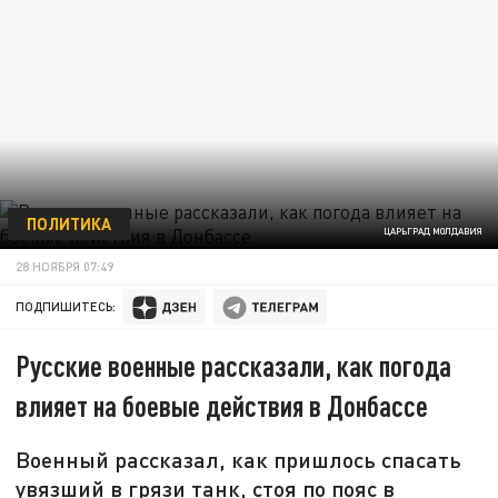
ПОЛИТИКА
ЦАРЬГРАД МОЛДАВИЯ
28 НОЯБРЯ 07:49
ПОДПИШИТЕСЬ:
Русские военные рассказали, как погода
влияет на боевые действия в Донбассе
Военный рассказал, как пришлось спасать
увязший в грязи танк, стоя по пояс в