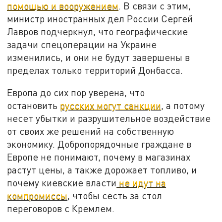
помощью и вооружением
. В связи с этим,
министр иностранных дел России Сергей
Лавров подчеркнул, что географические
задачи спецоперации на Украине
изменились, и они не будут завершены в
пределах только территорий Донбасса.
Европа до сих пор уверена, что
остановить
русских могут санкции
, а потому
несет убытки и разрушительное воздействие
от своих же решений на собственную
экономику. Добропорядочные граждане в
Европе не понимают, почему в магазинах
растут цены, а также дорожает топливо, и
почему киевские власти
не идут на
компромиссы
, чтобы сесть за стол
переговоров с Кремлем.