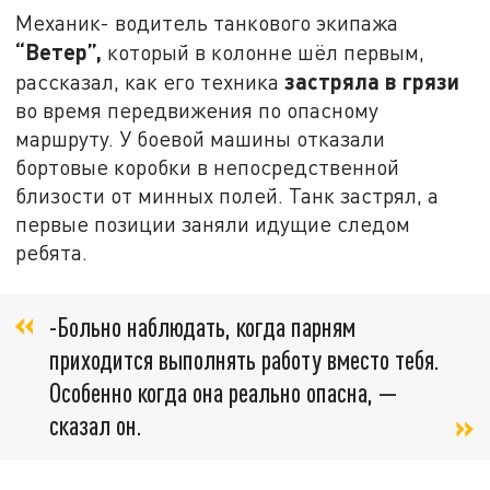
Механик- водитель танкового экипажа
“Ветер”,
который в колонне шёл первым,
застряла в грязи
рассказал, как его техника
во время передвижения по опасному
маршруту. У боевой машины отказали
бортовые коробки в непосредственной
близости от минных полей. Танк застрял, а
первые позиции заняли идущие следом
ребята.
-Больно наблюдать, когда парням
приходится выполнять работу вместо тебя.
Особенно когда она реально опасна, —
сказал он.