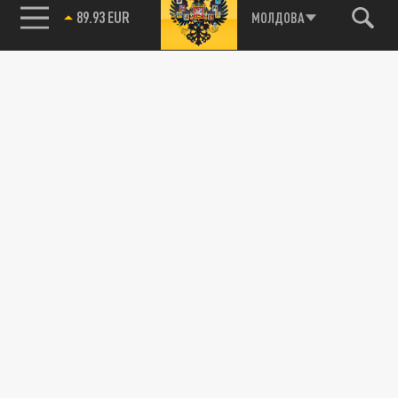
89.93 EUR
МОЛДОВА