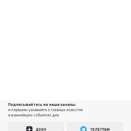
Подписывайтесь на наши каналы
и первыми узнавайте о главных новостях
и важнейших событиях дня.
ДЗЕН
ТЕЛЕГРАМ