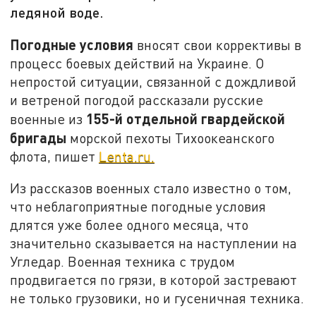
ледяной воде.
Погодные условия
вносят свои коррективы в
процесс боевых действий на Украине. О
непростой ситуации, связанной с дождливой
и ветреной погодой рассказали русские
155-й отдельной гвардейской
военные из
бригады
морской пехоты Тихоокеанского
флота, пишет
Lenta.ru.
Из рассказов военных стало известно о том,
что неблагоприятные погодные условия
длятся уже более одного месяца, что
значительно сказывается на наступлении на
Угледар. Военная техника с трудом
продвигается по грязи, в которой застревают
не только грузовики, но и гусеничная техника.