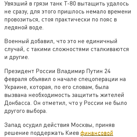
Увязший в грязи танк Т-80 вытащить удалось
не сразу, для этого пришлось немало времени
провозиться, стоя практически по пояс в
ледяной воде.
Военный добавил, что это не единичный
случай, с такими сложностями сталкиваются
и другие.
Президент России Владимир Путин 24
февраля объявил о начале спецоперации на
Украине, которая, по его словам, была
вызвана необходимость защитить жителей
Донбасса. Он отметил, что у России не было
другого выбора.
Запад осудил действия Москвы, приняв
решение поддержать Киев
финансовой