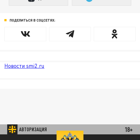
ПОДЕЛИТЬСЯ В СОЦСЕТЯХ:
Новости smi2.ru
18+
АВТОРИЗАЦИЯ