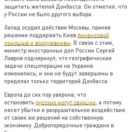
защитить жителей Донбасса. Он отметил, что
у России не было другого выбора.
Запад осудил действия Москвы, приняв
решение поддержать Киев
финансовой
помощью и вооружением
. В связи с этим,
министр иностранных дел России Сергей
Лавров подчеркнул, что географические
задачи спецоперации на Украине
изменились, и они не будут завершены в
пределах только территорий Донбасса.
Европа до сих пор уверена, что
остановить
русских могут санкции
, а потому
несет убытки и разрушительное воздействие
от своих же решений на собственную
экономику. Добропорядочные граждане в