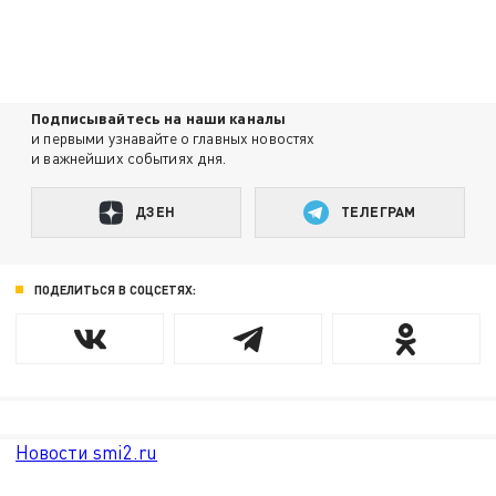
Подписывайтесь на наши каналы
и первыми узнавайте о главных новостях
и важнейших событиях дня.
ДЗЕН
ТЕЛЕГРАМ
ПОДЕЛИТЬСЯ В СОЦСЕТЯХ:
Новости smi2.ru