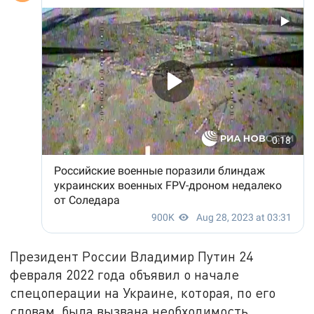
Президент России Владимир Путин 24
февраля 2022 года объявил о начале
спецоперации на Украине, которая, по его
словам, была вызвана необходимость