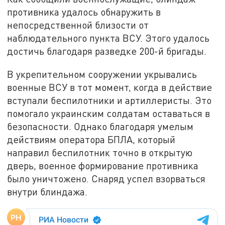
противника удалось обнаружить в
непосредственной близости от
наблюдательного пункта ВСУ. Этого удалось
достичь благодаря разведке 200-й бригады.
В укрепительном сооружении укрывались
военные ВСУ в тот момент, когда в действие
вступали беспилотники и артиллеристы. Это
помогало украинским солдатам оставаться в
безопасности. Однако благодаря умелым
действиям оператора БПЛА, который
направил беспилотник точно в открытую
дверь, военное формирование противника
было уничтожено. Снаряд успел взорваться
внутри блиндажа.