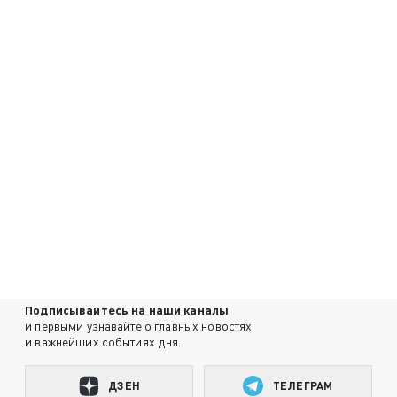
Подписывайтесь на наши каналы
и первыми узнавайте о главных новостях
и важнейших событиях дня.
ДЗЕН
ТЕЛЕГРАМ