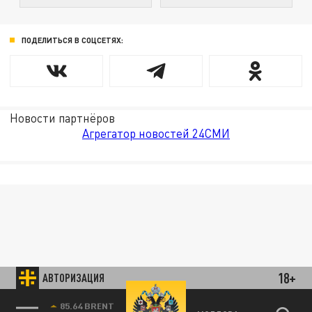
ПОДЕЛИТЬСЯ В СОЦСЕТЯХ:
Новости партнёров
Агрегатор новостей 24СМИ
18+
АВТОРИЗАЦИЯ