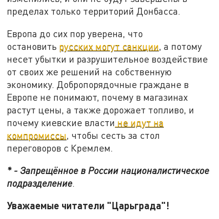
пределах только территорий Донбасса.
Европа до сих пор уверена, что
остановить
русских могут санкции
, а потому
несет убытки и разрушительное воздействие
от своих же решений на собственную
экономику. Добропорядочные граждане в
Европе не понимают, почему в магазинах
растут цены, а также дорожает топливо, и
почему киевские власти
не идут на
компромиссы
, чтобы сесть за стол
переговоров с Кремлем.
* - Запрещённое в России националистическое
подразделение
.
Уважаемые читатели "Царьграда"!