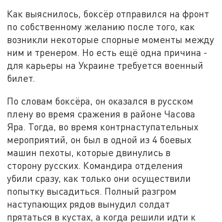
Как выяснилось, боксёр отправился на фронт
по собственному желанию после того, как
возникли некоторые спорные моменты между
ним и тренером. Но есть ещё одна причина -
для карьеры на Украине требуется военный
билет.
По словам боксёра, он оказался в русском
плену во время сражения в районе Часова
Яра. Тогда, во время контрнаступательных
мероприятий, он был в одной из 4 боевых
машин пехоты, которые двинулись в
сторону русских. Командира отделения
убили сразу, как только они осуществили
попытку высадиться. Полный разгром
наступающих рядов вынудил солдат
прятаться в кустах, а когда решили идти к