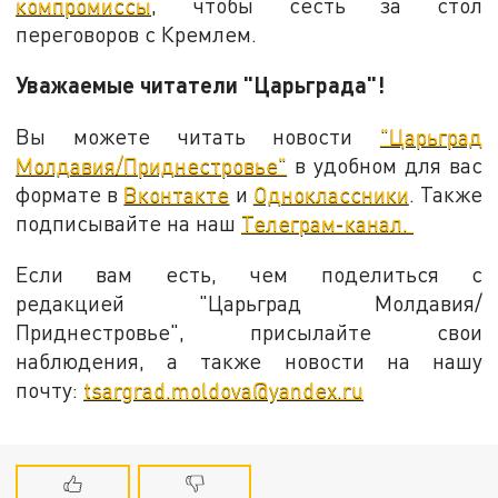
компромиссы
, чтобы сесть за стол
переговоров с Кремлем.
Уважаемые читатели "Царьграда"!
Вы можете читать новости
"Царьград
Молдавия/Приднестровье"
в удобном для вас
формате в
Вконтакте
и
Одноклассники
. Также
подписывайте на наш
Телеграм-канал.
Если вам есть, чем поделиться с
редакцией "Царьград Молдавия/
Приднестровье", присылайте свои
наблюдения, а также новости на нашу
почту:
tsargrad.moldova@yandex.ru