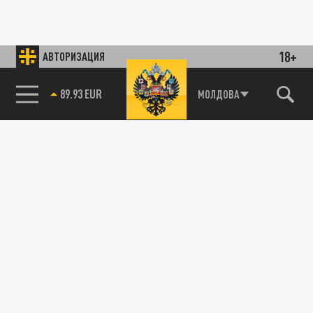
18+
АВТОРИЗАЦИЯ
89.93 EUR
МОЛДОВА