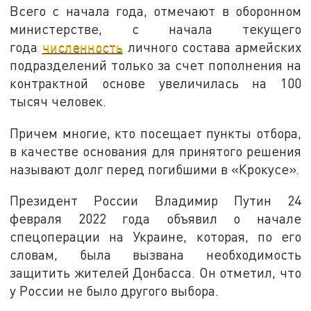
Всего с начала года, отмечают в оборонном
министерстве, с начала текущего
года
численность
личного состава армейских
подразделений только за счет пополнения на
контрактной основе увеличилась на 100
тысяч человек.
Причем многие, кто посещает пункты отбора,
в качестве основания для принятого решения
называют долг перед погибшими в «Крокусе».
Президент России Владимир Путин 24
февраля 2022 года объявил о начале
спецоперации на Украине, которая, по его
словам, была вызвана необходимость
защитить жителей Донбасса. Он отметил, что
у России не было другого выбора.