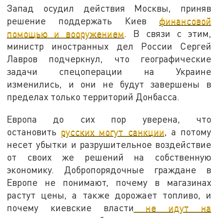
Запад осудил действия Москвы, приняв
решение поддержать Киев
финансовой
помощью и вооружением
. В связи с этим,
министр иностранных дел России Сергей
Лавров подчеркнул, что географические
задачи спецоперации на Украине
изменились, и они не будут завершены в
пределах только территорий Донбасса.
Европа до сих пор уверена, что
остановить
русских могут санкции
, а потому
несет убытки и разрушительное воздействие
от своих же решений на собственную
экономику. Добропорядочные граждане в
Европе не понимают, почему в магазинах
растут цены, а также дорожает топливо, и
почему киевские власти
не идут на