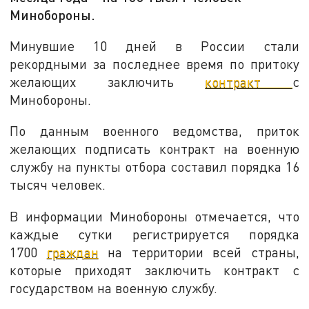
Минобороны.
Минувшие 10 дней в России стали
рекордными за последнее время по притоку
желающих заключить
контракт
с
Минобороны.
По данным военного ведомства, приток
желающих подписать контракт на военную
службу на пункты отбора составил порядка 16
тысяч человек.
В информации Минобороны отмечается, что
каждые сутки регистрируется порядка
1700
граждан
на территории всей страны,
которые приходят заключить контракт с
государством на военную службу.