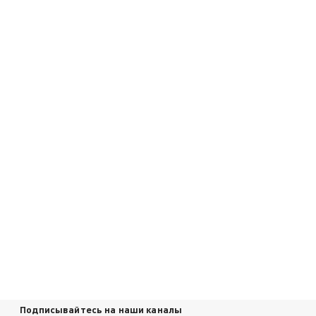
Подписывайтесь на наши каналы