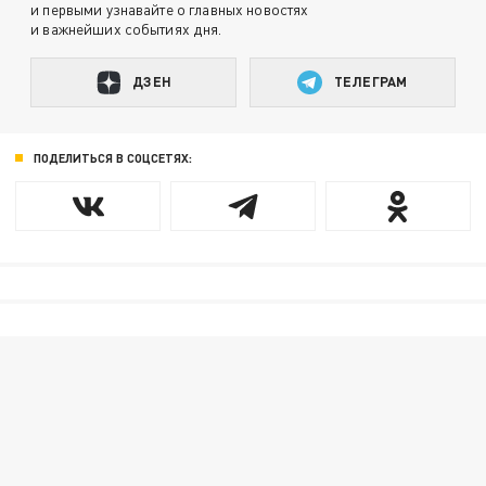
и первыми узнавайте о главных новостях
и важнейших событиях дня.
ДЗЕН
ТЕЛЕГРАМ
ПОДЕЛИТЬСЯ В СОЦСЕТЯХ: