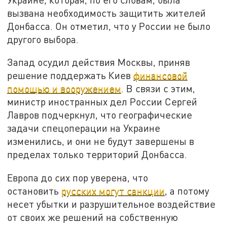
вызвана необходимость защитить жителей
Донбасса. Он отметил, что у России не было
другого выбора.
Запад осудил действия Москвы, приняв
решение поддержать Киев
финансовой
помощью и вооружением
. В связи с этим,
министр иностранных дел России Сергей
Лавров подчеркнул, что географические
задачи спецоперации на Украине
изменились, и они не будут завершены в
пределах только территорий Донбасса.
Европа до сих пор уверена, что
остановить
русских могут санкции
, а потому
несет убытки и разрушительное воздействие
от своих же решений на собственную