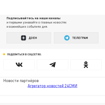
Подписывайтесь на наши каналы
и первыми узнавайте о главных новостях
и важнейших событиях дня.
ДЗЕН
ТЕЛЕГРАМ
ПОДЕЛИТЬСЯ В СОЦСЕТЯХ:
Новости партнёров
Агрегатор новостей 24СМИ