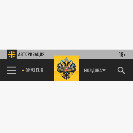
18+
АВТОРИЗАЦИЯ
89.93 EUR
МОЛДОВА