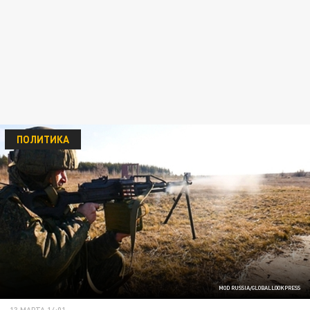
ПОЛИТИКА
MOD RUSSIA/GLOBALLOOKPRESS
13 МАРТА 14:01