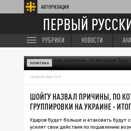
АВТОРИЗАЦИЯ
ПЕРВЫЙ РУССК
РУБРИКИ
НОВОСТИ
АН
ПОЛИТИКА
16 ИЮЛЯ 2022 19:19
ШОЙГУ НАЗВАЛ ПРИЧИНЫ, ПО К
ГРУППИРОВКИ НА УКРАИНЕ - ИТО
Ударов будет больше и атаковать будут 
усилят свои действия по подавлению воз