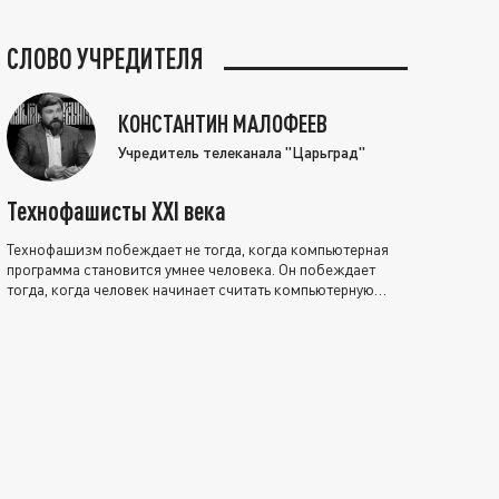
СЛОВО УЧРЕДИТЕЛЯ
КОНСТАНТИН МАЛОФЕЕВ
Учредитель телеканала "Царьград"
Технофашисты XXI века
Технофашизм побеждает не тогда, когда компьютерная
программа становится умнее человека. Он побеждает
тогда, когда человек начинает считать компьютерную
программу нравственно выше себя.