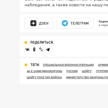
наблюдения, а также новости на нашу по
Подпи
ДЗЕН
ТЕЛЕГРАМ
и перв
ПОДЕЛИТЬСЯ:
ТЕГИ:
СПЕЦИАЛЬНАЯ ВОЕННАЯ ОПЕРАЦИЯ
АРМИЯ
46-Е ЦНИИ МИНОБОРОНЫ
РОССИЯ
ШОЙГУ
ГРУППИ
ШОЙГУ ПОСЕТИЛ ВОЙСКА
МИНИСТЕРСТВО ОБОРОНЫ Р