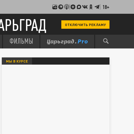
18+
АРЬГРАД
ОТКЛЮЧИТЬ РЕКЛАМУ
ФИЛЬМЫ
МЫ В КУРСЕ