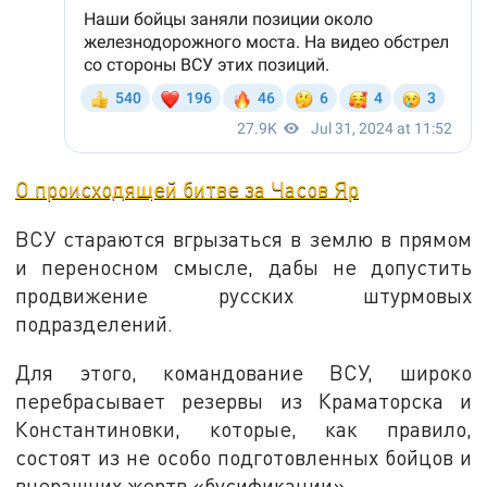
О происходящей битве за Часов Яр
ВСУ стараются вгрызаться в землю в прямом
и переносном смысле, дабы не допустить
продвижение русских штурмовых
подразделений.
Для этого, командование ВСУ, широко
перебрасывает резервы из Краматорска и
Константиновки, которые, как правило,
состоят из не особо подготовленных бойцов и
вчерашних жертв «бусификации».