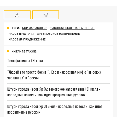
ТЕГИ:
БОИ ЗА ЧАСОВ ЯР
ЧАСОВОЯРСКОЕ НАПРАВЛЕНИЕ
ЧАСОВ ЯР ШТУРМ
АРТЕМОВСКОЕ НАПРАВЛЕНИЕ
ЧАСОВ ЯР ПРОДВИЖЕНИЕ
ЧИТАЙТЕ ТАКЖЕ:
Технофашисты XXI века
"Людей это просто бесит!": Кто и как создал миф о "высоких
зарплатах" в России
Штурм города Часов Яр (Артемовское направление) 31 июля -
последние новости: как идет продвижение русских
Штурм города Часов Яр 30 июля - последние новости: как идет
продвижение русских