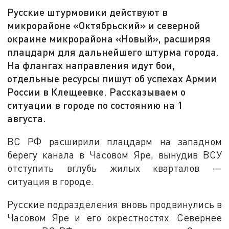
Русские штурмовики действуют в
микрорайоне «Октябрьский» и северной
окраине микрорайона «Новый», расширяя
плацдарм для дальнейшего штурма города.
На флангах направления идут бои,
отдельные ресурсы пишут об успехах Армии
России в Клещеевке. Рассказываем о
ситуации в городе по состоянию на 1
августа.
ВС РФ расширили плацдарм на западном
берегу канала в Часовом Яре, вынудив ВСУ
отступить вглубь жилых кварталов —
ситуация в городе.
Русские подразделения вновь продвинулись в
Часовом Яре и его окрестностях. Севернее