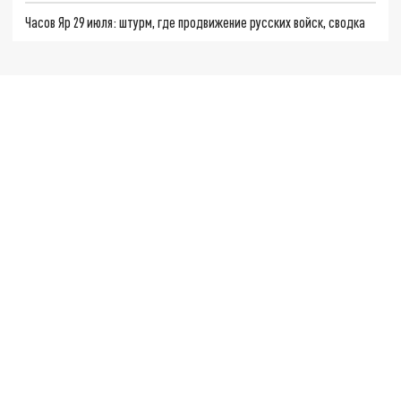
Часов Яр 29 июля: штурм, где продвижение русских войск, сводка