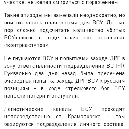
участке, не желая смириться с поражением.
Такие эпизоды мы замечали неоднократно, но
они оказались плачевными для ВСУ. До сих
пор сложно подсчитать количество убитых
ВСУшников в ходе таких вот локальных
«контрнаступов».
Не гнушаются ВСУ и попытками захода ДРГ в
зону ответственности подразделений ВС РФ.
Буквально два дня назад была пресечена
очередная попытка захода ДРГ ВСУ к русским
позициям – в ходе стрелкового боя ВСУ
понесли потери и отступили.
Логистические каналы ВСУ проходят
непосредственно от Краматорска – там
базируются подразделения личного состава,