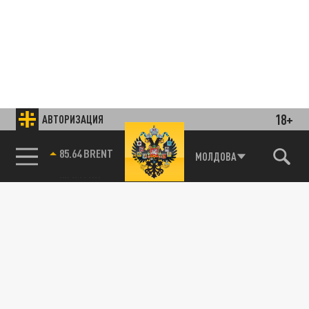
18+
АВТОРИЗАЦИЯ
85.64 BRENT
МОЛДОВА