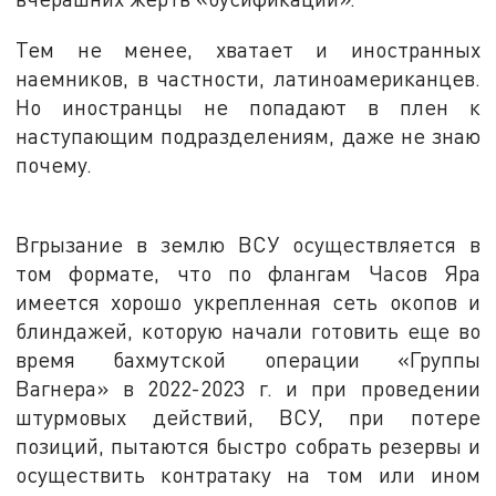
Тем не менее, хватает и иностранных
наемников, в частности, латиноамериканцев.
Но иностранцы не попадают в плен к
наступающим подразделениям, даже не знаю
почему.
Вгрызание в землю ВСУ осуществляется в
том формате, что по флангам Часов Яра
имеется хорошо укрепленная сеть окопов и
блиндажей, которую начали готовить еще во
время бахмутской операции «Группы
Вагнера» в 2022-2023 г. и при проведении
штурмовых действий, ВСУ, при потере
позиций, пытаются быстро собрать резервы и
осуществить контратаку на том или ином