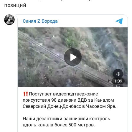
позиций.