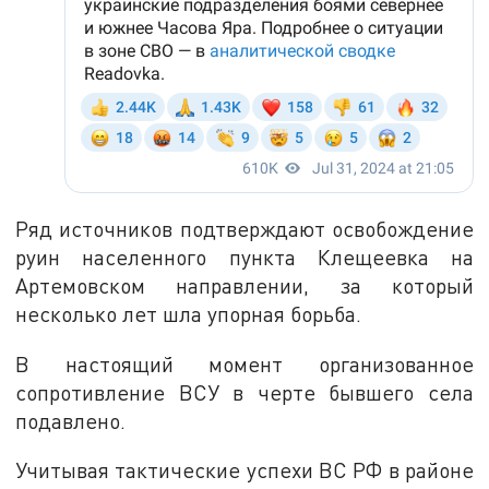
Ряд источников подтверждают освобождение
руин населенного пункта Клещеевка на
Артемовском направлении, за который
несколько лет шла упорная борьба.
В настоящий момент организованное
сопротивление ВСУ в черте бывшего села
подавлено.
Учитывая тактические успехи ВС РФ в районе