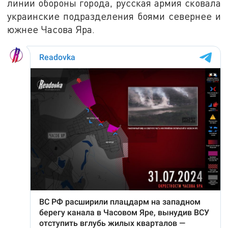
линии обороны города, русская армия сковала
украинские подразделения боями севернее и
южнее Часова Яра.