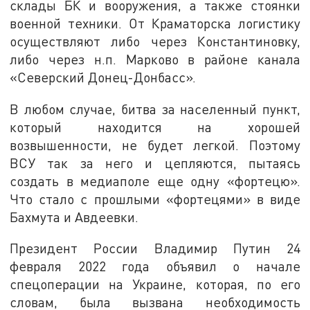
склады БК и вооружения, а также стоянки
военной техники. От Краматорска логистику
осуществляют либо через Константиновку,
либо через н.п. Марково в районе канала
«Северский Донец-Донбасс».
В любом случае, битва за населенный пункт,
который находится на хорошей
возвышенности, не будет легкой. Поэтому
ВСУ так за него и цепляются, пытаясь
создать в медиаполе еще одну «фортецю».
Что стало с прошлыми «фортецями» в виде
Бахмута и Авдеевки.
Президент России Владимир Путин 24
февраля 2022 года объявил о начале
спецоперации на Украине, которая, по его
словам, была вызвана необходимость