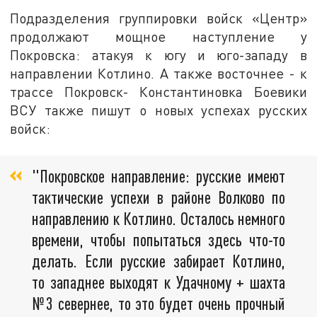
Подразделения группировки войск «Центр»
продолжают мощное наступление у
Покровска: атакуя к югу и юго-западу в
направлении Котлино. А также восточнее - к
трассе Покровск- Константиновка Боевики
ВСУ также пишут о новых успехах русских
войск:
"Покровское направление: русские имеют
тактические успехи в районе Волково по
направлению к Котлино. Осталось немного
времени, чтобы попытаться здесь что-то
делать. Если русские забирает Котлино,
то западнее выходят к Удачному + шахта
№3 севернее, то это будет очень прочный