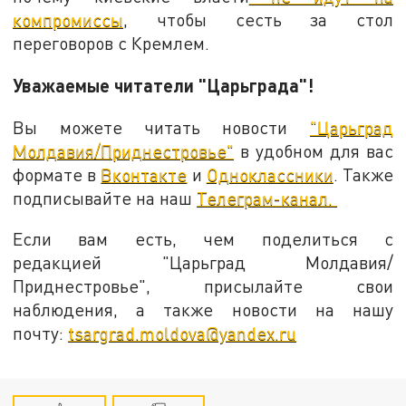
компромиссы
, чтобы сесть за стол
переговоров с Кремлем.
Уважаемые читатели "Царьграда"!
Вы можете читать новости
"Царьград
Молдавия/Приднестровье"
в удобном для вас
формате в
Вконтакте
и
Одноклассники
. Также
подписывайте на наш
Телеграм-канал.
Если вам есть, чем поделиться с
редакцией "Царьград Молдавия/
Приднестровье", присылайте свои
наблюдения, а также новости на нашу
почту:
tsargrad.moldova@yandex.ru