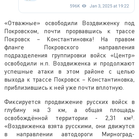
«Отважные» освободили Воздвиженку под
Покровском, почти прорвавшись к трассе
Покровск – Константиновка! На правом
фланге Покровского направления
подразделения группировки войск «Центр»
освободили н.п. Воздвиженка и продолжают
успешные атаки в этом районе с целью
выхода к трассе Покровск – Константиновка,
приблизившись к ней уже почти вплотную.
Фиксируется продвижение русских войск в
глубину на 3 км, а общая площадь
освобождённой территории - 2,31 км².
«Воздвиженка взята русскими, они движутся
в направлении автодороги Мирноград-