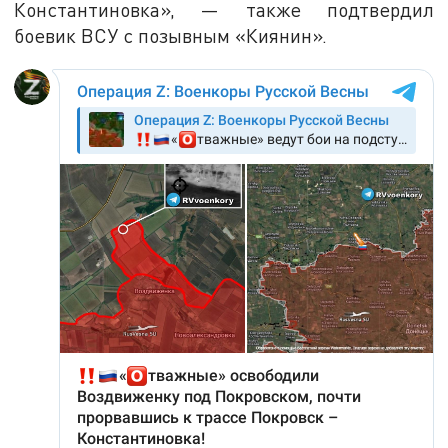
Константиновка», — также подтвердил
боевик ВСУ с позывным «Киянин».