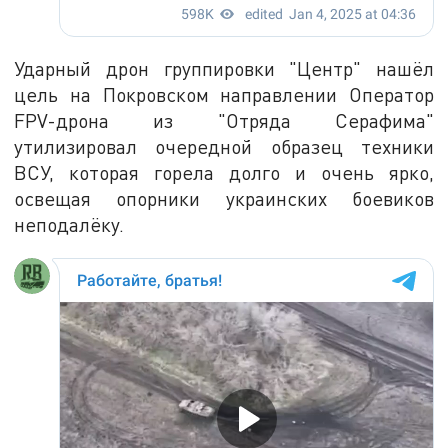
Ударный дрон группировки "Центр" нашёл
цель на Покровском направлении Оператор
FPV-дрона из "Отряда Серафима"
утилизировал очередной образец техники
ВСУ, которая горела долго и очень ярко,
освещая опорники украинских боевиков
неподалёку.