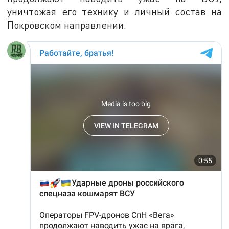
уничтожая его технику и личный состав на
Покровском направлении.