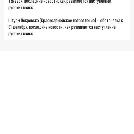
1 января, последние новости: как развивается наступление
русских войск
Штурм Покровска (Красноармейское направление) – обстановка к
31 декабря, последние новости: как развивается наступление
русских войск