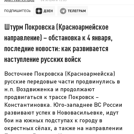
ПОДПИШИТЕСЬ:
Штурм Покровска (Красноармейское
направление) – обстановка к 4 января,
последние новости: как развивается
наступление русских войск
Восточнее Покровска (Красноармейска)
русские передовые части продвинулись в
н.п. Воздвиженка и продолжают
продвигаться к трассе Покровск –
Константиновка. Юго-западнее ВС России
развивают успех в Нововасильевке, идут
бои на южных подступах к городу в
окрестных сёлах, а также на направлении