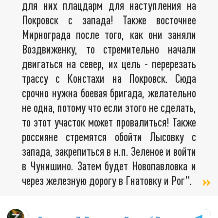
для них плацдарм для наступления на
Покровск с запада! Также восточнее
Мирнограда после того, как они заняли
Воздвиженку, то стремительно начали
двигаться на север, их цель - перерезать
трассу с Констахи на Покровск. Сюда
срочно нужна боевая бригада, желательно
не одна, потому что если этого не сделать,
то этот участок может провалиться! Также
россияне стремятся обойти Лысовку с
запада, закрепиться в н.п. Зеленое и войти
в Чунишино. Затем будет Новопавловка и
через железную дорогу в Гнатовку и Рог".