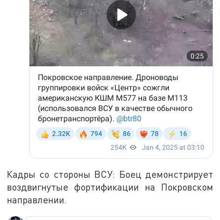
Кадры со стороны ВСУ: Боец демонстрирует
воздвигнутые фортификации на Покровском
направлении.