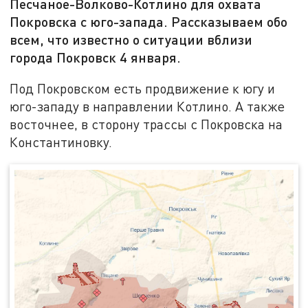
Песчаное-Волково-Котлино для охвата
Покровска с юго-запада. Рассказываем обо
всем, что известно о ситуации вблизи
города Покровск 4 января.
Под Покровском есть продвижение к югу и
юго-западу в направлении Котлино. А также
восточнее, в сторону трассы с Покровска на
Константиновку.