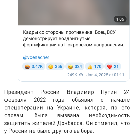
Президент России Владимир Путин 24
февраля 2022 года объявил о начале
спецоперации на Украине, которая, по его
словам, была вызвана необходимость
защитить жителей Донбасса. Он отметил, что
у России не было другого выбора.