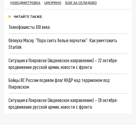
НОВОДМИТРОВКА
ЦУКУРИНО
БОИ ЗА СЕЛИДОВО
ЧИТАЙТЕ ТАКЖЕ:
Технофашисты XXI века
Оплеуха Маску. "Пора снять белые перчатки": Как уничтожить
Starlink
Ситуация в Покровске (Авдеевское направление) – 22 октября:
продвижение русской армии, новости с фронта
Бойцы ВС России подняли флаг КНДР над терриконом под
Покровском
Ситуация в Покровске (Авдеевское направление) – 20 октября:
продвижение русской армии, новости с фронта