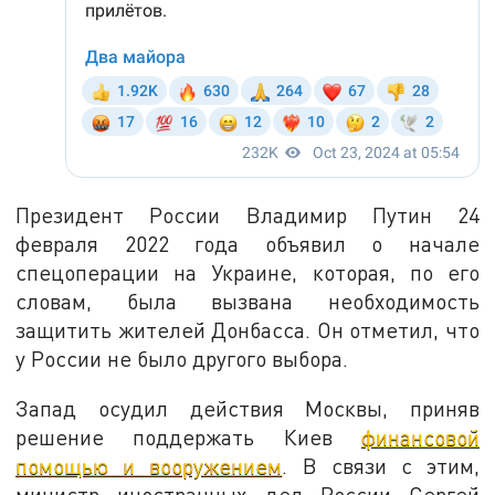
Президент России Владимир Путин 24
февраля 2022 года объявил о начале
спецоперации на Украине, которая, по его
словам, была вызвана необходимость
защитить жителей Донбасса. Он отметил, что
у России не было другого выбора.
Запад осудил действия Москвы, приняв
решение поддержать Киев
финансовой
помощью и вооружением
. В связи с этим,
министр иностранных дел России Сергей