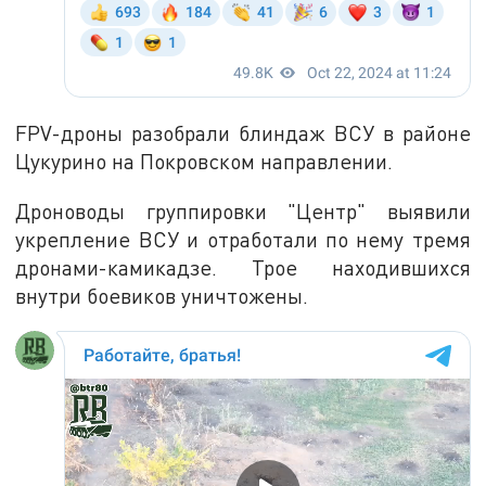
FPV-дроны разобрали блиндаж ВСУ в районе
Цукурино на Покровском направлении.
Дроноводы группировки "Центр" выявили
укрепление ВСУ и отработали по нему тремя
дронами-камикадзе. Трое находившихся
внутри боевиков уничтожены.