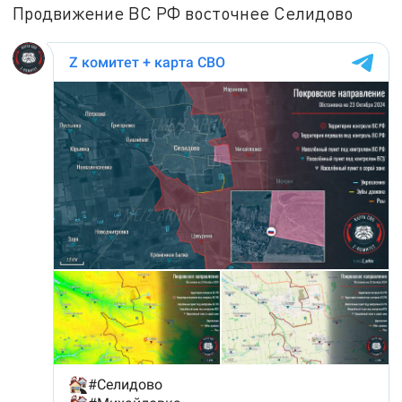
Продвижение ВС РФ восточнее Селидово