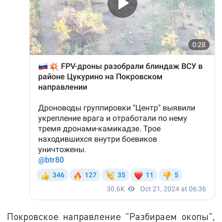
Покровское направление "Разбираем окопы",