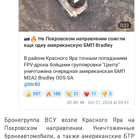
Бронегруппа ВСУ возле Красного Яра на
Покровском направлении. Уничтоженные
бронеавтомобили, а также американские БТР