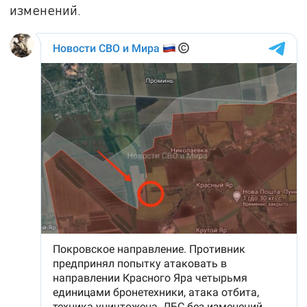
изменений.