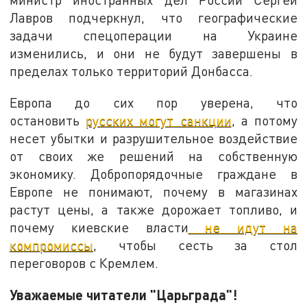
Лавров подчеркнул, что географические
задачи спецоперации на Украине
изменились, и они не будут завершены в
пределах только территорий Донбасса.
Европа до сих пор уверена, что
остановить
русских могут санкции
, а потому
несет убытки и разрушительное воздействие
от своих же решений на собственную
экономику. Добропорядочные граждане в
Европе не понимают, почему в магазинах
растут цены, а также дорожает топливо, и
почему киевские власти
не идут на
компромиссы
, чтобы сесть за стол
переговоров с Кремлем.
Уважаемые читатели "Царьграда"!