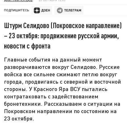
ПОДПИШИТЕСЬ:
Штурм Селидово (Покровское направление)
– 23 октября: продвижение русской армии,
новости с фронта
Главные события на данный момент
разворачиваются вокруг Селидово. Русские
войска все сильнее сжимают петлю вокруг
города, продвигаясь с северной и восточной
стороны. У Красного Яра ВСУ пытались
контратаковать с задействованием
бронетехники. Рассказываем о ситуации на
Покровском направлении по состоянию на
23 октября.