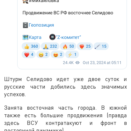
Штурм Селидово идет уже двое суток и
русские части добились здесь значимых
успехов.
Занята восточная часть города. В южной
также есть большие продвижения (правда
здесь ВСУ контратакуют и фронт в
постоянной динамике).