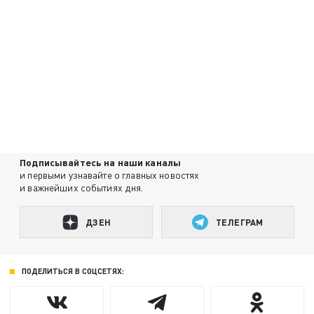
Подписывайтесь на наши каналы
и первыми узнавайте о главных новостях
и важнейших событиях дня.
ДЗЕН
ТЕЛЕГРАМ
ПОДЕЛИТЬСЯ В СОЦСЕТЯХ: