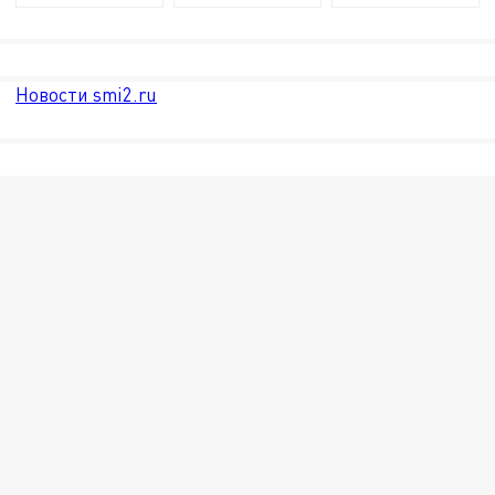
Новости smi2.ru