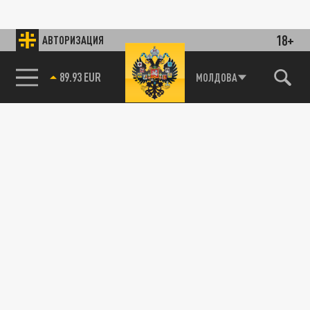
18+
АВТОРИЗАЦИЯ
89.93 EUR
МОЛДОВА