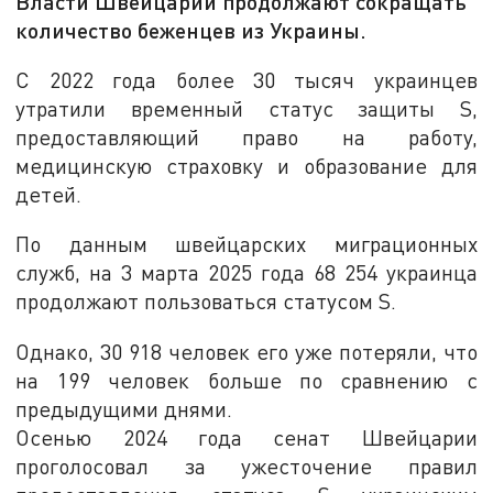
Власти Швейцарии продолжают сокращать
количество беженцев из Украины.
С 2022 года более 30 тысяч украинцев
утратили временный статус защиты S,
предоставляющий право на работу,
медицинскую страховку и образование для
детей.
По данным швейцарских миграционных
служб, на 3 марта 2025 года 68 254 украинца
продолжают пользоваться статусом S.
Однако, 30 918 человек его уже потеряли, что
на 199 человек больше по сравнению с
предыдущими днями.
Осенью 2024 года сенат Швейцарии
проголосовал за ужесточение правил