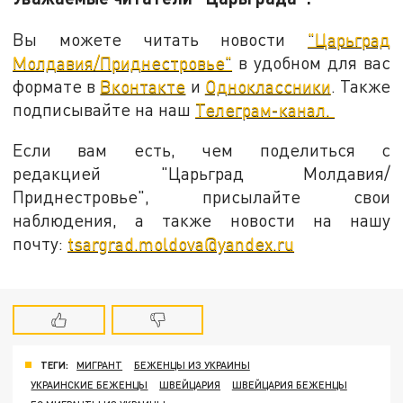
Вы можете читать новости
"Царьград
Молдавия/Приднестровье"
в удобном для вас
формате в
Вконтакте
и
Одноклассники
. Также
подписывайте на наш
Телеграм-канал.
Если вам есть, чем поделиться с
редакцией "Царьград Молдавия/
Приднестровье", присылайте свои
наблюдения, а также новости на нашу
почту:
tsargrad.moldova@yandex.ru
ТЕГИ:
МИГРАНТ
БЕЖЕНЦЫ ИЗ УКРАИНЫ
УКРАИНСКИЕ БЕЖЕНЦЫ
ШВЕЙЦАРИЯ
ШВЕЙЦАРИЯ БЕЖЕНЦЫ