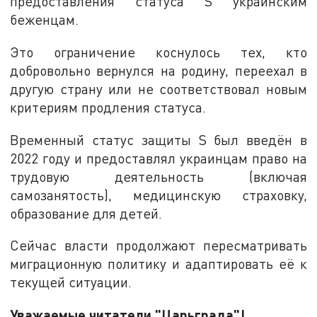
предоставления статуса S украинским
беженцам.
Это ограничение коснулось тех, кто
добровольно вернулся на родину, переехал в
другую страну или не соответствовал новым
критериям продления статуса.
Временный статус защиты S был введён в
2022 году и предоставлял украинцам право на
трудовую деятельность (включая
самозанятость), медицинскую страховку,
образование для детей.
Сейчас власти продолжают пересматривать
миграционную политику и адаптировать её к
текущей ситуации.
Уважаемые читатели "Царьграда"!