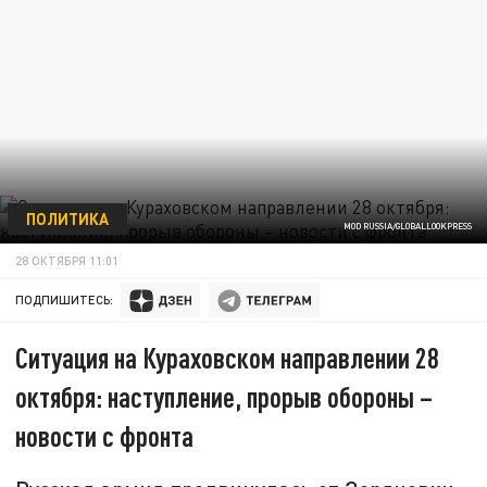
ПОЛИТИКА
MOD RUSSIA/GLOBALLOOKPRESS
28 ОКТЯБРЯ 11:01
ПОДПИШИТЕСЬ:
Ситуация на Кураховском направлении 28
октября: наступление, прорыв обороны –
новости с фронта