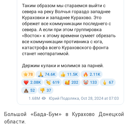
Большой «Бада-Бум» в Курахово Донецкой
области.