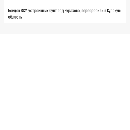
Бойцов ВСУ, устроивших бунт под Курахово, перебросили в Курскую
область