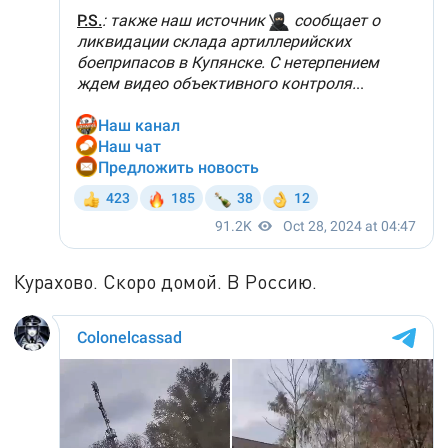
Курахово. Скоро домой. В Россию.