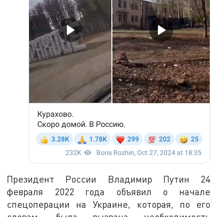
Президент России Владимир Путин 24
февраля 2022 года объявил о начале
спецоперации на Украине, которая, по его
словам, была вызвана необходимость