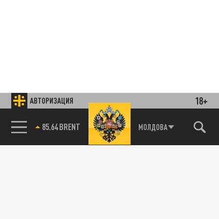
18+
АВТОРИЗАЦИЯ
85.64 BRENT
МОЛДОВА