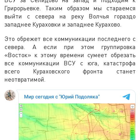
Грирорьевке. Таким образом мы стараемся
выйти с севера на реку Волчья гораздо
западнее Кураховки и западнее Курахово.
Это обрежет все коммуникации последнего с
севера. А если при этом группировка
«Восток» к этому времени сумеет обрезать
все коммуникации ВСУ с юга, катастрофа
всего Кураховского фронта станет
неотвратимой.