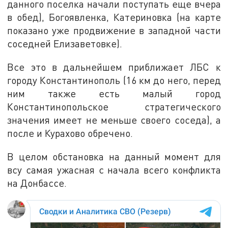
данного поселка начали поступать еще вчера
в обед), Богоявленка, Катериновка (на карте
показано уже продвижение в западной части
соседней Елизаветовке).
Все это в дальнейшем приближает ЛБС к
городу Константинополь (16 км до него, перед
ним также есть малый город
Константинопольское стратегического
значения имеет не меньше своего соседа), а
после и Курахово обречено.
В целом обстановка на данный момент для
всу самая ужасная с начала всего конфликта
на Донбассе.