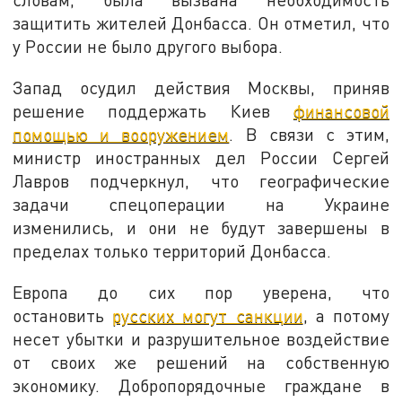
защитить жителей Донбасса. Он отметил, что
у России не было другого выбора.
Запад осудил действия Москвы, приняв
решение поддержать Киев
финансовой
помощью и вооружением
. В связи с этим,
министр иностранных дел России Сергей
Лавров подчеркнул, что географические
задачи спецоперации на Украине
изменились, и они не будут завершены в
пределах только территорий Донбасса.
Европа до сих пор уверена, что
остановить
русских могут санкции
, а потому
несет убытки и разрушительное воздействие
от своих же решений на собственную
экономику. Добропорядочные граждане в