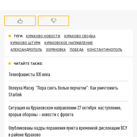
ТЕГИ:
КУРАХОВО НОВОСТИ
КУРАХОВО СВОДКА
КУРАХОВО ШТУРМ
КУРАХОВСКОЕ НАПРАВЛЕНИЕ
АЛЕКСАНДРОПОЛЬ
ЗОРЯНОВКА
ПОБЕДА
КОНСТАНТИНОПОЛЬ
ЧИТАЙТЕ ТАКЖЕ:
Технофашисты XXI века
Оплеуха Маску. "Пора снять белые перчатки": Как уничтожить
Starlink
Ситуация на Кураховском направлении 27 октября: наступление,
прорыв обороны – новости с фронта
Опубликованы кадры поражения пункта временной дислокации ВСУ
в районе Курахово