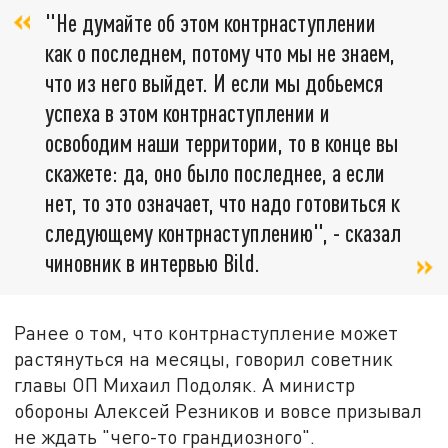
"Не думайте об этом контрнаступлении
как о последнем, потому что мы не знаем,
что из него выйдет. И если мы добьемся
успеха в этом контрнаступлении и
освободим наши территории, то в конце вы
скажете: да, оно было последнее, а если
нет, то это означает, что надо готовиться к
следующему контрнаступлению", - сказал
чиновник в интервью Bild.
Ранее о том, что контрнаступление может
растянуться на месяцы, говорил советник
главы ОП Михаил Подоляк. А министр
обороны Алексей Резников и вовсе призывал
не ждать "чего-то грандиозного".