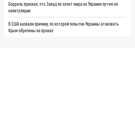
Боррель признал, что Запад не хочет мира на Украине путем ее
капитуляции
В США назвали причину, по которой попытки Украины атаковать
Крым обречены на провал