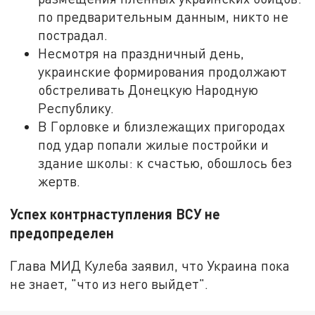
по предварительным данным, никто не
пострадал.
Несмотря на праздничный день,
украинские формирования продолжают
обстреливать Донецкую Народную
Республику.
В Горловке и близлежащих пригородах
под удар попали жилые постройки и
здание школы: к счастью, обошлось без
жертв.
Успех контрнаступления ВСУ не
предопределен
Глава МИД Кулеба заявил, что Украина пока
не знает, "что из него выйдет".