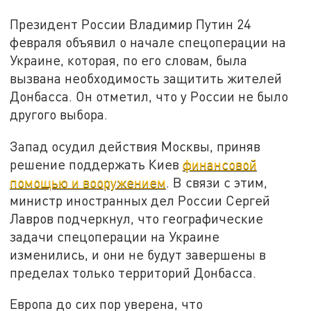
Президент России Владимир Путин 24
февраля объявил о начале спецоперации на
Украине, которая, по его словам, была
вызвана необходимость защитить жителей
Донбасса. Он отметил, что у России не было
другого выбора.
Запад осудил действия Москвы, приняв
решение поддержать Киев
финансовой
помощью и вооружением
. В связи с этим,
министр иностранных дел России Сергей
Лавров подчеркнул, что географические
задачи спецоперации на Украине
изменились, и они не будут завершены в
пределах только территорий Донбасса.
Европа до сих пор уверена, что