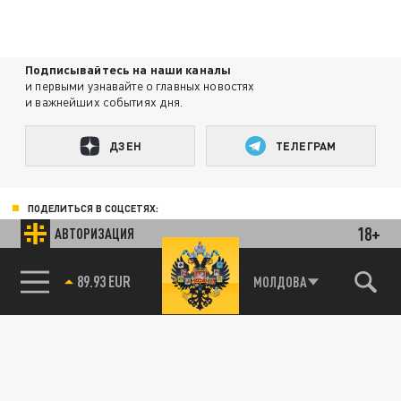
Подписывайтесь на наши каналы
и первыми узнавайте о главных новостях
и важнейших событиях дня.
ДЗЕН
ТЕЛЕГРАМ
ПОДЕЛИТЬСЯ В СОЦСЕТЯХ:
18+
АВТОРИЗАЦИЯ
89.93 EUR
МОЛДОВА
Новости smi2.ru