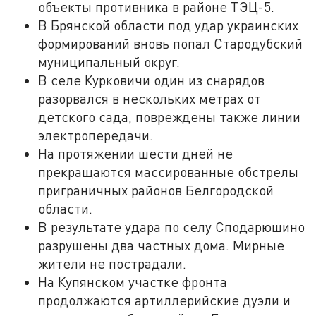
объекты противника в районе ТЭЦ-5.
В Брянской области под удар украинских
формирований вновь попал Стародубский
муниципальный округ.
В селе Курковичи один из снарядов
разорвался в нескольких метрах от
детского сада, повреждены также линии
электропередачи.
На протяжении шести дней не
прекращаются массированные обстрелы
приграничных районов Белгородской
области.
В результате удара по селу Сподарюшино
разрушены два частных дома. Мирные
жители не пострадали.
На Купянском участке фронта
продолжаются артиллерийские дуэли и