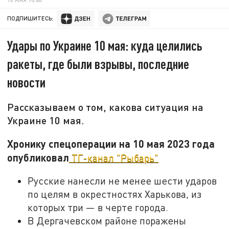
ПОДПИШИТЕСЬ:
Удары по Украине 10 мая: куда целились
ракеты, где были взрывы, последние
новости
Рассказываем о том, какова ситуация на
Украине 10 мая.
Хронику спецоперации на 10 мая 2023 года
опубликовал
ТГ-канал "Рыбарь"
Русские нанесли не менее шести ударов
по целям в окрестностях Харькова, из
которых три — в черте города.
В Дергачевском районе поражены