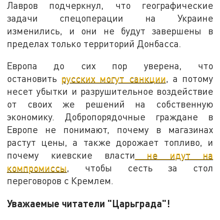
Лавров подчеркнул, что географические
задачи спецоперации на Украине
изменились, и они не будут завершены в
пределах только территорий Донбасса.
Европа до сих пор уверена, что
остановить
русских могут санкции
, а потому
несет убытки и разрушительное воздействие
от своих же решений на собственную
экономику. Добропорядочные граждане в
Европе не понимают, почему в магазинах
растут цены, а также дорожает топливо, и
почему киевские власти
не идут на
компромиссы
, чтобы сесть за стол
переговоров с Кремлем.
Уважаемые читатели "Царьграда"!