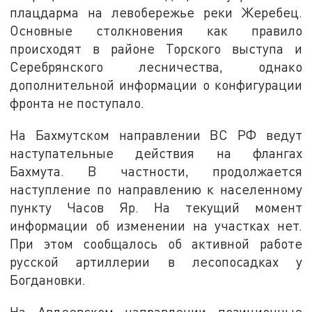
плацдарма на левобережье реки Жеребец.
Основные столкновения как правило
происходят в районе Торского выступа и
Серебрянского лесничества, однако
дополнительной информации о конфигурации
фронта не поступало.
На Бахмутском направлении ВС РФ ведут
наступательные действия на флангах
Бахмута. В частности, продолжается
наступление по направлению к населенному
пункту Часов Яр. На текущий момент
информации об изменении на участках нет.
При этом сообщалось об активной работе
русской артиллерии в лесопосадках у
Богдановки.
На Авдеевском направлении позиционные