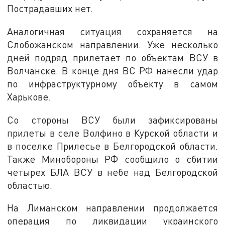
Пострадавших нет.
Аналогичная ситуация сохраняется на
Слобожанском направлении. Уже несколько
дней подряд прилетает по объектам ВСУ в
Волчанске. В конце дня ВС РФ нанесли удар
по инфраструктурному объекту в самом
Харькове.
Со стороны ВСУ были зафиксированы
прилеты в селе Волфино в Курской области и
в поселке Прилесье в Белгородской области.
Также Минобороны РФ сообщило о сбитии
четырех БЛА ВСУ в небе над Белгородской
областью.
На Лиманском направлении продолжается
операция по ликвидации украинского