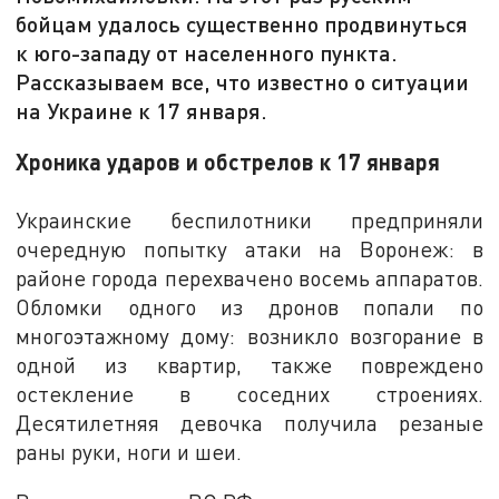
бойцам удалось существенно продвинуться
к юго-западу от населенного пункта.
Рассказываем все, что известно о ситуации
на Украине к 17 января.
Хроника ударов и обстрелов к 17 января
Украинские беспилотники предприняли
очередную попытку атаки на Воронеж: в
районе города перехвачено восемь аппаратов.
Обломки одного из дронов попали по
многоэтажному дому: возникло возгорание в
одной из квартир, также повреждено
остекление в соседних строениях.
Десятилетняя девочка получила резаные
раны руки, ноги и шеи.