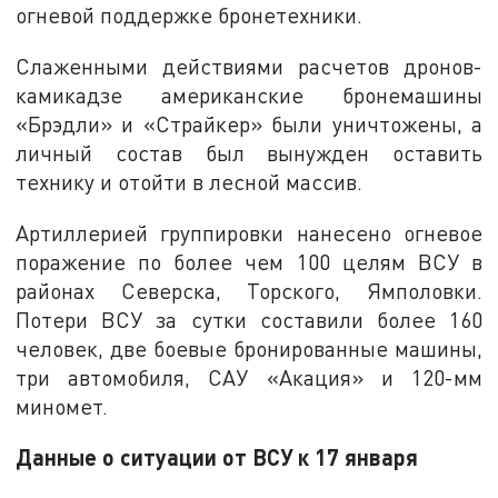
огневой поддержке бронетехники.
Слаженными действиями расчетов дронов-
камикадзе американские бронемашины
«Брэдли» и «Страйкер» были уничтожены, а
личный состав был вынужден оставить
технику и отойти в лесной массив.
Артиллерией группировки нанесено огневое
поражение по более чем 100 целям ВСУ в
районах Северска, Торского, Ямполовки.
Потери ВСУ за сутки составили более 160
человек, две боевые бронированные машины,
три автомобиля, САУ «Акация» и 120-мм
миномет.
Данные о ситуации от ВСУ к 17 января