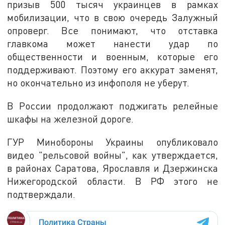
призыв 500 тысяч украинцев в рамках
мобилизации, что в свою очередь Залужный
опроверг. Все понимают, что отставка
главкома может нанести удар по
общественности и военным, которые его
поддерживают. Поэтому его аккурат заменят,
но окончательно из инфополя не уберут.
В России продолжают поджигать релейные
шкафы на железной дороге.
ГУР Минобороны Украины опубликовало
видео "рельсовой войны", как утверждается,
в районах Саратова, Ярославля и Дзержинска
Нижегородской области. В РФ этого не
подтверждали.