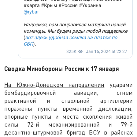
Сводка Минобороны России к 17 января
На Южно-Донецком направлении
ударами
бомбардировочной авиации, огнем
реактивной и ствольной артиллерии
поражены пункты временной дислокации,
опорные пункты и места скопления живой
силы 72-й механизированной и 79-й
десантно-штурмовой бригад ВСУ в районах