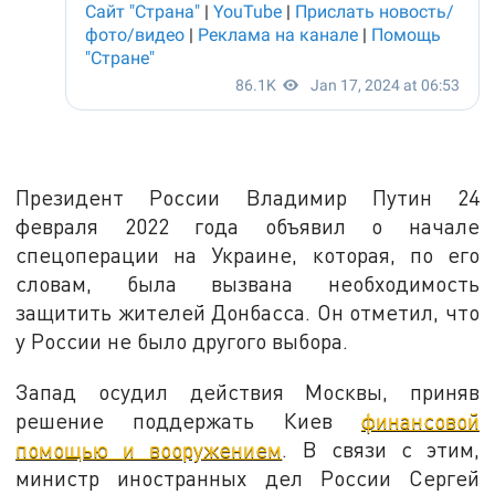
Президент России Владимир Путин 24
февраля 2022 года объявил о начале
спецоперации на Украине, которая, по его
словам, была вызвана необходимость
защитить жителей Донбасса. Он отметил, что
у России не было другого выбора.
Запад осудил действия Москвы, приняв
решение поддержать Киев
финансовой
помощью и вооружением
. В связи с этим,
министр иностранных дел России Сергей