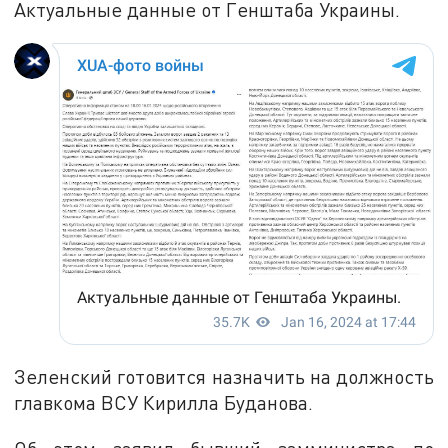
Актуальные данные от Генштаба Украины.
Зеленский готовится назначить на должность
главкома ВСУ Кирилла Буданова.