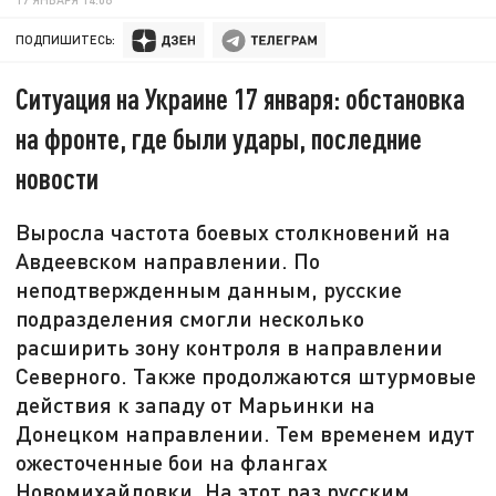
ПОДПИШИТЕСЬ:
Ситуация на Украине 17 января: обстановка
на фронте, где были удары, последние
новости
Выросла частота боевых столкновений на
Авдеевском направлении. По
неподтвержденным данным, русские
подразделения смогли несколько
расширить зону контроля в направлении
Северного. Также продолжаются штурмовые
действия к западу от Марьинки на
Донецком направлении. Тем временем идут
ожесточенные бои на флангах
Новомихайловки. На этот раз русским