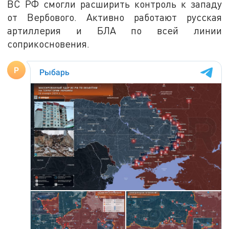
ВС РФ смогли расширить контроль к западу
от Вербового. Активно работают русская
артиллерия и БЛА по всей линии
соприкосновения.