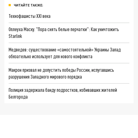
ЧИТАЙТЕ ТАКЖЕ:
Технофашисты XXI века
Оплеуха Маску. "Пора снять белые перчатки": Как уничтожить
Starlink
Медведев: существование «самостоятельной» Украины Запад
обязательно использует для нового конфликта
Макрон призвал не допустить победы России, испугавшись
разрушения Западного мирового порядка
Полиция задержала банду подростков, избивавших жителей
Белгорода