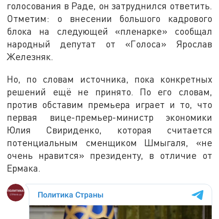
голосования в Раде, он затруднился ответить.
Отметим: о внесении большого кадрового
блока на следующей «пленарке» сообщал
народный депутат от «Голоса» Ярослав
Железняк.
Но, по словам источника, пока конкретных
решений ещё не принято. По его словам,
против обставим премьера играет и то, что
первая вице-премьер-министр экономики
Юлия Свириденко, которая считается
потенциальным сменщиком Шмыгаля, «не
очень нравится» президенту, в отличие от
Ермака.