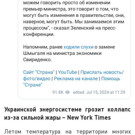
Украинской энергосистеме грозит коллапс
из-за сильной жары – New York Times
Летом температура на территории многих