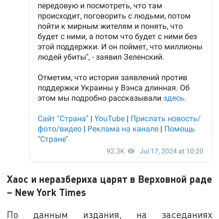
Хаос и неразбериха царят в Верховной раде
– New York Times
По данным издания, на заседаниях