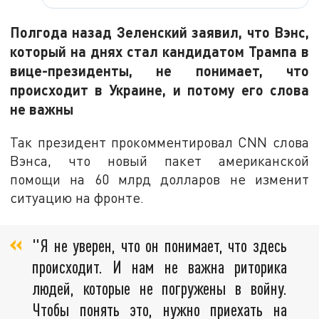
Полгода назад Зеленский заявил, что Вэнс,
который на днях стал кандидатом Трампа в
вице-президенты, не понимает, что
происходит в Украине, и потому его слова
не важны
Так президент прокомментировал CNN слова
Вэнса, что новый пакет американской
помощи на 60 млрд долларов не изменит
ситуацию на фронте.
"Я не уверен, что он понимает, что здесь
происходит. И нам не важна риторика
людей, которые не погружены в войну.
Чтобы понять это, нужно приехать на