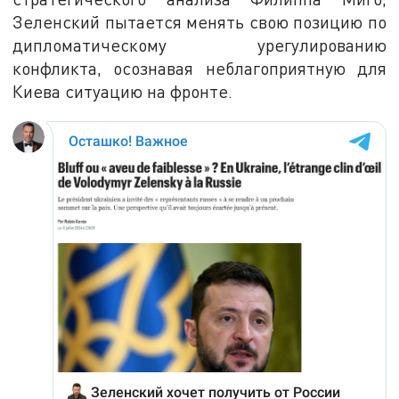
Зеленский пытается менять свою позицию по
дипломатическому урегулированию
конфликта, осознавая неблагоприятную для
Киева ситуацию на фронте.