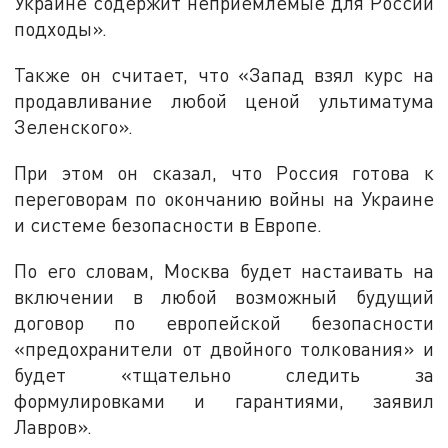
Украине содержит неприемлемые для России
подходы».
Также он считает, что «Запад взял курс на
продавливание любой ценой ультиматума
Зеленского».
При этом он сказал, что Россия готова к
переговорам по окончанию войны на Украине
и системе безопасности в Европе.
По его словам, Москва будет настаивать на
включении в любой возможный будущий
договор по европейской безопасности
«предохранители от двойного толкования» и
будет «тщательно следить за
формулировками и гарантиями, заявил
Лавров».