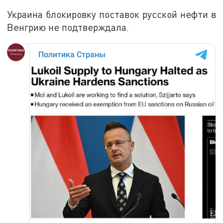
Украина блокировку поставок русской нефти в
Венгрию не подтверждала.