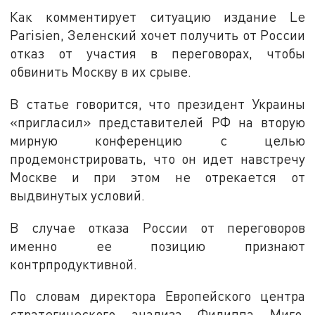
Как комментирует ситуацию издание Le
Parisien, Зеленский хочет получить от России
отказ от участия в переговорах, чтобы
обвинить Москву в их срыве.
В статье говорится, что президент Украины
«пригласил» представителей РФ на вторую
мирную конференцию с целью
продемонстрировать, что он идет навстречу
Москве и при этом не отрекается от
выдвинутых условий.
В случае отказа России от переговоров
именно ее позицию признают
контрпродуктивной.
По словам директора Европейского центра
стратегического анализа Филиппа Миго,