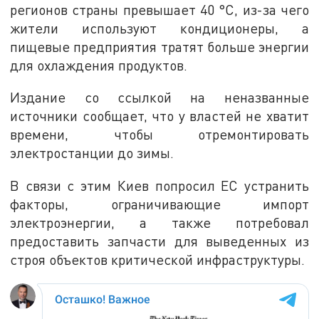
регионов страны превышает 40 °C, из-за чего
жители используют кондиционеры, а
пищевые предприятия тратят больше энергии
для охлаждения продуктов.
Издание со ссылкой на неназванные
источники сообщает, что у властей не хватит
времени, чтобы отремонтировать
электростанции до зимы.
В связи с этим Киев попросил ЕС устранить
факторы, ограничивающие импорт
электроэнергии, а также потребовал
предоставить запчасти для выведенных из
строя объектов критической инфраструктуры.