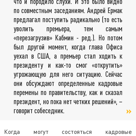
что и породило слухи. И это было видно
по совместным заседаниям. Андрей Ермак
предлагал поступить радикально (то есть
уволить премьера, тем самым
«перезагрузив» Кабмин - ред.). Но потом
был другой момент, когда глава Офиса
уехал в США, а премьер стал ходить к
президенту и как-то смог «открутить»
угрожающую для него ситуацию. Сейчас
они обсуждают определенные кадровые
перемены по правительству, как и сказал
президент, но пока нет четких решений», –
говорит собеседник.
Когда могут состояться кадровые