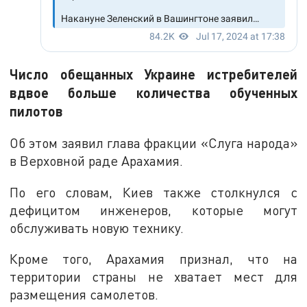
Число обещанных Украине истребителей
вдвое больше количества обученных
пилотов
Об этом заявил глава фракции «Слуга народа»
в Верховной раде Арахамия.
По его словам, Киев также столкнулся с
дефицитом инженеров, которые могут
обслуживать новую технику.
Кроме того, Арахамия признал, что на
территории страны не хватает мест для
размещения самолетов.