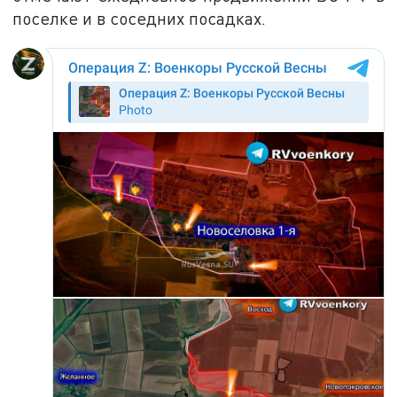
поселке и в соседних посадках.