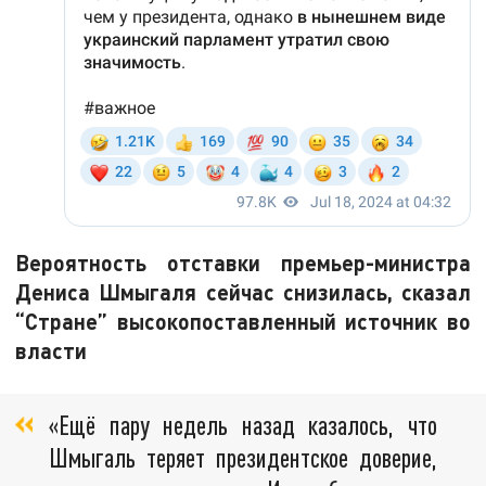
Вероятность отставки премьер-министра
Дениса Шмыгаля сейчас снизилась, сказал
“Стране” высокопоставленный источник во
власти
«Ещё пару недель назад казалось, что
Шмыгаль теряет президентское доверие,