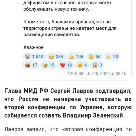
Глава МИД РФ Сергей Лавров подтвердил,
что Россия не намерена участвовать во
второй конференции по Украине, которую
собирается созвать Владимир Зеленский
Лавров заявил, что «вторая конференция по