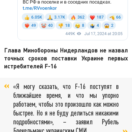
Глава Минобороны Нидерландов не назвал
точных сроков поставки Украине первых
истребителей F-16
«Я могу сказать, что F-16 поступят в
ближайшее время, и что мы упорно
работаем, чтобы это произошло как можно
быстрее. Но я не буду делиться никакими
подробностями», – заявил Рубель
Брекельманс украинским СМИ.