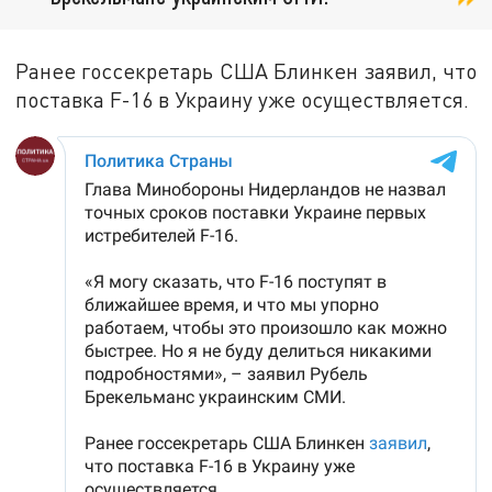
Ранее госсекретарь США Блинкен заявил, что
поставка F-16 в Украину уже осуществляется.