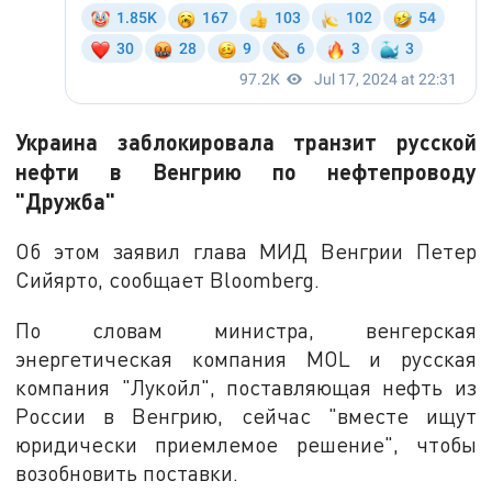
Украина заблокировала транзит русской
нефти в Венгрию по нефтепроводу
"Дружба"
Об этом заявил глава МИД Венгрии Петер
Сийярто, сообщает Bloomberg.
По словам министра, венгерская
энергетическая компания MOL и русская
компания "Лукойл", поставляющая нефть из
России в Венгрию, сейчас "вместе ищут
юридически приемлемое решение", чтобы
возобновить поставки.