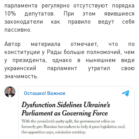
парламента регулярно отсутствуют порядка
10% депутатов. При этом явившиеся
законодатели как правило ведут себя
пассивно.
Автор материала отмечает, что по
конституции у Рады больше полномочий, чем
у президента, однако в нынешнем виде
украинский парламент утратил свою
значимость.