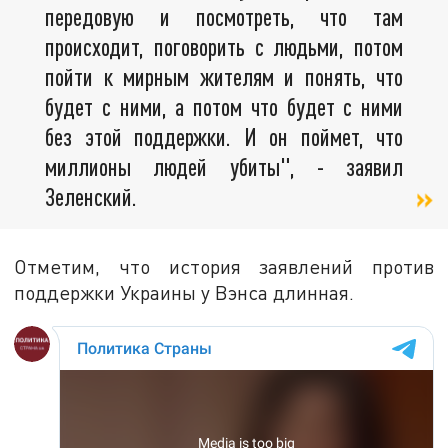
передовую и посмотреть, что там
происходит, поговорить с людьми, потом
пойти к мирным жителям и понять, что
будет с ними, а потом что будет с ними
без этой поддержки. И он поймет, что
миллионы людей убиты", - заявил
Зеленский.
Отметим, что история заявлений против
поддержки Украины у Вэнса длинная.