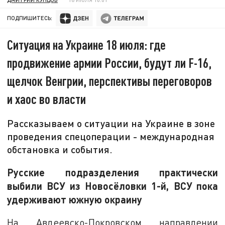
ПОДПИШИТЕСЬ:
Ситуация на Украине 18 июля: где
продвижение армии России, будут ли F-16,
щелчок Венгрии, перспективы переговоров
и хаос во власти
Рассказываем о ситуации на Украине в зоне
проведения спецоперации - международная
обстановка и события.
Русские подразделения практически
выбили ВСУ из Новосёловки 1-й, ВСУ пока
удерживают южную окраину
На Авдеевско-Покровском направлении