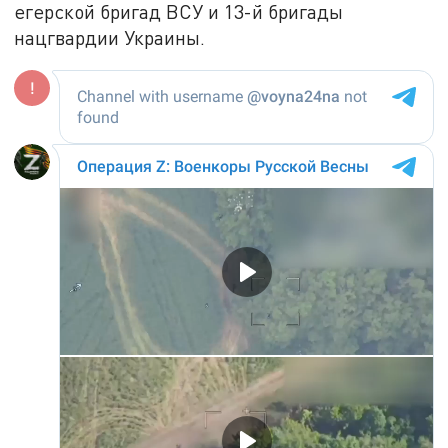
егерской бригад ВСУ и 13-й бригады
нацгвардии Украины.