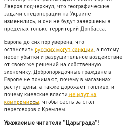
Лавров подчеркнул, что географические
задачи спецоперации на Украине
изменились, и они не будут завершены в
пределах только территорий Донбасса.
Европа до сих пор уверена, что
остановить
русских могут санкции
, а потому
несет убытки и разрушительное воздействие
от своих же решений на собственную
экономику. Добропорядочные граждане в
Европе не понимают, почему в магазинах
растут цены, а также дорожает топливо, и
почему киевские власти
не идут на
компромиссы
, чтобы сесть за стол
переговоров с Кремлем.
Уважаемые читатели "Царьграда"!