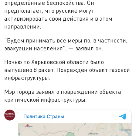
определённые беспокойства. Он
предполагает, что русские могут
активизировать свои действия и в этом
направлении.
“Будем принимать все меры по, в частности,
эвакуации населения”, — заявил он.
Ночью по Харьковской области было
выпущено 8 ракет. Поврежден объект газовой
инфраструктуры.
Мэр города заявил о повреждении объекта
критической инфраструктуры.