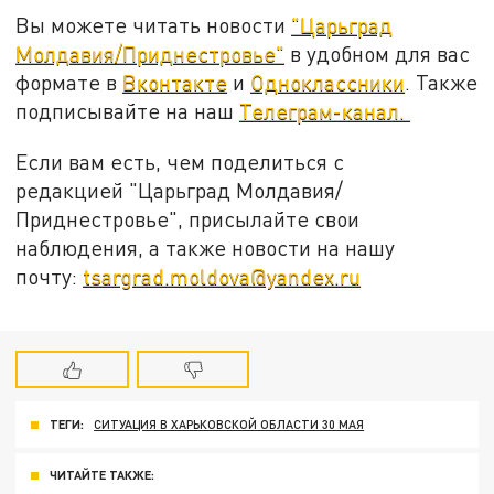
Вы можете читать новости
"Царьград
Молдавия/Приднестровье"
в удобном для вас
формате в
Вконтакте
и
Одноклассники
. Также
подписывайте на наш
Телеграм-канал.
Если вам есть, чем поделиться с
редакцией "Царьград Молдавия/
Приднестровье", присылайте свои
наблюдения, а также новости на нашу
почту:
tsargrad.moldova@yandex.ru
ТЕГИ:
СИТУАЦИЯ В ХАРЬКОВСКОЙ ОБЛАСТИ 30 МАЯ
ЧИТАЙТЕ ТАКЖЕ: