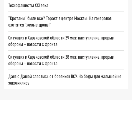
Технофашисты XXI века
"Кротами" были все? Теракт в центре Москвы: На генералов
охотятся "живые дроны"
Ситуация в Харьковской области 29 мая: наступление, прорыв
обороны – новости с фронта
Ситуация в Харьковской области 28 мая: наступление, прорыв
обороны – новости с фронта
Даня с Дашей спаслись от боевиков ВСУ. Но беды для малышей не
закончились