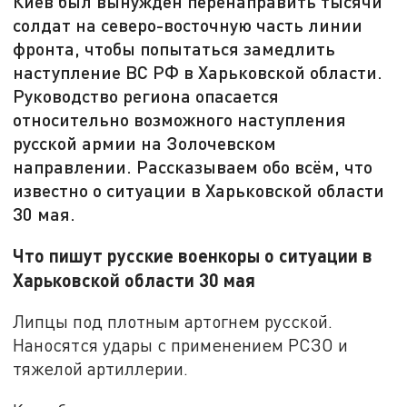
Киев был вынужден перенаправить тысячи
солдат на северо-восточную часть линии
фронта, чтобы попытаться замедлить
наступление ВС РФ в Харьковской области.
Руководство региона опасается
относительно возможного наступления
русской армии на Золочевском
направлении. Рассказываем обо всём, что
известно о ситуации в Харьковской области
30 мая.
Что пишут русские военкоры о ситуации в
Харьковской области 30 мая
Липцы под плотным артогнем русской.
Наносятся удары с применением РСЗО и
тяжелой артиллерии.