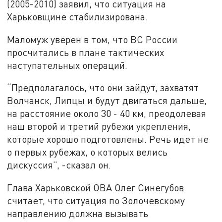
(2005-2010) заявил, что ситуация на
Харьковщине стабилизирована.
Маломуж уверен в том, что ВС России
просчитались в плане тактических
наступательных операций.
“Предполагалось, что они зайдут, захватят
Волчанск, Липцы и будут двигаться дальше,
на расстояние около 30 - 40 км, преодолевая
наш второй и третий рубежи укрепления,
которые хорошо подготовлены. Речь идет не
о первых рубежах, о которых велись
дискуссия”, -сказал он.
Глава Харьковской ОВА Олег Синегубов
считает, что ситуация по Золочевскому
направлению должна вызывать