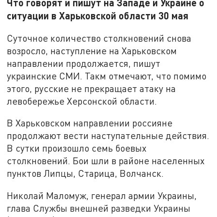
Что говорят и пишут на Западе и Украине о
ситуации в Харьковской области 30 мая
Суточное количество столкновений снова
возросло, наступление на Харьковском
направлении продолжается, пишут
украинские СМИ. Такм отмечают, что помимо
этого, русские не прекращает атаку на
левобережье Херсонской области.
В Харьковском направлении россияне
продолжают вести наступательные действия.
В сутки произошло семь боевых
столкновений. Бои шли в районе населенных
пунктов Липцы, Старица, Волчанск.
Николай Маломуж, генерал армии Украины,
глава Службы внешней разведки Украины