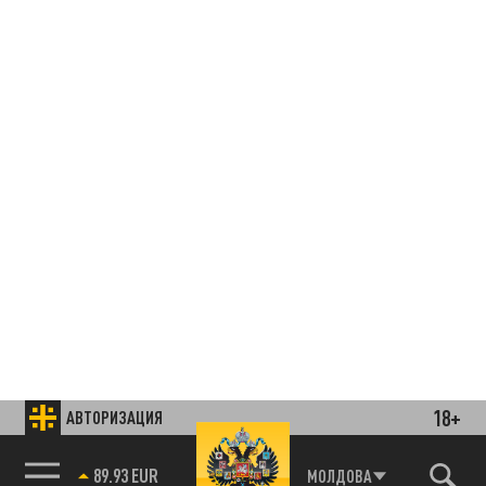
18+
АВТОРИЗАЦИЯ
85.64 BRENT
МОЛДОВА