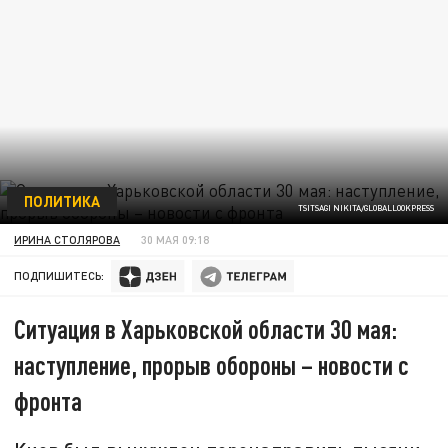
ПОЛИТИКА
TSITSAGI NIKITA/GLOBALLOOKPRESS
ИРИНА СТОЛЯРОВА
30 МАЯ 09:18
ПОДПИШИТЕСЬ:
Ситуация в Харьковской области 30 мая:
наступление, прорыв обороны – новости с
фронта