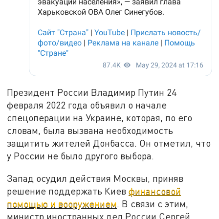
Президент России Владимир Путин 24
февраля 2022 года объявил о начале
спецоперации на Украине, которая, по его
словам, была вызвана необходимость
защитить жителей Донбасса. Он отметил, что
у России не было другого выбора.
Запад осудил действия Москвы, приняв
решение поддержать Киев
финансовой
помощью и вооружением
. В связи с этим,
министр иностранных дел России Сергей