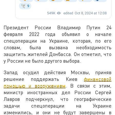
Президент России Владимир Путин 24
февраля 2022 года объявил о начале
спецоперации на Украине, которая, по его
словам, была вызвана необходимость
защитить жителей Донбасса. Он отметил, что
у России не было другого выбора.
Запад осудил действия Москвы, приняв
решение поддержать Киев
финансовой
помощью и вооружением
. В связи с этим,
министр иностранных дел России Сергей
Лавров подчеркнул, что географические
задачи спецоперации на Украине
изменились, и они не будут завершены в