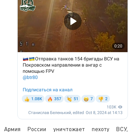
Армия России уничтожает пехоту ВСУ,