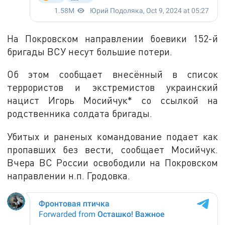
На Покровском направлении боевики 152-й
бригады ВСУ несут большие потери.
Об этом сообщает внесённый в список
террористов и экстремистов украинский
нацист Игорь Мосийчук* со ссылкой на
родственника солдата бригады.
Убитых и раненых командование подает как
пропавших без вести, сообщает Мосийчук.
Вчера ВС России освободили на Покровском
направлении н.п. Гродовка.