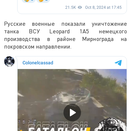
Русские военные показали уничтожение
танка ВСУ Leopard 1A5 немецкого
производства в районе Мирнограда на
покровском направлении.