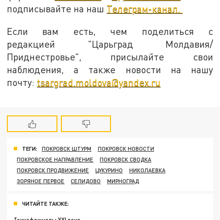
подписывайте на наш
Телеграм-канал.
Если вам есть, чем поделиться с
редакцией "Царьград Молдавия/
Приднестровье", присылайте свои
наблюдения, а также новости на нашу
почту:
tsargrad.moldova@yandex.ru
ТЕГИ:
ПОКРОВСК ШТУРМ
ПОКРОВСК НОВОСТИ
ПОКРОВСКОЕ НАПРАВЛЕНИЕ
ПОКРОВСК СВОДКА
ПОКРОВСК ПРОДВИЖЕНИЕ
ЦУКУРИНО
НИКОЛАЕВКА
ЗОРЯНОЕ ПЕРВОЕ
СЕЛИДОВО
МИРНОГРАД
ЧИТАЙТЕ ТАКЖЕ: