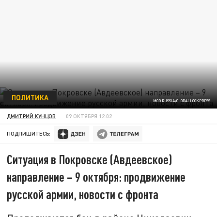
ПОЛИТИКА
MOD RUSSIA/GLOBALLOOKPRESS
ДМИТРИЙ КУНЦОВ
09 ОКТЯБРЯ 12:02
ПОДПИШИТЕСЬ:
Ситуация в Покровске (Авдеевское)
направление – 9 октября: продвижение
русской армии, новости с фронта