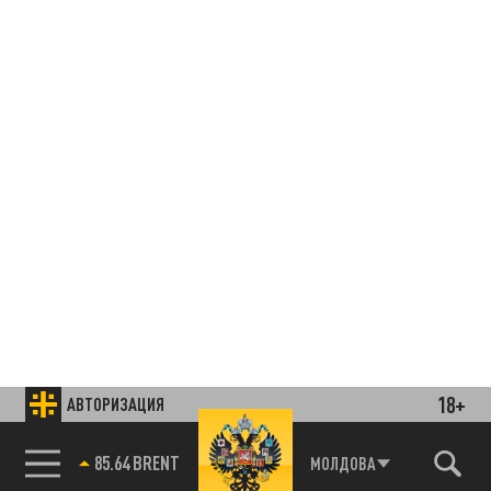
18+
АВТОРИЗАЦИЯ
85.64 BRENT
МОЛДОВА