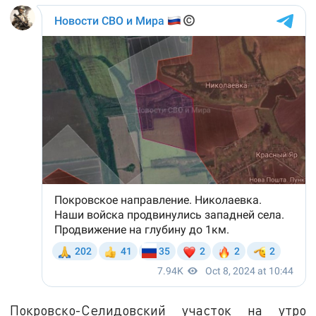
Покровско-Селидовский участок на утро