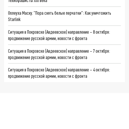
Технофашисты XXI века
Оплеуха Маску. "Пора снять белые перчатки": Как уничтожить
Starlink
Ситуация в Покровске (Авдеевское) направление – 8 октября:
продвижение русской армии, новости с фронта
Ситуация в Покровске (Авдеевское) направление – 7 октября:
продвижение русской армии, новости с фронта
Ситуация в Покровске (Авдеевское) направление – 4 октября:
продвижение русской армии, новости с фронта