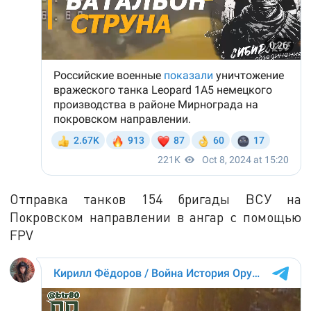
Отправка танков 154 бригады ВСУ на
Покровском направлении в ангар с помощью
FPV