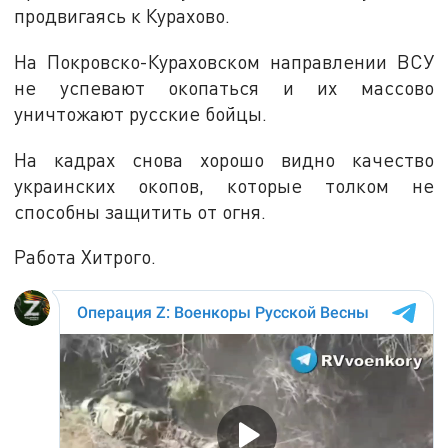
продвигаясь к Курахово.
На Покровско-Кураховском направлении ВСУ
не успевают окопаться и их массово
уничтожают русские бойцы.
На кадрах снова хорошо видно качество
украинских окопов, которые толком не
способны защитить от огня.
Работа Хитрого.