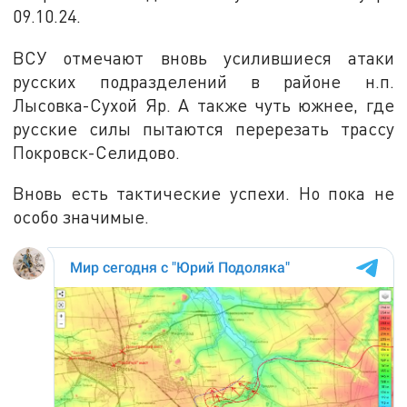
09.10.24.
ВСУ отмечают вновь усилившиеся атаки
русских подразделений в районе н.п.
Лысовка-Сухой Яр. А также чуть южнее, где
русские силы пытаются перерезать трассу
Покровск-Селидово.
Вновь есть тактические успехи. Но пока не
особо значимые.