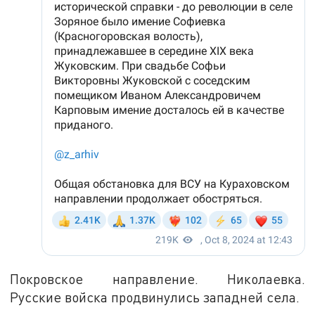
Покровское направление. Николаевка.
Русские войска продвинулись западней села.