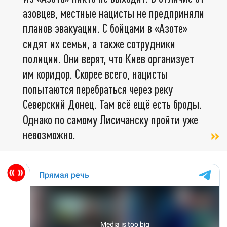
азовцев, местные нацисты не предприняли
планов эвакуации. С бойцами в «Азоте»
сидят их семьи, а также сотрудники
полиции. Они верят, что Киев организует
им коридор. Скорее всего, нацисты
попытаются перебраться через реку
Северский Донец. Там всё ещё есть броды.
Однако по самому Лисичанску пройти уже
невозможно.