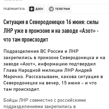
ПОДПИШИТЕСЬ:
Ситуация в Северодонецке 16 июня: силы
ЛНР уже в промзоне и на заводе «Азот» -
что там происходит
Подразделения ВС России и ЛНР
закрепились в промзоне Северодонецка и на
заводе «Азот», информацию подтвердил
Глава Народной милиции ЛНР Андрей
Марочко. Рассказываем, какова ситуация в
Северодонецке на вечер, 15 июня – и что
там происходит.
Бойцы ЛНР совместно с российскими
подразделениями закрепились в