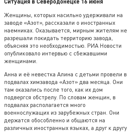
Ситуация в Северодонецке 16 июня
Женщины, которых насильно удерживали на
заводе «Азот», рассказали о иностранных
наемниках. Оказывается, мирным жителям не
разрешали покидать территорию завода,
объясняя это необходимостью. РИА Новости
опубликовало интервью с сбежавшими
женщинами.
Анна и её невестка Алина с детьми провели в
подвалах химзавода «Азот» два месяца. Они
там оказались после того, как их дом
подвергся обстрелу. По словам женщин, в
подвалах располагается много
военнослужащих из зарубежных стран. Они
держатся обособленно и общаются на
различных иностранных языках, а друг к другу