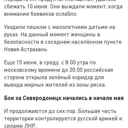
сбежать 10 июня. Они выждали момент, когда
внимание боевиков ослабло.
Уходили пешком с малолетними детьми на
руках. На данный момент женщины в
безопасности в соседнем населённом пункте
Новая Астрахань.
Еще 15 июня, в среду, с 8:00 утра по
московскому времени до 20:00 российская
сторона открыла зелёный коридор для
вывода мирных жителей из зоны риска.
Бои за Северодонецк начались в начале мая
И продолжаются до сих пор. Большая часть
территории контролируется русской армией и
силами ЛНР.