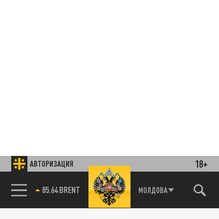
18+
АВТОРИЗАЦИЯ
85.64 BRENT
МОЛДОВА