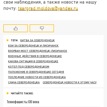
свои наблюдения, а также новости на нашу
почту:
tsargrad.moldova@yandex.ru
ТЕГИ:
БИТВА ЗА СЕВЕРОДОНЕЦК
БОИ ЗА СЕВЕРОДОНЕЦК И ЛИСИЧАНСК
ВЗОРВАН МОСТ СЕВЕРОДОНЕЦК-ЛИСИЧАНСК
ВОЕННЫЕ ДЕЙСТВИЯ В СЕВЕРОДОНЕЦКЕ
КАКОВА СИТУАЦИЯ В СЕВЕРОДОНЕЦКЕ
КОТЕЛ ПОД СЕВЕРОДОНЕЦКОМ
ПОЛОЖЕНИЕ В СЕВЕРОДОНЕЦКЕ СЕГОДНЯ
ПОСЛЕДНИЕ НОВОСТИ ИЗ СЕВЕРОДОНЕЦКА
СДАЧА СЕВЕРОДОНЕЦКА
СЕВЕРОДОНЕЦК НОВОСТИ К ЭТОМУ ЧАСУ
ЧИТАЙТЕ ТАКЖЕ:
Технофашисты XXI века