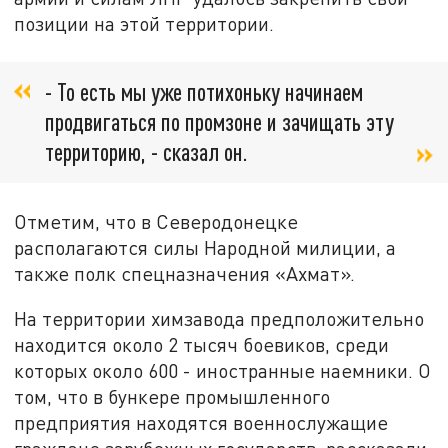
позиции на этой территории.
- То есть мы уже потихоньку начинаем
продвигаться по промзоне и зачищать эту
территорию, - сказал он.
Отметим, что в Северодонецке
располагаются силы Народной милиции, а
также полк спецназначения «Ахмат».
На территории химзавода предположительно
находится около 2 тысяч боевиков, среди
которых около 600 - иностранные наемники. О
том, что в бункере промышленного
предприятия находятся военнослужащие