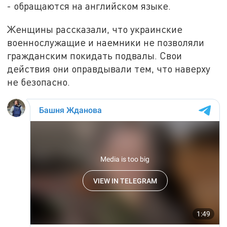
- обращаются на английском языке.
Женщины рассказали, что украинские
военнослужащие и наемники не позволяли
гражданским покидать подвалы. Свои
действия они оправдывали тем, что наверху
не безопасно.