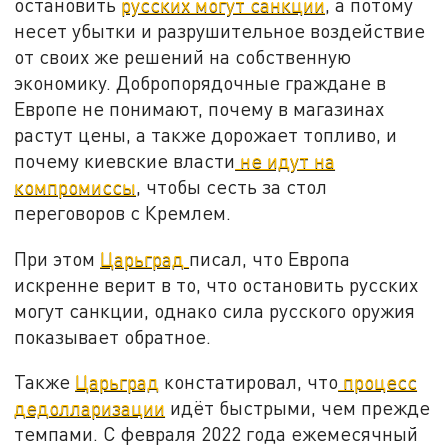
остановить
русских могут санкции
, а потому
несет убытки и разрушительное воздействие
от своих же решений на собственную
экономику. Добропорядочные граждане в
Европе не понимают, почему в магазинах
растут цены, а также дорожает топливо, и
почему киевские власти
не идут на
компромиссы
, чтобы сесть за стол
переговоров с Кремлем.
При этом
Царьград
писал, что Европа
искренне верит в то, что остановить русских
могут санкции, однако сила русского оружия
показывает обратное.
Также
Царьград
констатировал, что
процесс
дедолларизации
идёт быстрыми, чем прежде
темпами. С февраля 2022 года ежемесячный