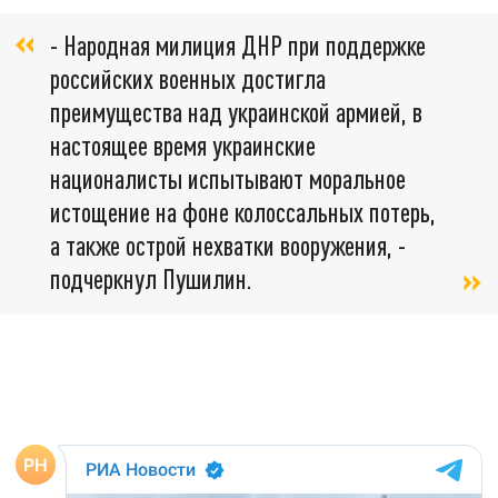
- Народная милиция ДНР при поддержке
российских военных достигла
преимущества над украинской армией, в
настоящее время украинские
националисты испытывают моральное
истощение на фоне колоссальных потерь,
а также острой нехватки вооружения, -
подчеркнул Пушилин.