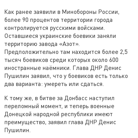
Как ранее заявили в Минобороны России,
более 90 процентов территории города
контролируется русскими войсками.
Оставшиеся украинские боевики заняли
территорию завода «Азот».
Предположительно там находится более 2,5
тысяч боевиков среди которых около 600
иностранные наёмники. Глава ДНР Денис
Пушилин заявил, что у боевиков есть только
два варианта: умереть или сдаться.
К тому же, в битве за Донбасс наступил
переломный момент, и теперь военные
Донецкой народной республики имеют
преимущество, заявил глава ДНР Денис
Пушилин.