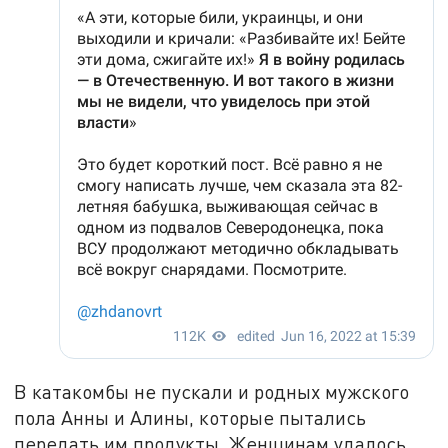
В катакомбы не пускали и родных мужского
пола Анны и Алины, которые пытались
передать им продукты. Женщинам удалось