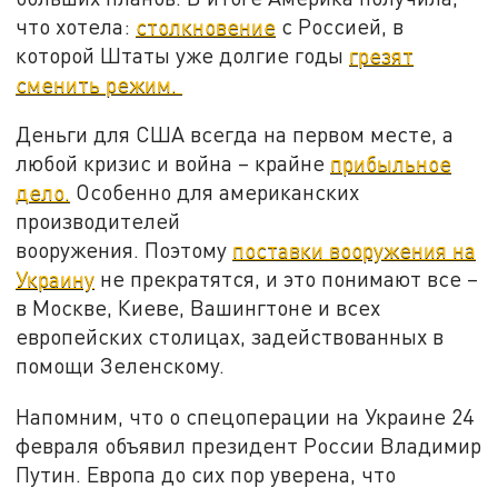
что хотела:
столкновение
с Россией, в
которой Штаты уже долгие годы
грезят
сменить режим.
Деньги для США всегда на первом месте, а
любой кризис и война – крайне
прибыльное
дело.
Особенно для американских
производителей
вооружения. Поэтому
поставки вооружения на
Украину
не прекратятся, и это понимают все –
в Москве, Киеве, Вашингтоне и всех
европейских столицах, задействованных в
помощи Зеленскому.
Напомним, что о спецоперации на Украине 24
февраля объявил президент России Владимир
Путин. Европа до сих пор уверена, что