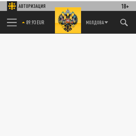
18+
АВТОРИЗАЦИЯ
89.93 EUR
МОЛДОВА