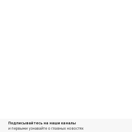
Подписывайтесь на наши каналы
и первыми узнавайте о главных новостях