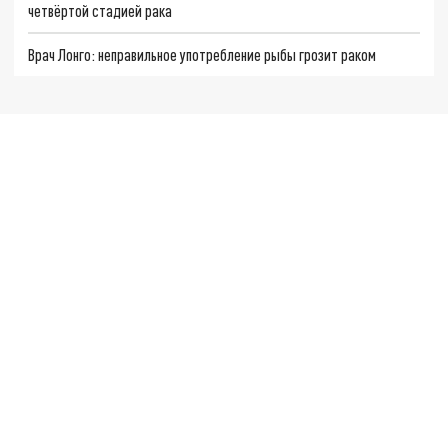
четвёртой стадией рака
Врач Лонго: неправильное употребление рыбы грозит раком