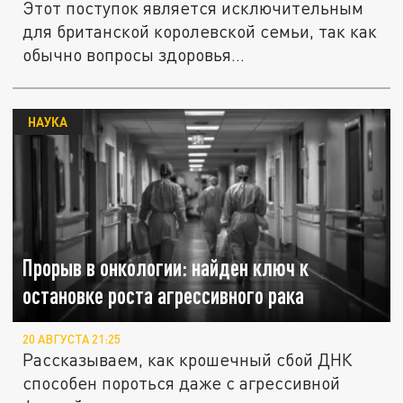
Этот поступок является исключительным
для британской королевской семьи, так как
обычно вопросы здоровья...
НАУКА
Прорыв в онкологии: найден ключ к
остановке роста агрессивного рака
20 АВГУСТА 21:25
Рассказываем, как крошечный сбой ДНК
способен пороться даже с агрессивной