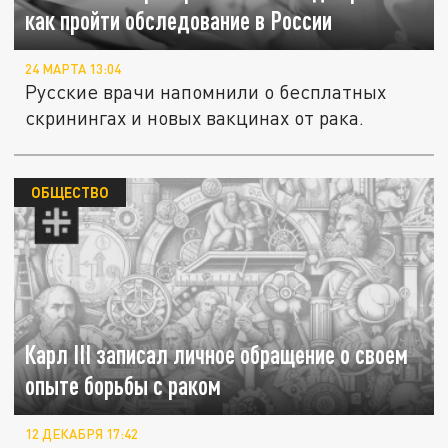
как пройти обследование в России
24 МАРТА 13:04
Русские врачи напомнили о бесплатных
скринингах и новых вакцинах от рака.
ОБЩЕСТВО
Карл III записал личное обращение о своем
опыте борьбы с раком
12 ДЕКАБРЯ 17:42