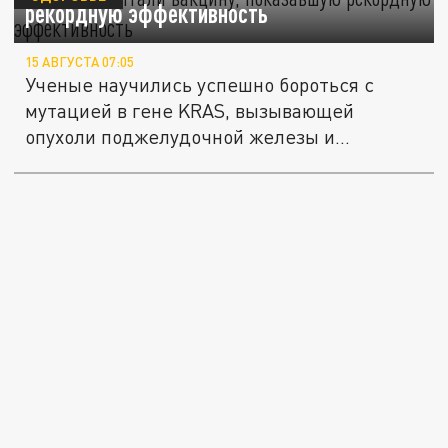
рекордную эффективность
15 АВГУСТА 07:05
Ученые научились успешно бороться с
мутацией в гене KRAS, вызывающей
опухоли поджелудочной железы и
кишечника.