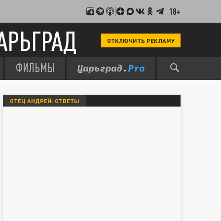
18+
АРЬГРАД
ОТКЛЮЧИТЬ РЕКЛАМУ
ФИЛЬМЫ
ОТЕЦ АНДРЕЙ: ОТВЕТЫ