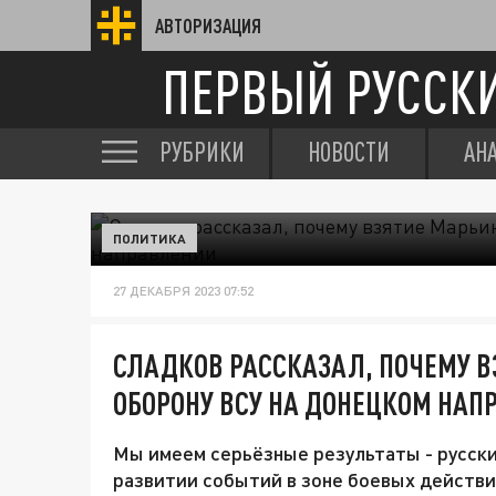
АВТОРИЗАЦИЯ
ПЕРВЫЙ РУССК
РУБРИКИ
НОВОСТИ
АН
ПОЛИТИКА
27 ДЕКАБРЯ 2023 07:52
СЛАДКОВ РАССКАЗАЛ, ПОЧЕМУ 
ОБОРОНУ ВСУ НА ДОНЕЦКОМ НАП
Мы имеем серьёзные результаты - русск
развитии событий в зоне боевых действи