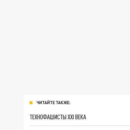
ЧИТАЙТЕ ТАКЖЕ:
ТЕХНОФАШИСТЫ XXI ВЕКА