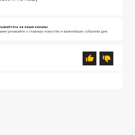
сывайтесь на наши каналы
ыми узнавайте о главных новостях и важнейших событиях дня.