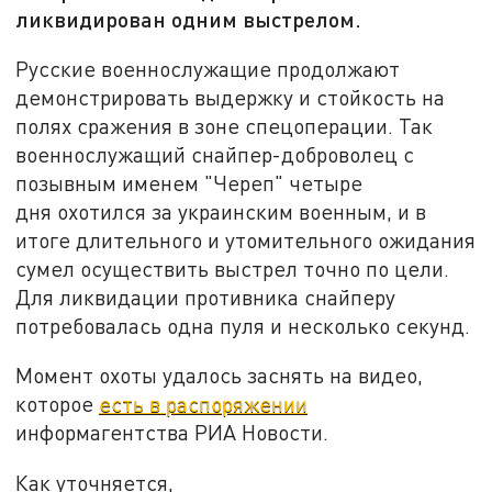
ликвидирован одним выстрелом.
Русские военнослужащие продолжают
демонстрировать выдержку и стойкость на
полях сражения в зоне спецоперации. Так
военнослужащий снайпер-доброволец с
позывным именем "Череп" четыре
дня охотился за украинским военным, и в
итоге длительного и утомительного ожидания
сумел осуществить выстрел точно по цели.
Для ликвидации противника снайперу
потребовалась одна пуля и несколько секунд.
Момент охоты удалось заснять на видео,
которое
есть в распоряжении
информагентства РИА Новости.
Как уточняется,