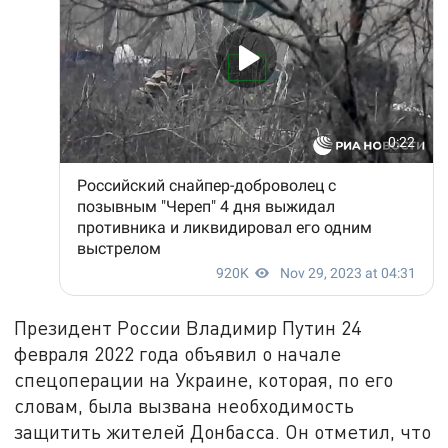
Президент России Владимир Путин 24
февраля 2022 года объявил о начале
спецоперации на Украине, которая, по его
словам, была вызвана необходимость
защитить жителей Донбасса. Он отметил, что