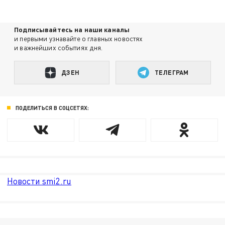
Подписывайтесь на наши каналы
и первыми узнавайте о главных новостях
и важнейших событиях дня.
ДЗЕН
ТЕЛЕГРАМ
ПОДЕЛИТЬСЯ В СОЦСЕТЯХ:
Новости smi2.ru