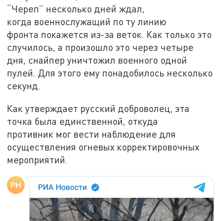
“Череп” несколько дней ждал,
когда военнослужащий по ту линию
фронта покажется из-за веток. Как только это
случилось, а произошло это через четыре
дня, снайпер уничтожил военного одной
пулей. Для этого ему понадобилось несколько
секунд.
Как утверждает русский доброволец, эта
точка была единственной, откуда
противник мог вести наблюдение для
осуществления огневых корректировочных
мероприятий.