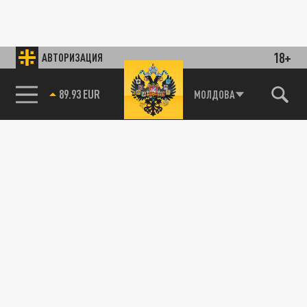
18+
АВТОРИЗАЦИЯ
89.93 EUR
МОЛДОВА