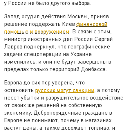
у России не было другого выбора.
Запад осудил действия Москвы, приняв
решение поддержать Киев
финансовой
помощью и вооружением
. В связи с этим,
министр иностранных дел России Сергей
Лавров подчеркнул, что географические
задачи спецоперации на Украине
изменились, и они не будут завершены в
пределах только территорий Донбасса.
Европа до сих пор уверена, что
остановить
русских могут санкции
, а потому
несет убытки и разрушительное воздействие
от своих же решений на собственную
экономику. Добропорядочные граждане в
Европе не понимают, почему в магазинах
растут цены, а также дорожает топливо, и