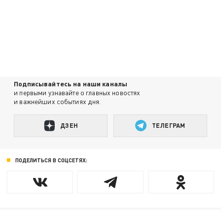
Подписывайтесь на наши каналы
и первыми узнавайте о главных новостях
и важнейших событиях дня.
ДЗЕН
ТЕЛЕГРАМ
ПОДЕЛИТЬСЯ В СОЦСЕТЯХ: