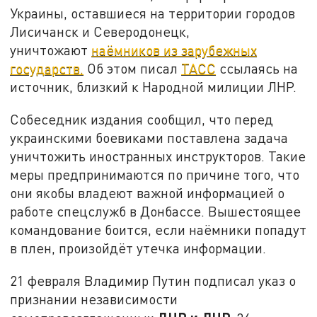
Украины, оставшиеся на территории городов
Лисичанск и Северодонецк,
уничтожают
наёмников из зарубежных
государств.
Об этом писал
ТАСС
ссылаясь на
источник, близкий к Народной милиции ЛНР.
Собеседник издания сообщил, что перед
украинскими боевиками поставлена задача
уничтожить иностранных инструкторов. Такие
меры предпринимаются по причине того, что
они якобы владеют важной информацией о
работе спецслужб в Донбассе. Вышестоящее
командование боится, если наёмники попадут
в плен, произойдёт утечка информации.
21 февраля Владимир Путин подписал указ о
признании независимости