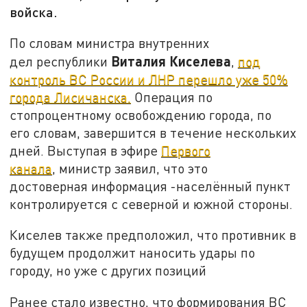
войска.
По словам министра внутренних
Виталия Киселева
дел республики
,
под
контроль ВС России и ЛНР перешло уже 50%
города Лисичанска.
Операция по
стопроцентному освобождению города, по
его словам, завершится в течение нескольких
дней. Выступая в эфире
Первого
канала
, министр заявил, что это
достоверная информация -населённый пункт
контролируется с северной и южной стороны.
Киселев также предположил, что противник в
будущем продолжит наносить удары по
городу, но уже с других позиций
Ранее стало известно, что формирования ВС