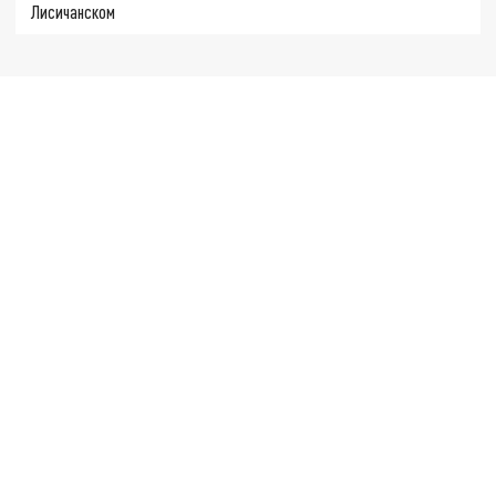
Лисичанском