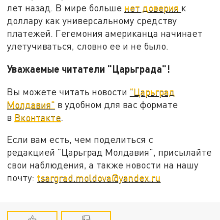
лет назад. В мире больше
нет доверия
к
доллару как универсальному средству
платежей. Гегемония американца начинает
улетучиваться, словно ее и не было.
Уважаемые читатели "Царьграда"!
Вы можете читать новости
"Царьград
Молдавия"
в удобном для вас формате
в
Вконтакте
.
Если вам есть, чем поделиться с
редакцией "Царьград Молдавия", присылайте
свои наблюдения, а также новости на нашу
почту:
tsargrad.moldova@yandex.ru