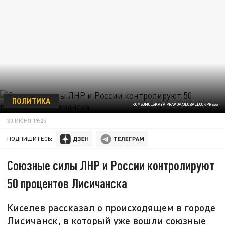
ПОЛИТИКА
KOMSOMOLSKAYA PRAVDA/GLOBALLOOKPRESS
30 ИЮНЯ 19:25
ПОДПИШИТЕСЬ:
Союзные силы ЛНР и России контролируют
50 процентов Лисичанска
Киселев рассказал о происходящем в городе
Лисичанск, в который уже вошли союзные