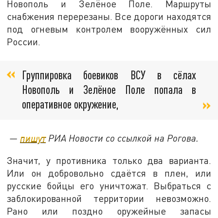
Новополь и Зелёное Поле. Маршруты
снабжения перерезаны. Все дороги находятся
под огневым контролем вооружённых сил
России.
Группировка боевиков ВСУ в сёлах
Новополь и Зелёное Поле попала в
оперативное окружение,
—
пишут
РИА Новости со ссылкой на Рогова.
Значит, у противника только два варианта.
Или он добровольно сдаётся в плен, или
русские бойцы его уничтожат. Выбраться с
заблокированной территории невозможно.
Рано или поздно оружейные запасы