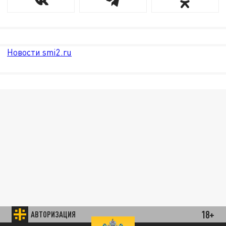
Новости smi2.ru
18+
АВТОРИЗАЦИЯ