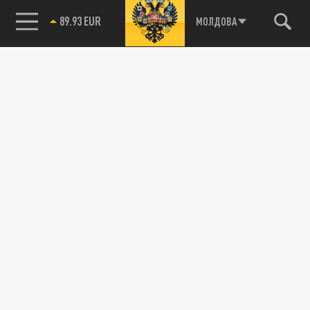
89.93 EUR
МОЛДОВА