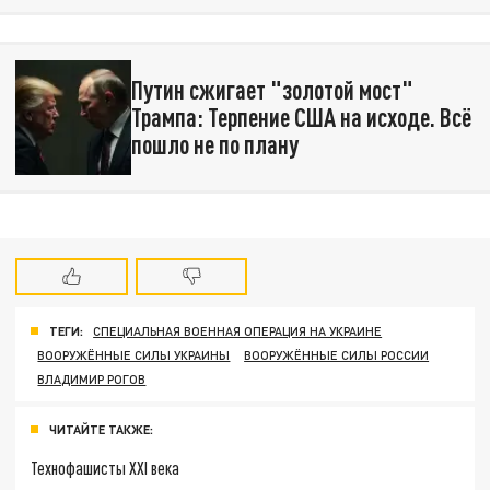
Путин сжигает "золотой мост"
Трампа: Терпение США на исходе. Всё
пошло не по плану
ТЕГИ:
СПЕЦИАЛЬНАЯ ВОЕННАЯ ОПЕРАЦИЯ НА УКРАИНЕ
ВООРУЖЁННЫЕ СИЛЫ УКРАИНЫ
ВООРУЖЁННЫЕ СИЛЫ РОССИИ
ВЛАДИМИР РОГОВ
ЧИТАЙТЕ ТАКЖЕ:
Технофашисты XXI века