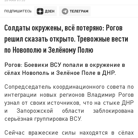
ПОДПИШИТЕСЬ:
Солдаты окружены, всё потеряно: Рогов
решил сказать открыто. Тревожные вести
по Новополю и Зелёному Полю
Рогов: Боевики ВСУ попали в окружение в
сёлах Новополь и Зелёное Поле в ДНР.
Сопредседатель координационного совета по
интеграции новых регионов Владимир Рогов
узнал от своих источников, что на стыке ДНР
и Запорожской области заблокирована
серьёзная группировка ВСУ.
Сейчас вражеские силы находятся в сёлах