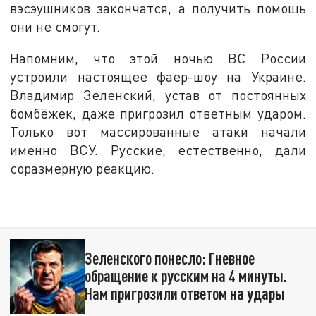
вэсэушников закончатся, а получить помощь
они не смогут.
Напомним, что этой ночью ВС России
устроили настоящее фаер-шоу на Украине.
Владимир Зеленский, устав от постоянных
бомбёжек, даже пригрозил ответным ударом.
Только вот массированные атаки начали
именно ВСУ. Русские, естественно, дали
соразмерную реакцию.
Зеленского понесло: Гневное
обращение к русским на 4 минуты.
Нам пригрозили ответом на удары