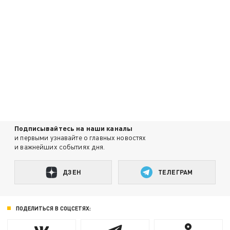
Подписывайтесь на наши каналы
и первыми узнавайте о главных новостях
и важнейших событиях дня.
ДЗЕН
ТЕЛЕГРАМ
ПОДЕЛИТЬСЯ В СОЦСЕТЯХ: