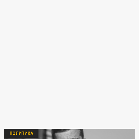
ПОЛИТИКА