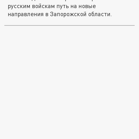
русским войскам путь на новые
направления в Запорожской области.