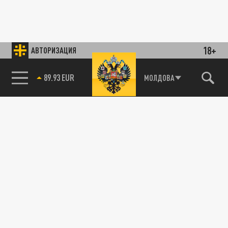
18+
АВТОРИЗАЦИЯ
89.93 EUR
МОЛДОВА