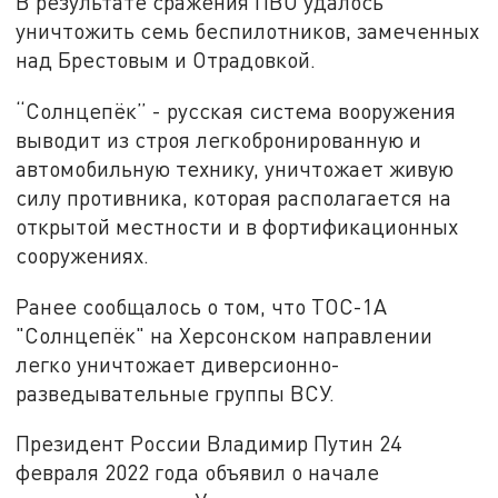
В результате сражения ПВО удалось
уничтожить семь беспилотников, замеченных
над Брестовым и Отрадовкой.
“Солнцепёк” - русская система вооружения
выводит из строя легкобронированную и
автомобильную технику, уничтожает живую
силу противника, которая располагается на
открытой местности и в фортификационных
сооружениях.
Ранее сообщалось о том, что ТОС-1А
"Солнцепёк" на Херсонском направлении
легко уничтожает диверсионно-
разведывательные группы ВСУ.
Президент России Владимир Путин 24
февраля 2022 года объявил о начале