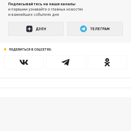
Подписывайтесь на наши каналы
и первыми узнавайте о главных новостях
и важнейших событиях дня.
ДЗЕН
ТЕЛЕГРАМ
ПОДЕЛИТЬСЯ В СОЦСЕТЯХ: