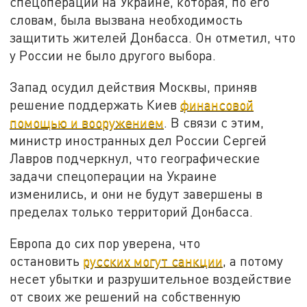
спецоперации на Украине, которая, по его
словам, была вызвана необходимость
защитить жителей Донбасса. Он отметил, что
у России не было другого выбора.
Запад осудил действия Москвы, приняв
решение поддержать Киев
финансовой
помощью и вооружением
. В связи с этим,
министр иностранных дел России Сергей
Лавров подчеркнул, что географические
задачи спецоперации на Украине
изменились, и они не будут завершены в
пределах только территорий Донбасса.
Европа до сих пор уверена, что
остановить
русских могут санкции
, а потому
несет убытки и разрушительное воздействие
от своих же решений на собственную