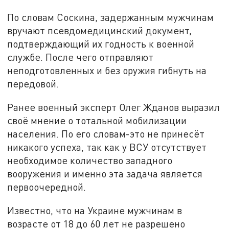
По словам Соскина, задержанным мужчинам
вручают псевдомедицинский документ,
подтверждающий их годность к военной
службе. После чего отправляют
неподготовленных и без оружия гибнуть на
передовой.
Ранее военный эксперт Олег Жданов выразил
своё мнение о тотальной мобилизации
населения. По его словам-это не принесёт
никакого успеха, так как у ВСУ отсутствует
необходимое количество западного
вооружения и именно эта задача является
первоочередной.
Известно, что на Украине мужчинам в
возрасте от 18 до 60 лет не разрешено