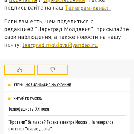
подписывайте на наш
Телеграм-канал.
Если вам есть, чем поделиться с
редакцией "Царьград Молдавия", присылайте
свои наблюдения, а также новости на нашу
почту:
tsargrad.moldova@yandex.ru
ТЕГИ:
МОБИЛИЗАЦИЯ НА УКРАИНЕ
ЧИТАЙТЕ ТАКЖЕ:
Технофашисты XXI века
"Кротами" были все? Теракт в центре Москвы: На генералов
охотятся "живые дроны"