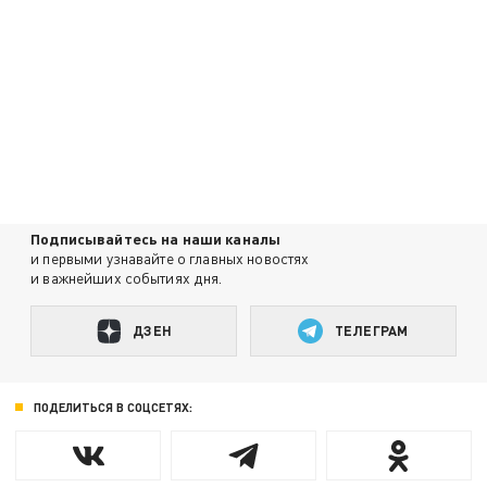
Подписывайтесь на наши каналы
и первыми узнавайте о главных новостях
и важнейших событиях дня.
ДЗЕН
ТЕЛЕГРАМ
ПОДЕЛИТЬСЯ В СОЦСЕТЯХ: