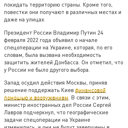
покидать территорию страны. Кроме того,
повестки они получают в различных местах и
даже на улицах.
Президент России Владимир Путин 24
февраля 2022 года объявил о начале
спецоперации на Украине, которая, по его
словам, была вызвана необходимость
защитить жителей Донбасса. Он отметил, что
у России не было другого выбора.
Запад осудил действия Москвы, приняв
решение поддержать Киев
финансовой
помощью и вооружением
. В связи с этим,
министр иностранных дел России Сергей
Лавров подчеркнул, что географические
задачи спецоперации на Украине
изменились, и они не будут завершены в