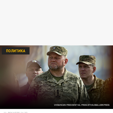
ПОЛИТИКА
UKRAINIAN PRESIDENTIAL PRESS OFF/GLOBALLOOKPRESS
11 ДЕКАБРЯ 16:22