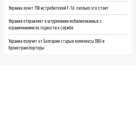
Украина хочет 150 истребителей F-16: сколько это стоит
Украина отправляет в штурмовики мобилизованных с
ограничениями по годности к службе
Украина получит от Болгарии старые комплексы ПВО и
бронетранспортеры