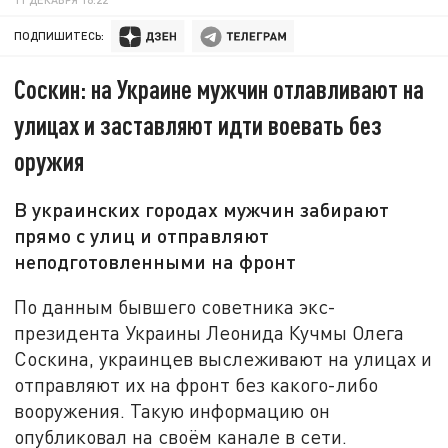
ПОДПИШИТЕСЬ:
Соскин: на Украине мужчин отлавливают на
улицах и заставляют идти воевать без
оружия
В украинских городах мужчин забирают
прямо с улиц и отправляют
неподготовленными на фронт
По данным бывшего советника экс-
президента Украины Леонида Кучмы Олега
Соскина, украинцев выслеживают на улицах и
отправляют их на фронт без какого-либо
вооружения. Такую информацию он
опубликовал на своём канале в сети.