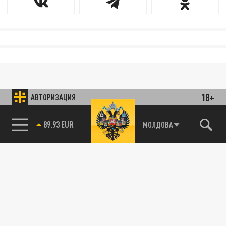
18+
АВТОРИЗАЦИЯ
89.93 EUR
МОЛДОВА