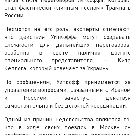
стал фактически «личным послом» Трампа в
России.
Несмотря на его роль, эксперты отмечают,
что действия Уиткоффа могут создавать
сложности для дальнейших переговоров,
особенно в свете наличия другого
специального представителя — Кита
Келлога, который отвечает за Украину.
По сообщениям, Уиткофф принимается за
управление вопросами, связанными с Ираном
и Россией, зачастую действуя
самостоятельно и без должной координации.
Одной из причин недовольства является то,
что в ходе своих поездок в Москву он
прибегал к помощи местных переводчиков,