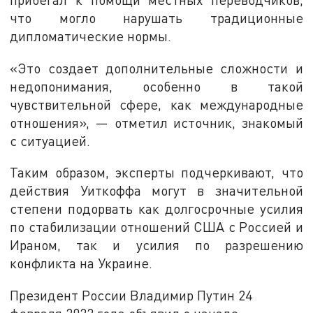
что могло нарушать традиционные
дипломатические нормы.
«Это создает дополнительные сложности и
недопонимания, особенно в такой
чувствительной сфере, как международные
отношения», — отметил источник, знакомый
с ситуацией.
Таким образом, эксперты подчеркивают, что
действия Уиткоффа могут в значительной
степени подорвать как долгосрочные усилия
по стабилизации отношений США с Россией и
Ираном, так и усилия по разрешению
конфликта на Украине.
Президент России Владимир Путин 24