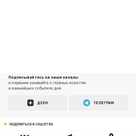
Подписывайтесь на наши каналы
и первыми узнавайте о главных новостях
и важнейших событиях дня.
ДЗЕН
ТЕЛЕГРАМ
ПОДЕЛИТЬСЯ В СОЦСЕТЯХ: