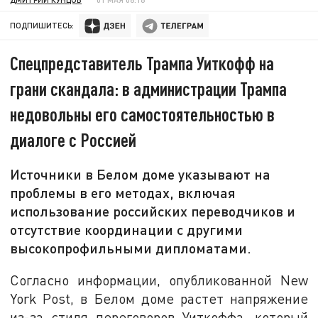
ПОДПИШИТЕСЬ:
Спецпредставитель Трампа Уиткофф на
грани скандала: в администрации Трампа
недовольны его самостоятельностью в
диалоге с Россией
Источники в Белом доме указывают на
проблемы в его методах, включая
использование российских переводчиков и
отсутствие координации с другими
высокопрофильными дипломатами.
Согласно информации, опубликованной New
York Post, в Белом доме растет напряжение
из-за стиля переговоров Уиткоффа, который