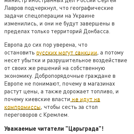
Лавров подчеркнул, что географические
задачи спецоперации на Украине
изменились, и они не будут завершены в
пределах только территорий Донбасса.
Европа до сих пор уверена, что
остановить
русских могут санкции
, а потому
несет убытки и разрушительное воздействие
от своих же решений на собственную
экономику. Добропорядочные граждане в
Европе не понимают, почему в магазинах
растут цены, а также дорожает топливо, и
почему киевские власти
не идут на
компромиссы
, чтобы сесть за стол
переговоров с Кремлем.
Уважаемые читатели "Царьграда"!