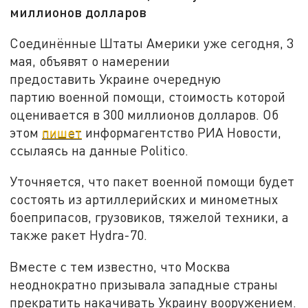
миллионов долларов
Соединённые Штаты Америки уже сегодня, 3
мая, объявят о намерении
предоставить Украине очередную
партию военной помощи, стоимость которой
оценивается в 300 миллионов долларов. Об
этом
пишет
информагентство РИА Новости,
ссылаясь на данные Politico.
Уточняется, что пакет военной помощи будет
состоять из артиллерийских и минометных
боеприпасов, грузовиков, тяжелой техники, а
также ракет Hydra-70.
Вместе с тем известно, что Москва
неоднократно призывала западные страны
прекратить накачивать Украину вооружением.