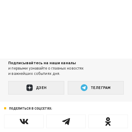
Подписывайтесь на наши каналы
и первыми узнавайте о главных новостях
и важнейших событиях дня.
ДЗЕН
ТЕЛЕГРАМ
ПОДЕЛИТЬСЯ В СОЦСЕТЯХ: