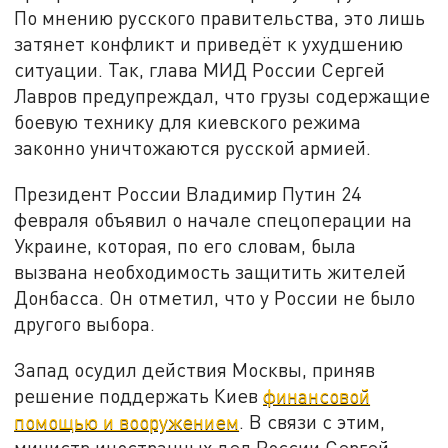
По мнению русского правительства, это лишь
затянет конфликт и приведёт к ухудшению
ситуации. Так, глава МИД России Сергей
Лавров предупреждал, что грузы содержащие
боевую технику для киевского режима
законно уничтожаются русской армией.
Президент России Владимир Путин 24
февраля объявил о начале спецоперации на
Украине, которая, по его словам, была
вызвана необходимость защитить жителей
Донбасса. Он отметил, что у России не было
другого выбора.
Запад осудил действия Москвы, приняв
решение поддержать Киев
финансовой
помощью и вооружением
. В связи с этим,
министр иностранных дел России Сергей