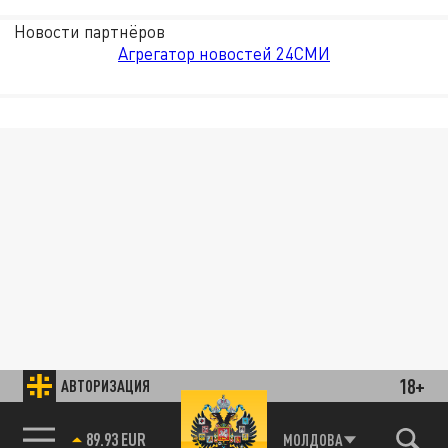
Новости партнёров
Агрегатор новостей 24СМИ
18+
АВТОРИЗАЦИЯ
89.93 EUR
МОЛДОВА