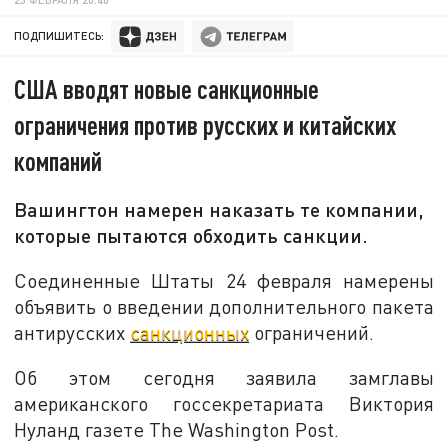
ПОДПИШИТЕСЬ:
США вводят новые санкционные
ограничения против русских и китайских
компаний
Вашингтон намерен наказать те компании,
которые пытаются обходить санкции.
Соединенные Штаты 24 февраля намерены
объявить о введении дополнительного пакета
антирусских
санкционных
ограничений.
Об этом сегодня заявила замглавы
американского госсекретариата Виктория
Нуланд газете The Washington Post.