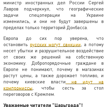
министр иностранных дел России Сергей
Лавров подчеркнул, что географические
задачи спецоперации на Украине
изменились, и они не будут завершены в
пределах только территорий Донбасса.
Европа до сих пор уверена, что
остановить
русских могут санкции
, а потому
несет убытки и разрушительное воздействие
от своих же решений на собственную
экономику. Добропорядочные граждане в
Европе не понимают, почему в магазинах
растут цены, а также дорожает топливо, и
почему киевские власти
не идут на
компромиссы
, чтобы сесть за стол
переговоров с Кремлем.
Уважаемые читатели "Царьграда"!