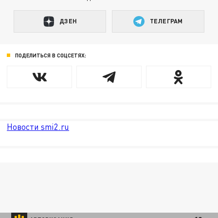
ДЗЕН
ТЕЛЕГРАМ
ПОДЕЛИТЬСЯ В СОЦСЕТЯХ:
Новости smi2.ru