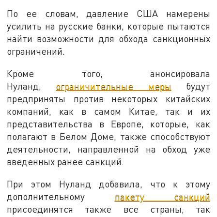
По ее словам, давление США намерены
усилить на русские банки, которые пытаются
найти возможности для обхода санкционных
ограничений.
Кроме того, анонсировала
Нуланд,
ограничительные меры
будут
предприняты против некоторых китайских
компаний, как в самом Китае, так и их
представительства в Европе, которые, как
полагают в Белом Доме, также способствуют
деятельности, направленной на обход уже
введенных ранее санкций.
При этом Нуланд добавила, что к этому
дополнительному
пакету санкций
присоединятся также все страны, так