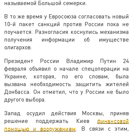
называемой Большой семерки.
В то же время у Евросоюза согласовать новый
10-й пакет санкций против России пока не
поучается. Разногласия коснулись механизма
получения информации об имуществе
олигархов.
Президент России Владимир Путин 24
февраля объявил о начале спецоперации на
Украине, которая, по его словам, была
вызвана необходимость защитить жителей
Донбасса. Он отметил, что у России не было
другого выбора.
Запад осудил действия Москвы, приняв
решение поддержать Киев
финансовой
помощью и вооружением
. В связи с этим,