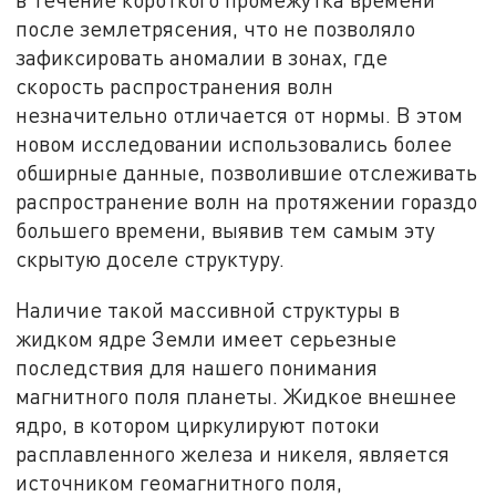
после землетрясения, что не позволяло
зафиксировать аномалии в зонах, где
скорость распространения волн
незначительно отличается от нормы. В этом
новом исследовании использовались более
обширные данные, позволившие отслеживать
распространение волн на протяжении гораздо
большего времени, выявив тем самым эту
скрытую доселе структуру.
Наличие такой массивной структуры в
жидком ядре Земли имеет серьезные
последствия для нашего понимания
магнитного поля планеты. Жидкое внешнее
ядро, в котором циркулируют потоки
расплавленного железа и никеля, является
источником геомагнитного поля,