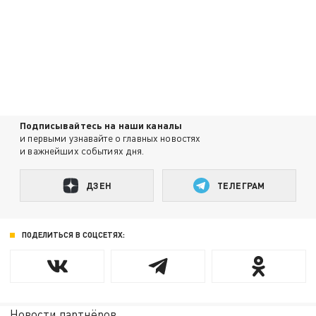
Подписывайтесь на наши каналы
и первыми узнавайте о главных новостях
и важнейших событиях дня.
ДЗЕН
ТЕЛЕГРАМ
ПОДЕЛИТЬСЯ В СОЦСЕТЯХ:
Новости партнёров