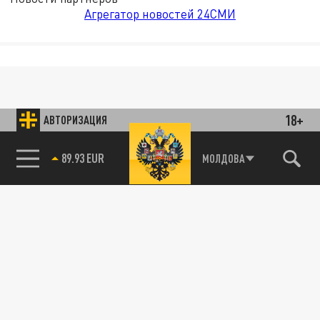
Агрегатор новостей 24СМИ
18+
АВТОРИЗАЦИЯ
89.93 EUR
МОЛДОВА