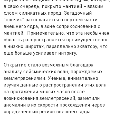
в свою очередь, покрыто мантией – вязким
слоем силикатных пород. Загадочный
"пончик" располагается в верхней части
внешнего ядра, в зоне соприкосновения с
мантией. Примечательно, что эта необычная
область распространяется преимущественно
в низких широтах, параллельно экватору, что
еще больше усиливает интригу.
Открытие стало возможным благодаря
анализу сейсмических волн, порождаемых
землетрясениями. Ученые, внимательно
изучая данные о распространении этих волн
на протяжении многих часов после
возникновения землетрясений, заметили
аномалии в их скорости прохождения через
определенный регион внешнего ядра.