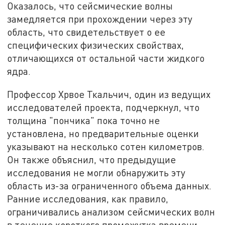
Оказалось, что сейсмические волны
замедляется при прохождении через эту
область, что свидетельствует о ее
специфических физических свойствах,
отличающихся от остальной части жидкого
ядра.
Профессор Хрвое Ткальчич, один из ведущих
исследователей проекта, подчеркнул, что
толщина "пончика" пока точно не
установлена, но предварительные оценки
указывают на несколько сотен километров.
Он также объяснил, что предыдущие
исследования не могли обнаружить эту
область из-за ограниченного объема данных.
Ранние исследования, как правило,
ограничивались анализом сейсмических волн
в течение короткого промежутка времени