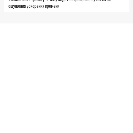
ощущения ускорения времени