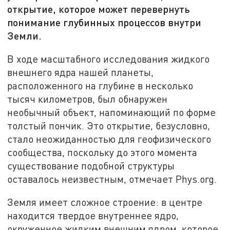
открытие, которое может перевернуть
понимание глубинных процессов внутри
Земли.
В ходе масштабного исследования жидкого
внешнего ядра нашей планеты,
расположенного на глубине в несколько
тысяч километров, был обнаружен
необычный объект, напоминающий по форме
толстый пончик. Это открытие, безусловно,
стало неожиданностью для геофизического
сообщества, поскольку до этого момента
существование подобной структуры
оставалось неизвестным, отмечает Phys.org.
Земля имеет сложное строение: в центре
находится твердое внутреннее ядро,
окруженное жидким внешним ядром, которое,