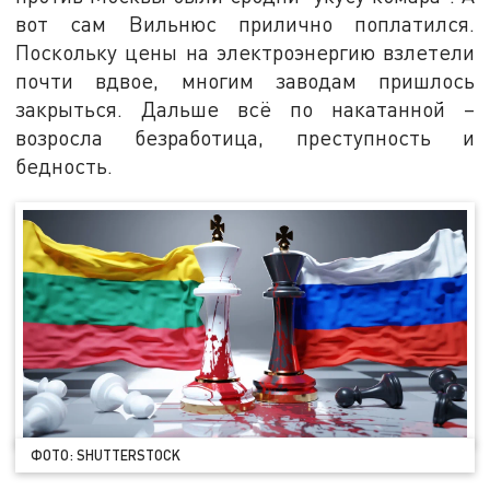
вот сам Вильнюс прилично поплатился.
Поскольку цены на электроэнергию взлетели
почти вдвое, многим заводам пришлось
закрыться. Дальше всё по накатанной –
возросла безработица, преступность и
бедность.
ФОТО: SHUTTERSTOCK