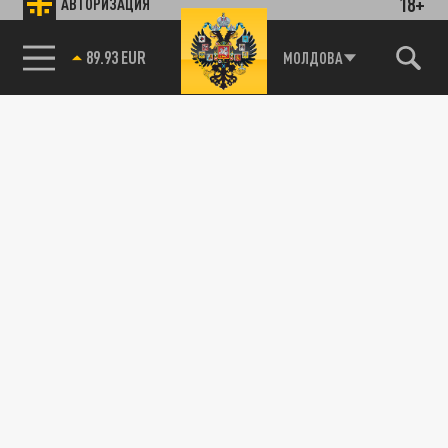
18+
АВТОРИЗАЦИЯ
89.93 EUR
МОЛДОВА