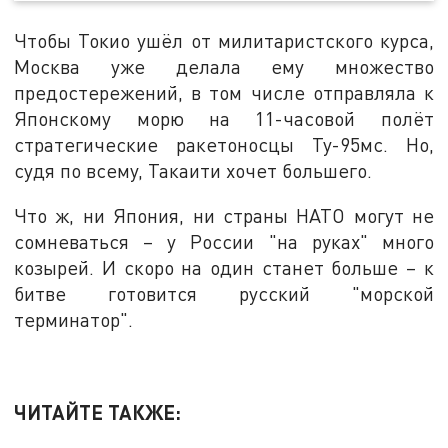
Чтобы Токио ушёл от милитаристского курса,
Москва уже делала ему множество
предостережений, в том числе отправляла к
Японскому морю на 11-часовой полёт
стратегические ракетоносцы Ту-95мс. Но,
судя по всему, Такаити хочет большего.
Что ж, ни Япония, ни страны НАТО могут не
сомневаться – у России "на руках" много
козырей. И скоро на один станет больше – к
битве готовится русский "морской
терминатор".
ЧИТАЙТЕ ТАКЖЕ: