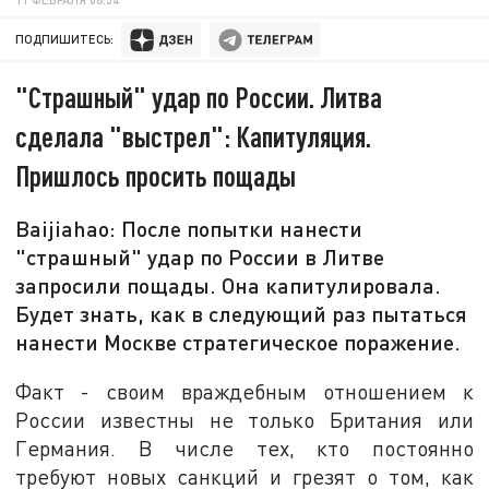
ПОДПИШИТЕСЬ:
"Страшный" удар по России. Литва
сделала "выстрел": Капитуляция.
Пришлось просить пощады
Baijiahao: После попытки нанести
"страшный" удар по России в Литве
запросили пощады. Она капитулировала.
Будет знать, как в следующий раз пытаться
нанести Москве стратегическое поражение.
Факт - своим враждебным отношением к
России известны не только Британия или
Германия. В числе тех, кто постоянно
требуют новых санкций и грезят о том, как