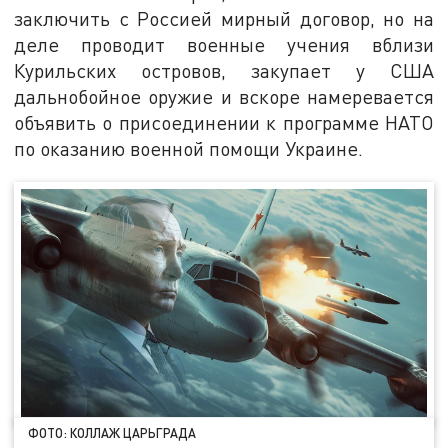
заключить с Россией мирный договор, но на
деле проводит военные учения вблизи
Курильских островов, закупает у США
дальнобойное оружие и вскоре намеревается
объявить о присоединении к программе НАТО
по оказанию военной помощи Украине.
ФОТО: КОЛЛАЖ ЦАРЬГРАДА