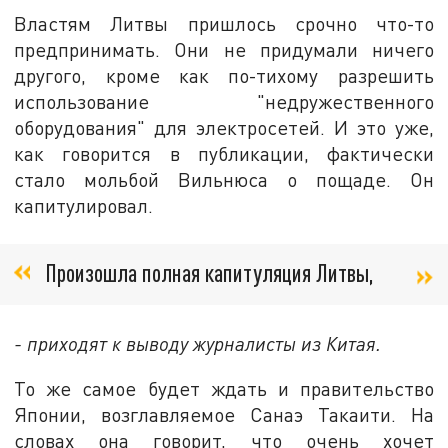
Властям Литвы пришлось срочно что-то
предпринимать. Они не придумали ничего
другого, кроме как по-тихому разрешить
использование "недружественного
оборудования" для электросетей. И это уже,
как говорится в публикации, фактически
стало мольбой Вильнюса о пощаде. Он
капитулировал.
Произошла полная капитуляция Литвы,
- приходят к выводу журналисты из Китая.
То же самое будет ждать и правительство
Японии, возглавляемое Санаэ Такаити. На
словах она говорит, что очень хочет