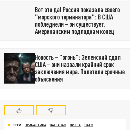
Вот это да! Россия показала своего
"морского терминатора": В США
побледнели – он существует.
Американским подлодкам конец
Новость – "огонь": Зеленский сдал
США – они назвали крайний срок
заключения мира. Полетели срочные
объяснения
ТЕГИ:
ПРИБАЛТИКА
BAIJIAHAO
ЛИТВА
НАТО