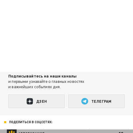
Подписывайтесь на наши каналы
и первыми узнавайте о главных новостях
и важнейших событиях дня.
ДЗЕН
ТЕЛЕГРАМ
ПОДЕЛИТЬСЯ В СОЦСЕТЯХ: