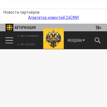
Новости партнёров
Агрегатор новостей 24СМИ
18+
АВТОРИЗАЦИЯ
85.64 BRENT
МОЛДОВА