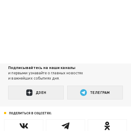
Подписывайтесь на наши каналы
и первыми узнавайте о главных новостях
и важнейших событиях дня.
ДЗЕН
ТЕЛЕГРАМ
ПОДЕЛИТЬСЯ В СОЦСЕТЯХ: