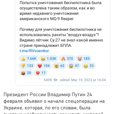
Президент России Владимир Путин 24
февраля объявил о начале спецоперации на
Украине, которая, по его словам, была