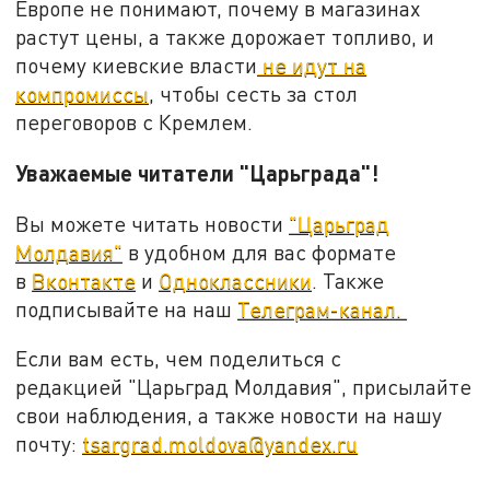
Европе не понимают, почему в магазинах
растут цены, а также дорожает топливо, и
почему киевские власти
не идут на
компромиссы
, чтобы сесть за стол
переговоров с Кремлем.
Уважаемые читатели "Царьграда"!
Вы можете читать новости
"Царьград
Молдавия"
в удобном для вас формате
в
Вконтакте
и
Одноклассники
. Также
подписывайте на наш
Телеграм-канал.
Если вам есть, чем поделиться с
редакцией "Царьград Молдавия", присылайте
свои наблюдения, а также новости на нашу
почту:
tsargrad.moldova@yandex.ru