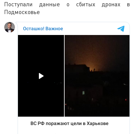
Поступали данные о сбитых дронах в
Подмосковье