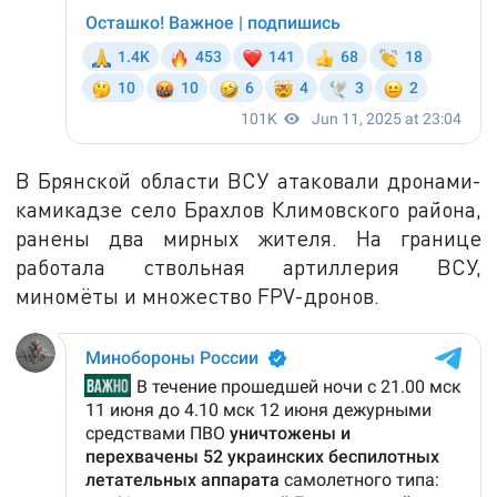
В Брянской области ВСУ атаковали дронами-
камикадзе село Брахлов Климовского района,
ранены два мирных жителя. На границе
работала ствольная артиллерия ВСУ,
миномёты и множество FPV-дронов.