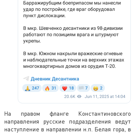
На правом фланге Константиновского
направления русские подразделения ведут
наступление в направлении н.п. Белая гора, в