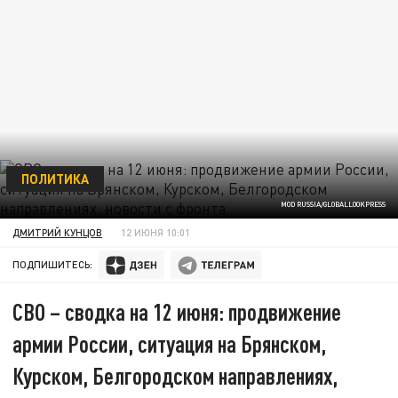
ПОЛИТИКА
MOD RUSSIA/GLOBALLOOKPRESS
ДМИТРИЙ КУНЦОВ
12 ИЮНЯ 10:01
ПОДПИШИТЕСЬ:
СВО – сводка на 12 июня: продвижение
армии России, ситуация на Брянском,
Курском, Белгородском направлениях,