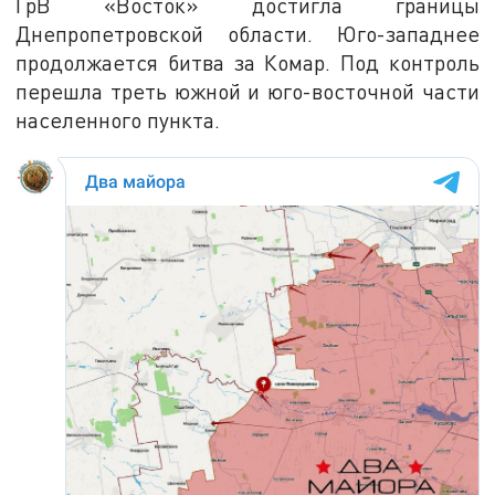
ГрВ «Восток» достигла границы
Днепропетровской области. Юго-западнее
продолжается битва за Комар. Под контроль
перешла треть южной и юго-восточной части
населенного пункта.