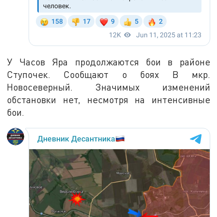
У Часов Яра продолжаются бои в районе
Ступочек. Сообщают о боях В мкр.
Новосеверный. Значимых изменений
обстановки нет, несмотря на интенсивные
бои.