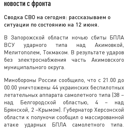
новости с фронта
Сводка СВО на сегодня: рассказываем о
ситуации по состоянию на 12 июня.
В Запорожской области ночью сбиты БПЛА
ВСУ ударного типа над Акимовкой,
Мелитополем, Токмаком. В результате ударов
без электроснабжения часть Акимовского
муниципального округа.
Минобороны России сообщило, что с 21.00 до
00.00 уничтожены 44 украинских беспилотных
летательных аппарата самолетного типа (38 –
над Белгородской областью, 4 – над
Брянской, 2 –Крымом). Губернатор Херсонской
области к полуночи сообщил о массированной
атаке ударных БПЛА самолетного типа.