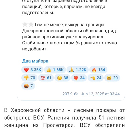
В Херсонской области – лесные пожары от
обстрелов ВСУ. Ранения получила 51-летняя
женщина из Пролетарки. ВСУ обстреляли