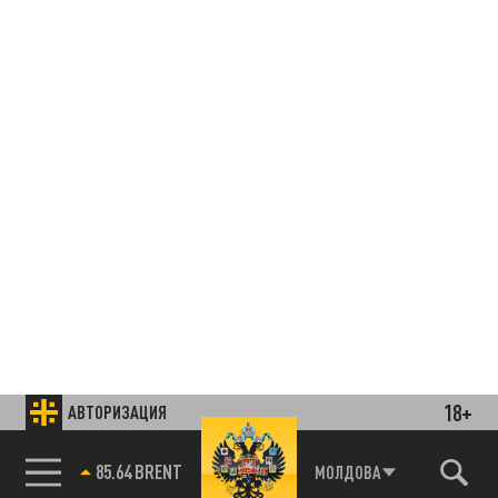
18+
АВТОРИЗАЦИЯ
85.64 BRENT
МОЛДОВА