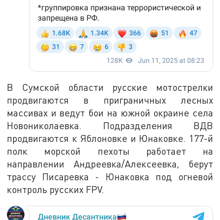
В Сумской области русские мотострелки
продвигаются в приграничных лесных
массивах и ведут бои на южной окраине села
Новониколаевка. Подразделения ВДВ
продвигаются к Яблоновке и Юнаковке. 177-й
полк морской пехоты работает на
направлении Андреевка/Алексеевка, берут
трассу Писаревка - Юнаковка под огневой
контроль русских FPV.