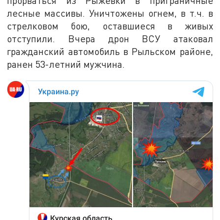
прорваться из Рыжевки в приграничные
лесные массивы. Уничтожены огнем, в т.ч. в
стрелковом бою, оставшиеся в живых
отступили. Вчера дрон ВСУ атаковал
гражданский автомобиль в Рыльском районе,
ранен 53-летний мужчина.