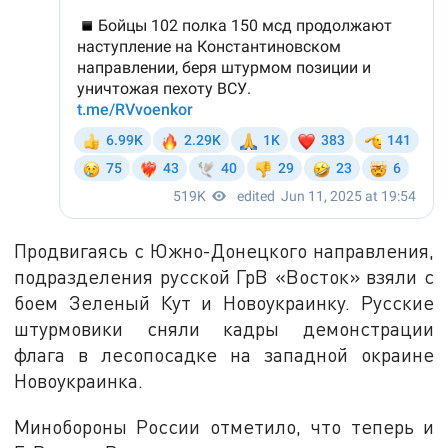
Продвигаясь с Южно-Донецкого направления,
подразделения русской ГрВ «Восток» взяли с
боем Зеленый Кут и Новоукраинку. Русские
штурмовики сняли кадры демонстрации
флага в лесопосадке на западной окраине
Новоукраинка.
Минобороны России отметило, что теперь и