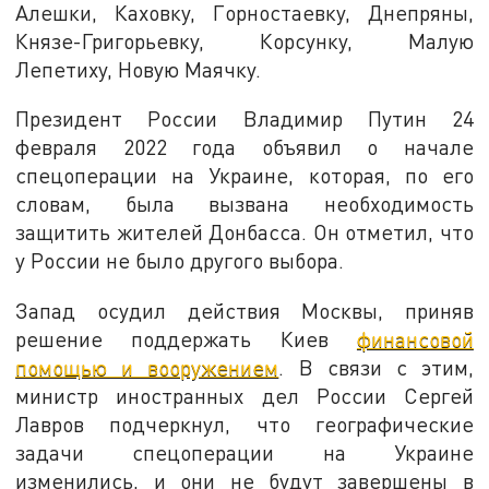
Алешки, Каховку, Горностаевку, Днепряны,
Князе-Григорьевку, Корсунку, Малую
Лепетиху, Новую Маячку.
Президент России Владимир Путин 24
февраля 2022 года объявил о начале
спецоперации на Украине, которая, по его
словам, была вызвана необходимость
защитить жителей Донбасса. Он отметил, что
у России не было другого выбора.
Запад осудил действия Москвы, приняв
решение поддержать Киев
финансовой
помощью и вооружением
. В связи с этим,
министр иностранных дел России Сергей
Лавров подчеркнул, что географические
задачи спецоперации на Украине
изменились, и они не будут завершены в