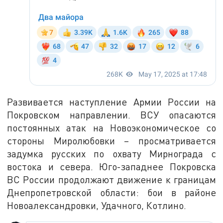
Развивается наступление Армии России на
Покровском направлении. ВСУ опасаются
постоянных атак на Новоэкономическое со
стороны Миролюбовки – просматривается
задумка русских по охвату Мирнограда с
востока и севера. Юго-западнее Покровска
ВС России продолжают движение к границам
Днепропетровской области: бои в районе
Новоалександровки, Удачного, Котлино.