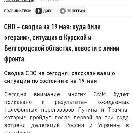
ПОДПИШИТЕСЬ:
СВО – сводка на 19 мая: куда били
«герани», ситуация в Курской и
Белгородской областях, новости с линии
фронта
Сводка СВО на сегодня: рассказываем о
ситуации по состоянию на 19 мая.
Сегодня внимание многих СМИ будет
приковано к результатам ожидаемых
телефонных переговоров Путина и Трампа,
которые пройдут после первой за три года
встречи делегаций России и Украины в
Стамбуле.