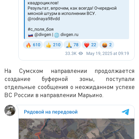
На Сумском направлении продолжается
создание буферной зоны, поступали
отдельные сообщения о неожиданном успехе
ВС России в направлении Марьино.