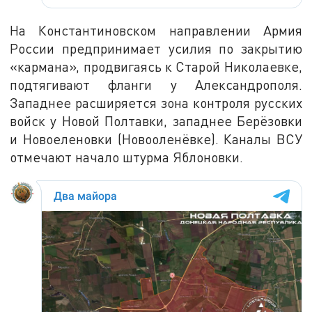
На Константиновском направлении Армия
России предпринимает усилия по закрытию
«кармана», продвигаясь к Старой Николаевке,
подтягивают фланги у Александрополя.
Западнее расширяется зона контроля русских
войск у Новой Полтавки, западнее Берёзовки
и Новоеленовки (Новооленёвке). Каналы ВСУ
отмечают начало штурма Яблоновки.