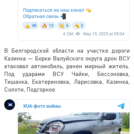
В Белгородской области на участке дороги
Казинка — Борки Валуйского округа дрон ВСУ
атаковал автомобиль, ранен мирный житель.
Под ударами ВСУ Чайки, Бессоновка,
Тишанка, Екатериновка, Ларисовка, Казинка,
Солоти, Подгорное.