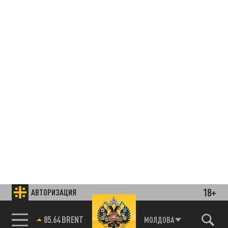
18+
АВТОРИЗАЦИЯ
85.64 BRENT
МОЛДОВА