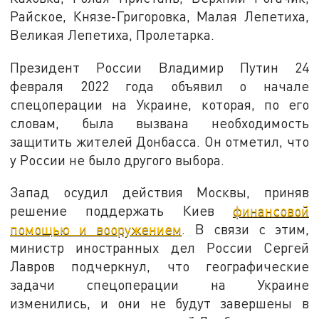
Райское, Князе-Григоровка, Малая Лепетиха,
Великая Лепетиха, Пролетарка.
Президент России Владимир Путин 24
февраля 2022 года объявил о начале
спецоперации на Украине, которая, по его
словам, была вызвана необходимость
защитить жителей Донбасса. Он отметил, что
у России не было другого выбора.
Запад осудил действия Москвы, приняв
решение поддержать Киев
финансовой
помощью и вооружением
. В связи с этим,
министр иностранных дел России Сергей
Лавров подчеркнул, что географические
задачи спецоперации на Украине
изменились, и они не будут завершены в