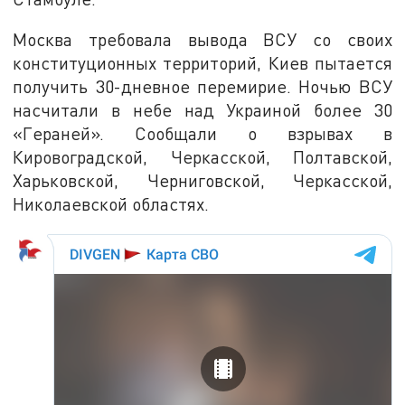
Москва требовала вывода ВСУ со своих
конституционных территорий, Киев пытается
получить 30-дневное перемирие. Ночью ВСУ
насчитали в небе над Украиной более 30
«Гераней». Сообщали о взрывах в
Кировоградской, Черкасской, Полтавской,
Харьковской, Черниговской, Черкасской,
Николаевской областях.