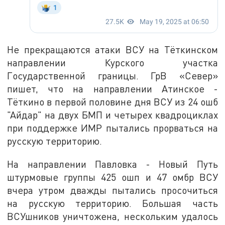
Не прекращаются атаки ВСУ на Тёткинском
направлении Курского участка
Государственной границы. ГрВ «Север»
пишет, что на направлении Атинское -
Тёткино в первой половине дня ВСУ из 24 ошб
"Айдар" на двух БМП и четырех квадроциклах
при поддержке ИМР пытались прорваться на
русскую территорию.
На направлении Павловка - Новый Путь
штурмовые группы 425 ошп и 47 омбр ВСУ
вчера утром дважды пытались просочиться
на русскую территорию. Большая часть
ВСУшников уничтожена, нескольким удалось