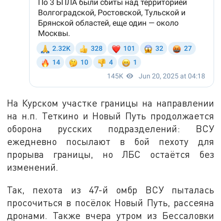
На Курском участке границы на направлении
на н.п. Теткино и Новый Путь продолжается
оборона русских подразделений: ВСУ
ежедневно посылают в бой пехоту для
прорыва границы, но ЛБС остаётся без
изменений.
Так, пехота из 47-й омбр ВСУ пыталась
просочиться в посёлок Новый Путь, рассеяна
дронами. Также вчера утром из Бессаловки