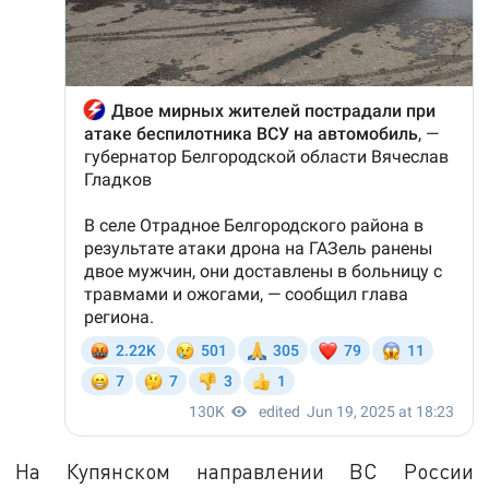
На Купянском направлении ВС России