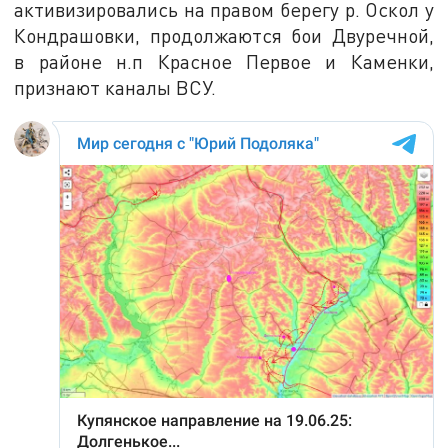
активизировались на правом берегу р. Оскол у
Кондрашовки, продолжаются бои Двуречной,
в районе н.п Красное Первое и Каменки,
признают каналы ВСУ.