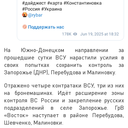
На Южно-Донецком направлении за
прошедшие сутки ВСУ нарастили усилия в
своих попытках сохранить контроль за
Запорожье (ДНР), Перебудова и Малиновку.
Отражено четыре контратаки ВСУ, три из них
на бронемашинах. Идёт расширение зоны
контроля ВС России и закрепление русских
подразделений в селе Запорожье. ГрВ
«Восток» наступает в районе Перебудова,
Шевченко, Малиновки.