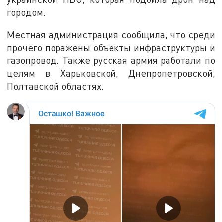
городом.
Местная администрация сообщила, что среди
прочего поражены объекты инфраструктуры и
газопровод. Также русская армия работали по
целям в Харьковской, Днепропетровской,
Полтавской областях.