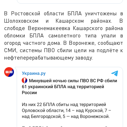
В Ростовской области БПЛА уничтожены в
Шолоховском и Кашарском районах. В
слободе Верхнемакеевка Кашарского района
обломки БПЛА самолетного типа упали в
огород частного дома. В Воронеже, сообщают
СМИ, системы ПВО сбили цели на подлёте к
нефтеперерабатывающему заводу.