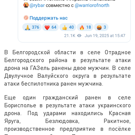
В Белгородской области в селе Отрадное
Белгородского района в результате атаки
дрона на ГАЗель ранены двое мужчин. В селе
Двулучное Валуйского округа в результате
атаки беспилотника ранен мужчина.
Еще один гражданский ранен в селе
Борисполье в результате атаки украинского
дрона. Под ударами находились Красная
Яруга, Безлюдовка, Ракитное,
производственное предприятие в посёлке