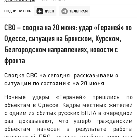
ПОДПИШИТЕСЬ:
СВО – сводка на 20 июня: удар «Гераней» по
Одессе, ситуация на Брянском, Курском,
Белгородском направлениях, новости с
фронта
Сводка СВО на сегодня: рассказываем о
ситуации по состоянию на 20 июня.
Ночные удары «Гераней» пришлись по
объектам в Одессе. Кадры местных жителей
с одним из сбитых русских БПЛА в очередной
раз доказывают, что ущерб гражданским
объектам нанесен в результате работы
украинской ПВО, которая подбила дрон над