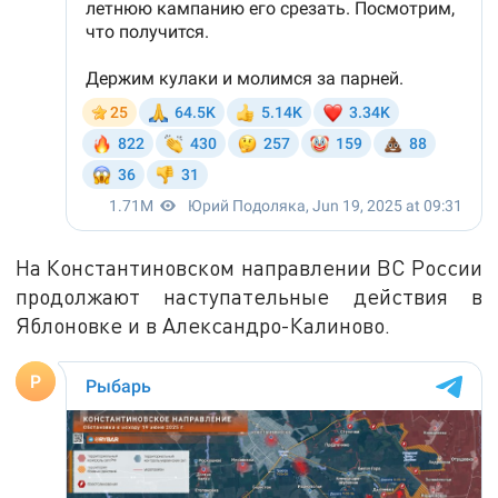
На Константиновском направлении ВС России
продолжают наступательные действия в
Яблоновке и в Александро-Калиново.