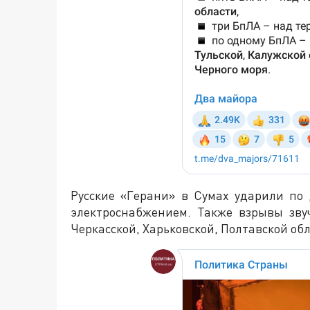
Русские «Герани» в Сумах ударили по
электроснабжением. Также взрывы зву
Черкасской, Харьковской, Полтавской обл