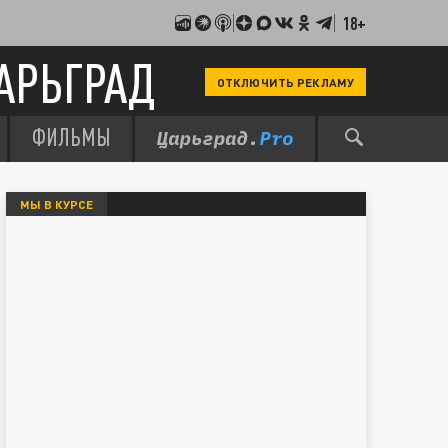
18+
АРЬГРАД
ОТКЛЮЧИТЬ РЕКЛАМУ
ФИЛЬМЫ
МЫ В КУРСЕ