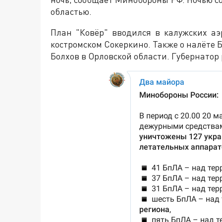
областью.
План "Ковёр" вводился в калужских аэ
костромском Сокеркино. Также о налёте 
Болхов в Орловской области. Губернатор