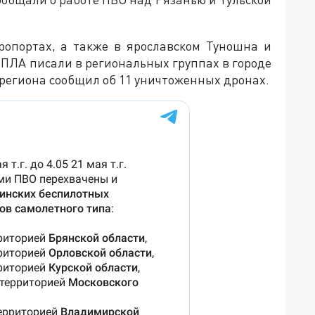
ропортах, а также в ярославском Туношна и
БПЛА писали в региональных группах в городе
 региона сообщил об 11 уничтоженных дронах.