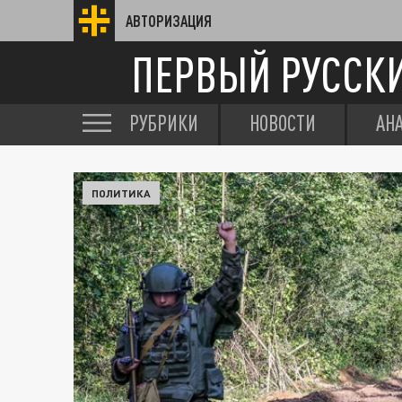
АВТОРИЗАЦИЯ
ПЕРВЫЙ РУССК
РУБРИКИ
НОВОСТИ
АН
ПОЛИТИКА